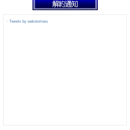
Tweets by wakotomaru