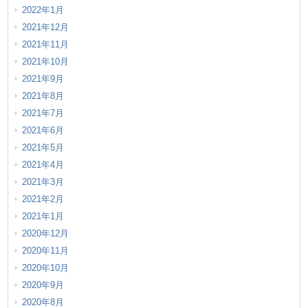
2022年1月
2021年12月
2021年11月
2021年10月
2021年9月
2021年8月
2021年7月
2021年6月
2021年5月
2021年4月
2021年3月
2021年2月
2021年1月
2020年12月
2020年11月
2020年10月
2020年9月
2020年8月