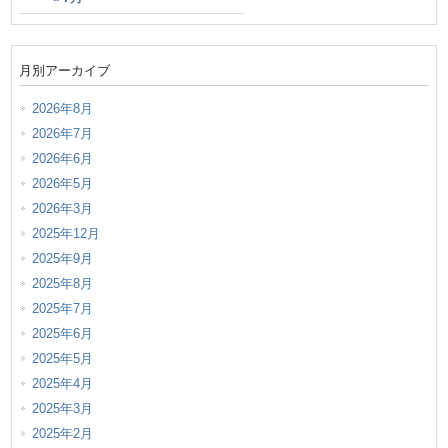
月別アーカイブ
2026年8月
2026年7月
2026年6月
2026年5月
2026年3月
2025年12月
2025年9月
2025年8月
2025年7月
2025年6月
2025年5月
2025年4月
2025年3月
2025年2月