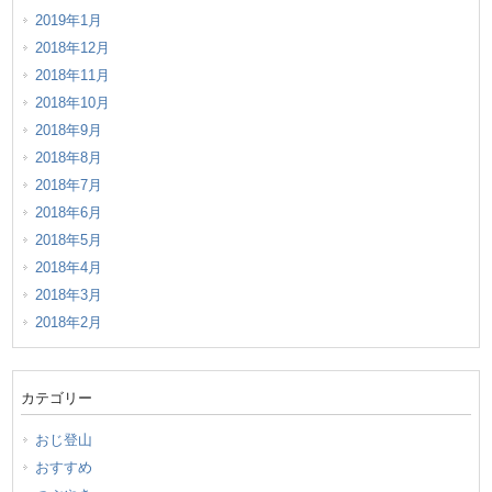
2019年1月
2018年12月
2018年11月
2018年10月
2018年9月
2018年8月
2018年7月
2018年6月
2018年5月
2018年4月
2018年3月
2018年2月
カテゴリー
おじ登山
おすすめ