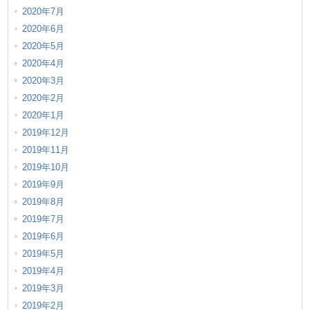
2020年7月
2020年6月
2020年5月
2020年4月
2020年3月
2020年2月
2020年1月
2019年12月
2019年11月
2019年10月
2019年9月
2019年8月
2019年7月
2019年6月
2019年5月
2019年4月
2019年3月
2019年2月