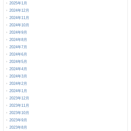
2025年1月
2024年12月
2024年11月
2024年10月
2024年9月
2024年8月
2024年7月
2024年6月
2024年5月
2024年4月
2024年3月
2024年2月
2024年1月
2023年12月
2023年11月
2023年10月
2023年9月
2023年8月