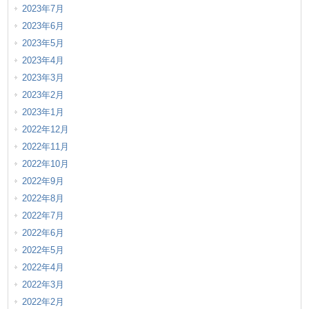
2023年7月
2023年6月
2023年5月
2023年4月
2023年3月
2023年2月
2023年1月
2022年12月
2022年11月
2022年10月
2022年9月
2022年8月
2022年7月
2022年6月
2022年5月
2022年4月
2022年3月
2022年2月