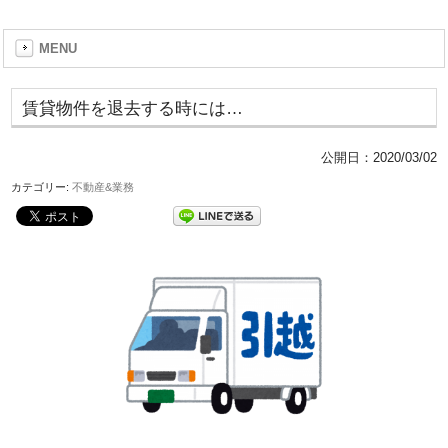
MENU
賃貸物件を退去する時には…
公開日：
2020/03/02
カテゴリー:
不動産&業務