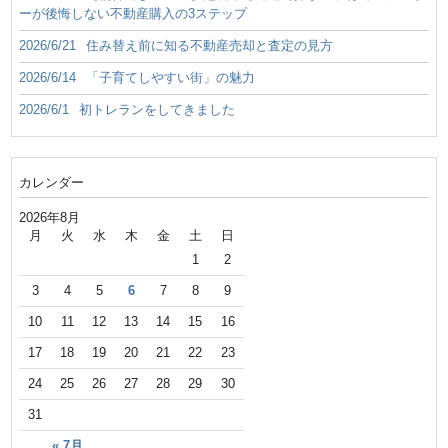
ーが後悔しない不動産購入の3ステップ
2026/6/21
住み替え前に知る不動産売却と査定の見方
2026/6/14
「子育てしやすい街」の魅力
2026/6/1
初トレランをしてきました
カレンダー
2026年8月
月
火
水
木
金
土
日
1
2
3
4
5
6
7
8
9
10
11
12
13
14
15
16
17
18
19
20
21
22
23
24
25
26
27
28
29
30
31
« 7月