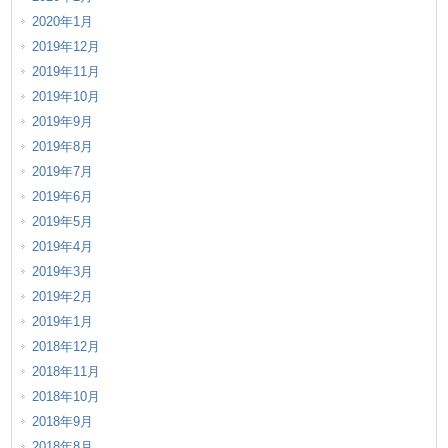
2020年1月
2019年12月
2019年11月
2019年10月
2019年9月
2019年8月
2019年7月
2019年6月
2019年5月
2019年4月
2019年3月
2019年2月
2019年1月
2018年12月
2018年11月
2018年10月
2018年9月
2018年8月