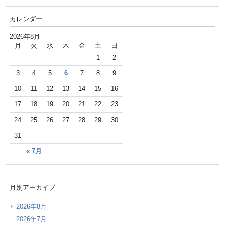
カレンダー
2026年8月
月
火
水
木
金
土
日
1
2
3
4
5
6
7
8
9
10
11
12
13
14
15
16
17
18
19
20
21
22
23
24
25
26
27
28
29
30
31
« 7月
月別アーカイブ
2026年8月
2026年7月