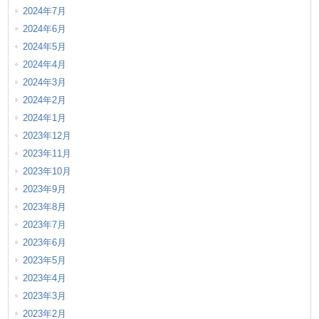
2024年7月
2024年6月
2024年5月
2024年4月
2024年3月
2024年2月
2024年1月
2023年12月
2023年11月
2023年10月
2023年9月
2023年8月
2023年7月
2023年6月
2023年5月
2023年4月
2023年3月
2023年2月