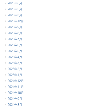
2026年6月
2026年5月
2026年3月
2025年12月
2025年9月
2025年8月
2025年7月
2025年6月
2025年5月
2025年4月
2025年3月
2025年2月
2025年1月
2024年12月
2024年11月
2024年10月
2024年9月
2024年8月