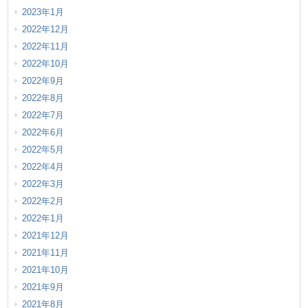
2023年1月
2022年12月
2022年11月
2022年10月
2022年9月
2022年8月
2022年7月
2022年6月
2022年5月
2022年4月
2022年3月
2022年2月
2022年1月
2021年12月
2021年11月
2021年10月
2021年9月
2021年8月