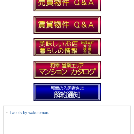
Tweets by wakotomaru