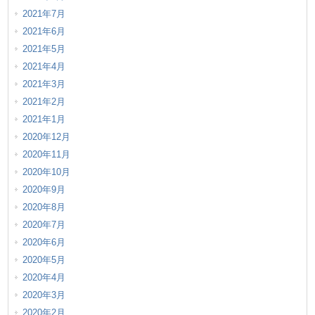
2021年7月
2021年6月
2021年5月
2021年4月
2021年3月
2021年2月
2021年1月
2020年12月
2020年11月
2020年10月
2020年9月
2020年8月
2020年7月
2020年6月
2020年5月
2020年4月
2020年3月
2020年2月