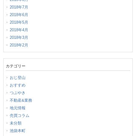
2018年7月
2018年6月
2018年5月
2018年4月
2018年3月
2018年2月
カテゴリー
おじ登山
おすすめ
つぶやき
不動産&業務
地元情報
売買コラム
未分類
池袋本町