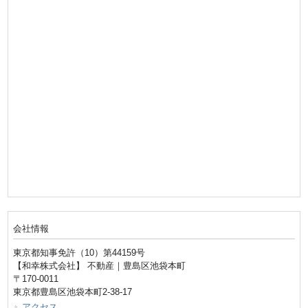
会社情報
東京都知事免許（10）第44159号
【和幸株式会社】 不動産｜豊島区池袋本町
〒170-0011
東京都豊島区池袋本町2-38-17
アクセス