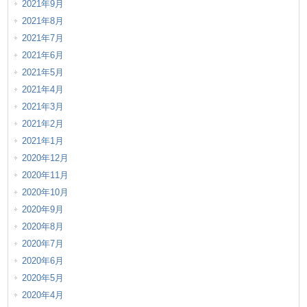
2021年9月
2021年8月
2021年7月
2021年6月
2021年5月
2021年4月
2021年3月
2021年2月
2021年1月
2020年12月
2020年11月
2020年10月
2020年9月
2020年8月
2020年7月
2020年6月
2020年5月
2020年4月