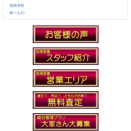
池袋本町
食べもの