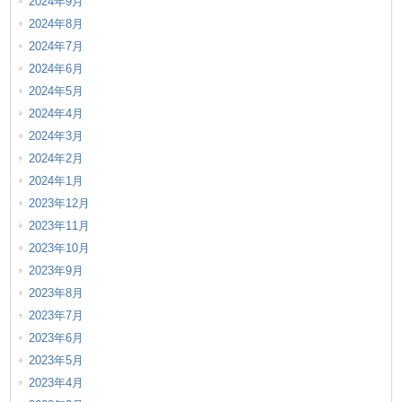
2024年9月
2024年8月
2024年7月
2024年6月
2024年5月
2024年4月
2024年3月
2024年2月
2024年1月
2023年12月
2023年11月
2023年10月
2023年9月
2023年8月
2023年7月
2023年6月
2023年5月
2023年4月