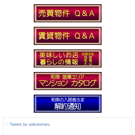
Tweets by wakotomaru