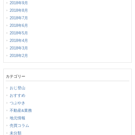
2018年9月
2018年8月
2018年7月
2018年6月
2018年5月
2018年4月
2018年3月
2018年2月
カテゴリー
おじ登山
おすすめ
つぶやき
不動産&業務
地元情報
売買コラム
未分類