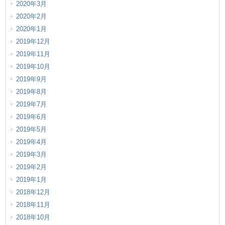
2020年3月
2020年2月
2020年1月
2019年12月
2019年11月
2019年10月
2019年9月
2019年8月
2019年7月
2019年6月
2019年5月
2019年4月
2019年3月
2019年2月
2019年1月
2018年12月
2018年11月
2018年10月