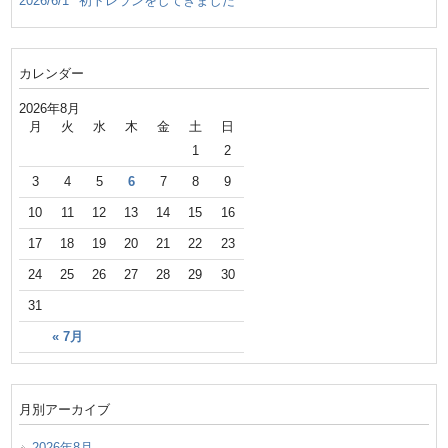
2026/6/1
初トレランをしてきました
カレンダー
2026年8月
月
火
水
木
金
土
日
1
2
3
4
5
6
7
8
9
10
11
12
13
14
15
16
17
18
19
20
21
22
23
24
25
26
27
28
29
30
31
« 7月
月別アーカイブ
2026年8月