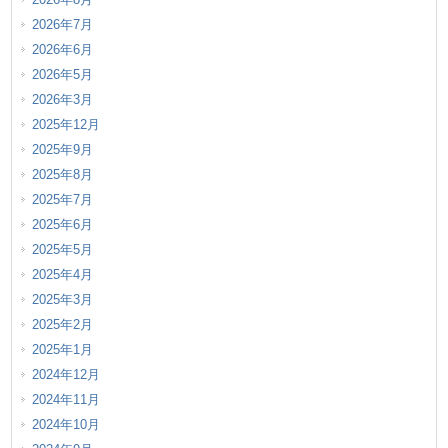
2026年7月
2026年6月
2026年5月
2026年3月
2025年12月
2025年9月
2025年8月
2025年7月
2025年6月
2025年5月
2025年4月
2025年3月
2025年2月
2025年1月
2024年12月
2024年11月
2024年10月