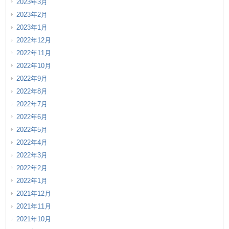
2023年3月
2023年2月
2023年1月
2022年12月
2022年11月
2022年10月
2022年9月
2022年8月
2022年7月
2022年6月
2022年5月
2022年4月
2022年3月
2022年2月
2022年1月
2021年12月
2021年11月
2021年10月