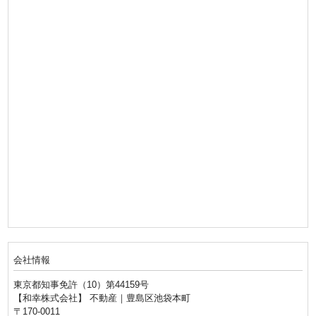
会社情報
東京都知事免許（10）第44159号
【和幸株式会社】 不動産｜豊島区池袋本町
〒170-0011