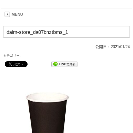
MENU
daim-store_da07bnztbms_1
公開日：
2021/01/24
カテゴリー: