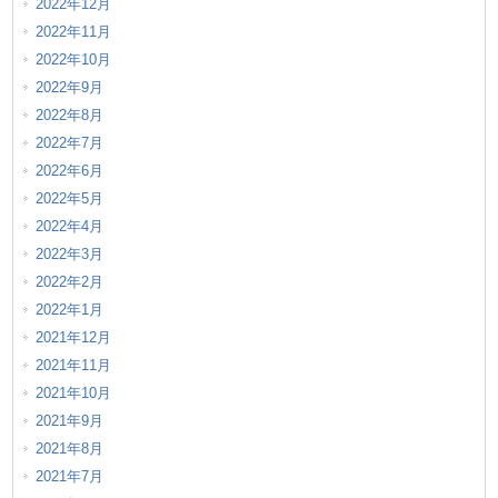
2022年12月
2022年11月
2022年10月
2022年9月
2022年8月
2022年7月
2022年6月
2022年5月
2022年4月
2022年3月
2022年2月
2022年1月
2021年12月
2021年11月
2021年10月
2021年9月
2021年8月
2021年7月