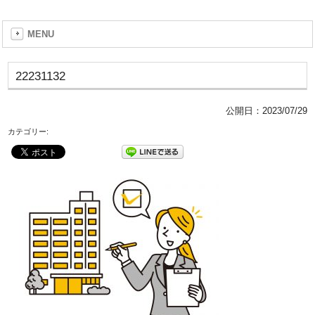
MENU
22231132
公開日：
2023/07/29
カテゴリー: