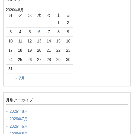
2026年8月
月
火
水
木
金
土
日
1
2
3
4
5
6
7
8
9
10
11
12
13
14
15
16
17
18
19
20
21
22
23
24
25
26
27
28
29
30
31
« 7月
月別アーカイブ
2026年8月
2026年7月
2026年6月
2026年5月