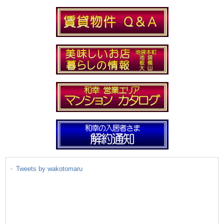
Tweets by wakotomaru