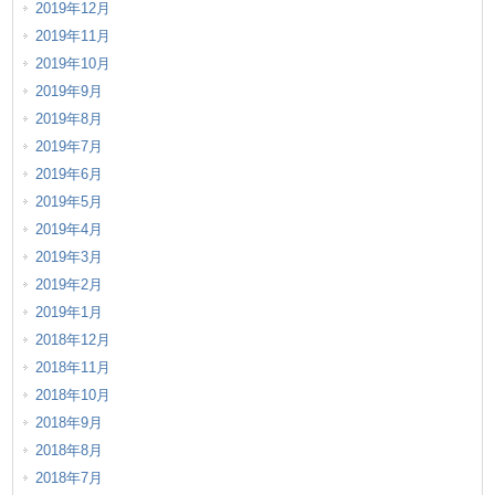
2019年12月
2019年11月
2019年10月
2019年9月
2019年8月
2019年7月
2019年6月
2019年5月
2019年4月
2019年3月
2019年2月
2019年1月
2018年12月
2018年11月
2018年10月
2018年9月
2018年8月
2018年7月