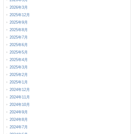
2026年3月
2025年12月
2025年9月
2025年8月
2025年7月
2025年6月
2025年5月
2025年4月
2025年3月
2025年2月
2025年1月
2024年12月
2024年11月
2024年10月
2024年9月
2024年8月
2024年7月