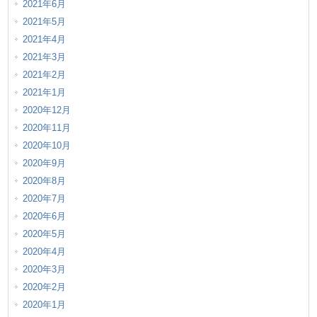
2021年6月
2021年5月
2021年4月
2021年3月
2021年2月
2021年1月
2020年12月
2020年11月
2020年10月
2020年9月
2020年8月
2020年7月
2020年6月
2020年5月
2020年4月
2020年3月
2020年2月
2020年1月