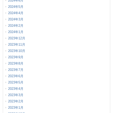
2024年6月
2024年5月
2024年4月
2024年3月
2024年2月
2024年1月
2023年12月
2023年11月
2023年10月
2023年9月
2023年8月
2023年7月
2023年6月
2023年5月
2023年4月
2023年3月
2023年2月
2023年1月