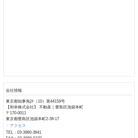
会社情報
東京都知事免許（10）第44159号
【和幸株式会社】 不動産｜豊島区池袋本町
〒170-0011
東京都豊島区池袋本町2-38-17
アクセス
TEL：03-3980-3841