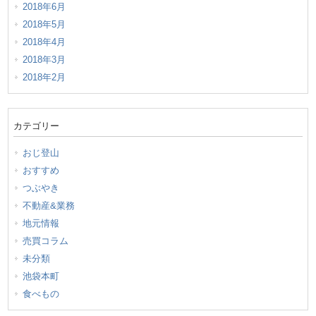
2018年6月
2018年5月
2018年4月
2018年3月
2018年2月
カテゴリー
おじ登山
おすすめ
つぶやき
不動産&業務
地元情報
売買コラム
未分類
池袋本町
食べもの