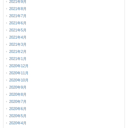
2021年9月
2021年8月
2021年7月
2021年6月
2021年5月
2021年4月
2021年3月
2021年2月
2021年1月
2020年12月
2020年11月
2020年10月
2020年9月
2020年8月
2020年7月
2020年6月
2020年5月
2020年4月