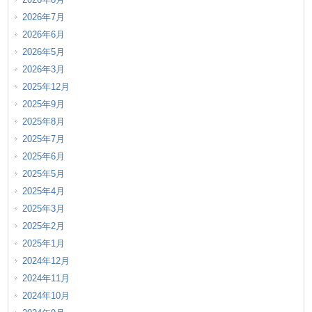
2026年7月
2026年6月
2026年5月
2026年3月
2025年12月
2025年9月
2025年8月
2025年7月
2025年6月
2025年5月
2025年4月
2025年3月
2025年2月
2025年1月
2024年12月
2024年11月
2024年10月