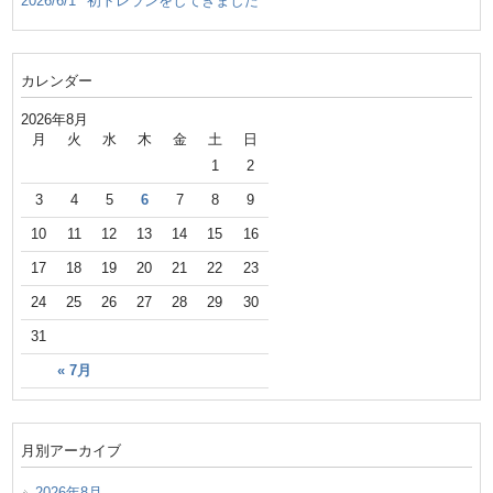
2026/6/1
初トレランをしてきました
カレンダー
2026年8月
月
火
水
木
金
土
日
1
2
3
4
5
6
7
8
9
10
11
12
13
14
15
16
17
18
19
20
21
22
23
24
25
26
27
28
29
30
31
« 7月
月別アーカイブ
2026年8月