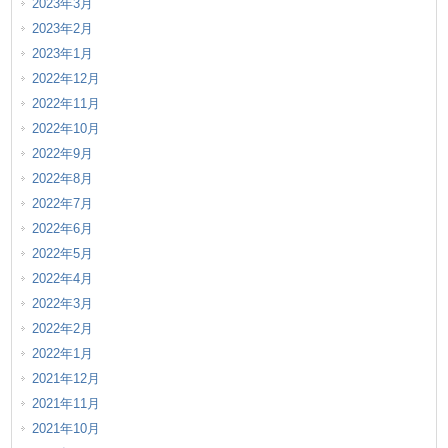
2023年3月
2023年2月
2023年1月
2022年12月
2022年11月
2022年10月
2022年9月
2022年8月
2022年7月
2022年6月
2022年5月
2022年4月
2022年3月
2022年2月
2022年1月
2021年12月
2021年11月
2021年10月