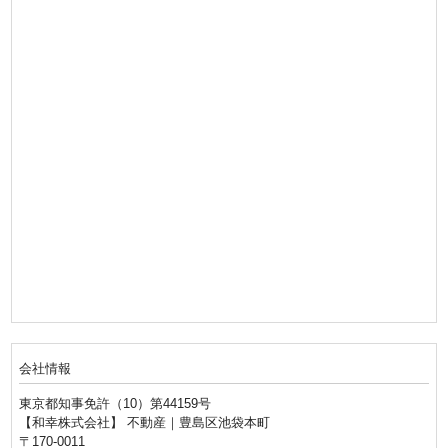
会社情報
東京都知事免許（10）第44159号
【和幸株式会社】 不動産｜豊島区池袋本町
〒170-0011