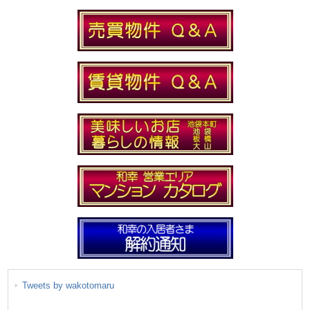
Tweets by wakotomaru