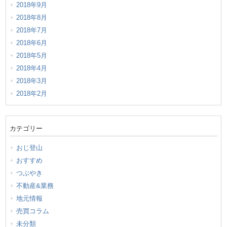
2018年9月
2018年8月
2018年7月
2018年6月
2018年5月
2018年4月
2018年3月
2018年2月
カテゴリー
おじ登山
おすすめ
つぶやき
不動産&業務
地元情報
売買コラム
未分類