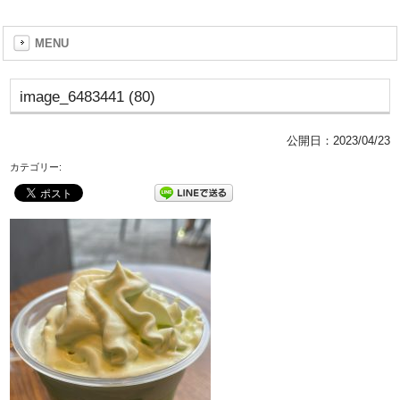
MENU
image_6483441 (80)
公開日：
2023/04/23
カテゴリー: