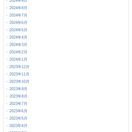
2024年9月
2024年8月
2024年7月
2024年6月
2024年5月
2024年4月
2024年3月
2024年2月
2024年1月
2023年12月
2023年11月
2023年10月
2023年9月
2023年8月
2023年7月
2023年6月
2023年5月
2023年4月