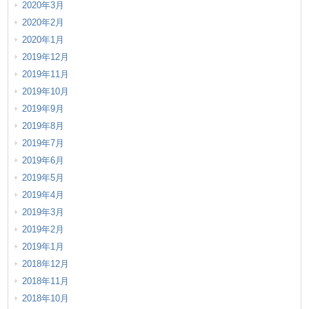
2020年3月
2020年2月
2020年1月
2019年12月
2019年11月
2019年10月
2019年9月
2019年8月
2019年7月
2019年6月
2019年5月
2019年4月
2019年3月
2019年2月
2019年1月
2018年12月
2018年11月
2018年10月