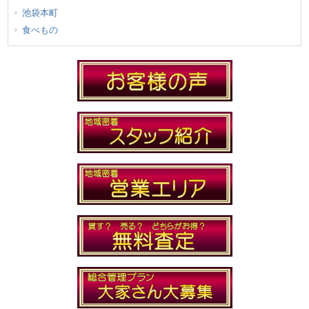
池袋本町
食べもの