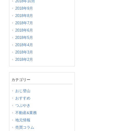
2018年10月
2018年9月
2018年8月
2018年7月
2018年6月
2018年5月
2018年4月
2018年3月
2018年2月
カテゴリー
おじ登山
おすすめ
つぶやき
不動産&業務
地元情報
売買コラム