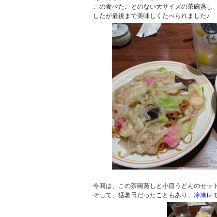
この食べたことのない大サイズの茶碗蒸し
したが最後まで美味しくたべられました♪
今回は、この茶碗蒸しと小皿うどんのセッ
そして、猛暑日だったこともあり、
冷凍レ