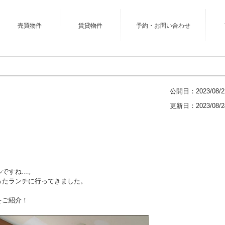
売買物件
賃貸物件
予約・お問い合わせ
公開日：
2023/08/2
更新日：2023/08/2
。
ルですね…。
ったランチに行ってきました。
をご紹介！