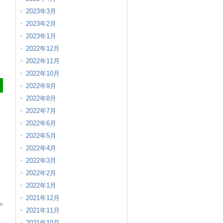
2023年3月
2023年2月
2023年1月
2022年12月
2022年11月
2022年10月
2022年9月
2022年8月
2022年7月
2022年6月
2022年5月
2022年4月
2022年3月
2022年2月
2022年1月
2021年12月
»
2021年11月
2021年10月