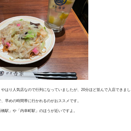
やはり人気店なので行列になっていましたが、20分ほど並んで入店できまし
で、早めの時間帯に行かれるのがおススメです。
新橋駅」や「内幸町駅」のほうが近いですよ。