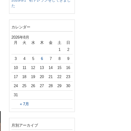
2026/6/1
初トレランをしてきまし
た
カレンダー
2026年8月
月
火
水
木
金
土
日
1
2
3
4
5
6
7
8
9
10
11
12
13
14
15
16
17
18
19
20
21
22
23
24
25
26
27
28
29
30
31
« 7月
月別アーカイブ