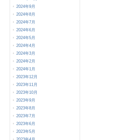
2024年9月
2024年8月
2024年7月
2024年6月
2024年5月
2024年4月
2024年3月
2024年2月
2024年1月
2023年12月
2023年11月
2023年10月
2023年9月
2023年8月
2023年7月
2023年6月
2023年5月
2023年4月