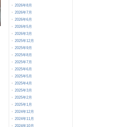
2026年8月
2026年7月
2026年6月
2026年5月
2026年3月
2025年12月
2025年9月
2025年8月
2025年7月
2025年6月
2025年5月
2025年4月
2025年3月
2025年2月
2025年1月
2024年12月
2024年11月
2024年10月