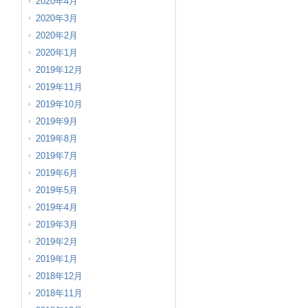
2020年4月
2020年3月
2020年2月
2020年1月
2019年12月
2019年11月
2019年10月
2019年9月
2019年8月
2019年7月
2019年6月
2019年5月
2019年4月
2019年3月
2019年2月
2019年1月
2018年12月
2018年11月