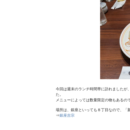
今回は週末のランチ時間帯に訪れましたが、
た。
メニューによっては数量限定の物もあるの
場所は、銀座といっても８丁目なので、「
⇒
銀座吉宗