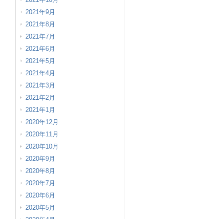
2021年9月
2021年8月
2021年7月
2021年6月
2021年5月
2021年4月
2021年3月
2021年2月
2021年1月
2020年12月
2020年11月
2020年10月
2020年9月
2020年8月
2020年7月
2020年6月
2020年5月