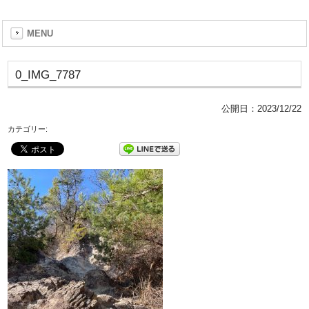
MENU
0_IMG_7787
公開日：
2023/12/22
カテゴリー: