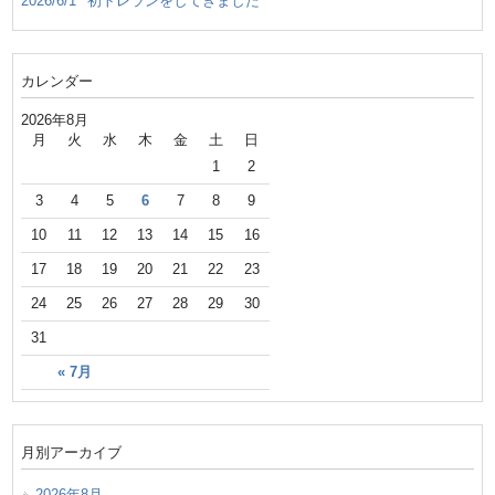
2026/6/1
初トレランをしてきました
カレンダー
2026年8月
月
火
水
木
金
土
日
1
2
3
4
5
6
7
8
9
10
11
12
13
14
15
16
17
18
19
20
21
22
23
24
25
26
27
28
29
30
31
« 7月
月別アーカイブ
2026年8月