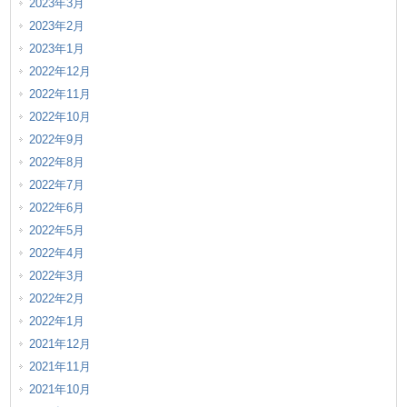
2023年3月
2023年2月
2023年1月
2022年12月
2022年11月
2022年10月
2022年9月
2022年8月
2022年7月
2022年6月
2022年5月
2022年4月
2022年3月
2022年2月
2022年1月
2021年12月
2021年11月
2021年10月