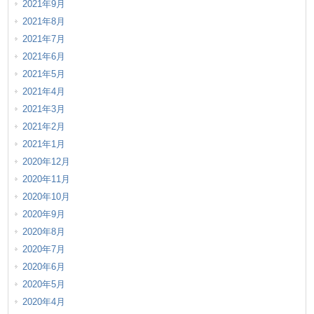
2021年9月
2021年8月
2021年7月
2021年6月
2021年5月
2021年4月
2021年3月
2021年2月
2021年1月
2020年12月
2020年11月
2020年10月
2020年9月
2020年8月
2020年7月
2020年6月
2020年5月
2020年4月