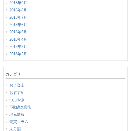
2018年9月
2018年8月
2018年7月
2018年6月
2018年5月
2018年4月
2018年3月
2018年2月
カテゴリー
おじ登山
おすすめ
つぶやき
不動産&業務
地元情報
売買コラム
未分類