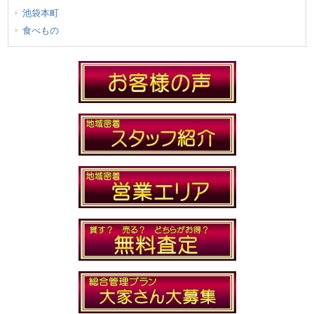
池袋本町
食べもの