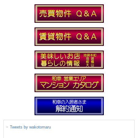
Tweets by wakotomaru