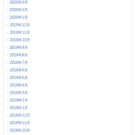
2020年3月
2020年2月
2020年1月
2019年12月
2019年11月
2019年10月
2019年9月
2019年8月
2019年7月
2019年6月
2019年5月
2019年4月
2019年3月
2019年2月
2019年1月
2018年12月
2018年11月
2018年10月