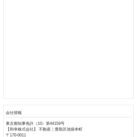
会社情報
東京都知事免許（10）第44159号
【和幸株式会社】 不動産｜豊島区池袋本町
〒170-0011