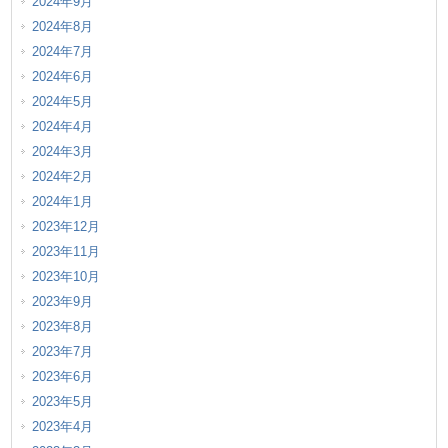
2024年9月
2024年8月
2024年7月
2024年6月
2024年5月
2024年4月
2024年3月
2024年2月
2024年1月
2023年12月
2023年11月
2023年10月
2023年9月
2023年8月
2023年7月
2023年6月
2023年5月
2023年4月