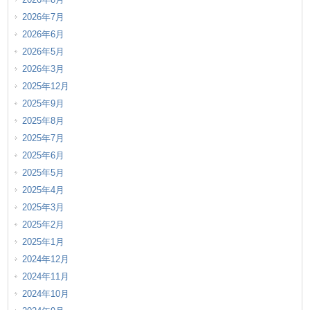
2026年7月
2026年6月
2026年5月
2026年3月
2025年12月
2025年9月
2025年8月
2025年7月
2025年6月
2025年5月
2025年4月
2025年3月
2025年2月
2025年1月
2024年12月
2024年11月
2024年10月