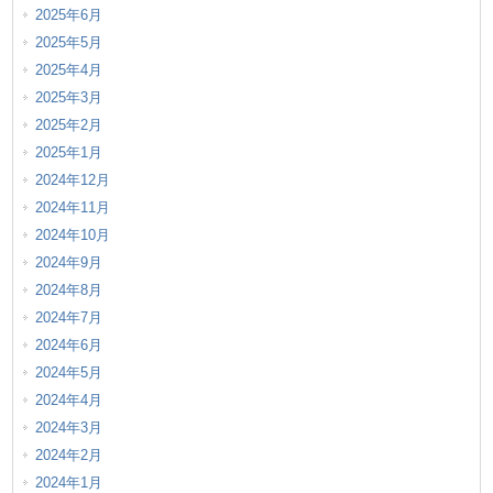
2025年6月
2025年5月
2025年4月
2025年3月
2025年2月
2025年1月
2024年12月
2024年11月
2024年10月
2024年9月
2024年8月
2024年7月
2024年6月
2024年5月
2024年4月
2024年3月
2024年2月
2024年1月