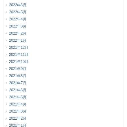
2022年6月
2022年5月
2022年4月
2022年3月
2022年2月
2022年1月
2021年12月
2021年11月
2021年10月
2021年9月
2021年8月
2021年7月
2021年6月
2021年5月
2021年4月
2021年3月
2021年2月
2021年1月