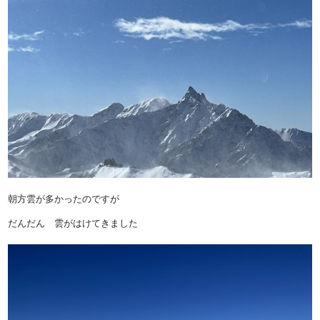
朝方雲が多かったのですが
だんだん 雲がはけてきました