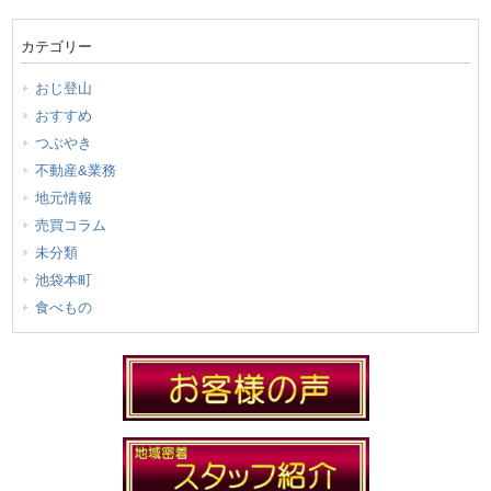
カテゴリー
おじ登山
おすすめ
つぶやき
不動産&業務
地元情報
売買コラム
未分類
池袋本町
食べもの