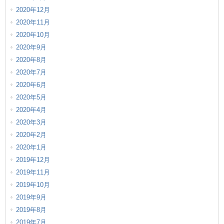
2020年12月
2020年11月
2020年10月
2020年9月
2020年8月
2020年7月
2020年6月
2020年5月
2020年4月
2020年3月
2020年2月
2020年1月
2019年12月
2019年11月
2019年10月
2019年9月
2019年8月
2019年7月