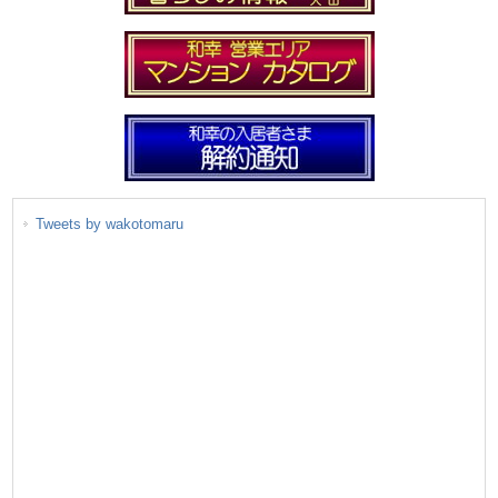
Tweets by wakotomaru