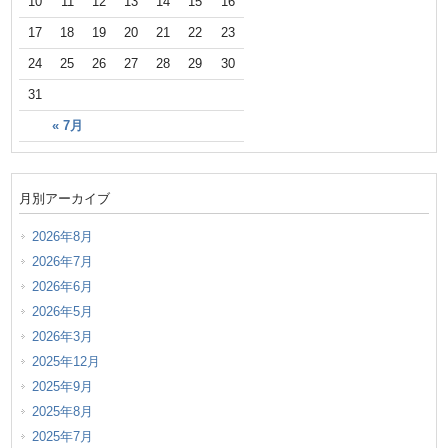
10
11
12
13
14
15
16
17
18
19
20
21
22
23
24
25
26
27
28
29
30
31
« 7月
月別アーカイブ
2026年8月
2026年7月
2026年6月
2026年5月
2026年3月
2025年12月
2025年9月
2025年8月
2025年7月