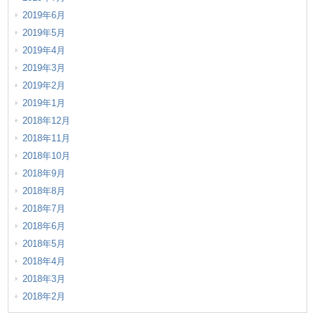
2019年6月
2019年5月
2019年4月
2019年3月
2019年2月
2019年1月
2018年12月
2018年11月
2018年10月
2018年9月
2018年8月
2018年7月
2018年6月
2018年5月
2018年4月
2018年3月
2018年2月