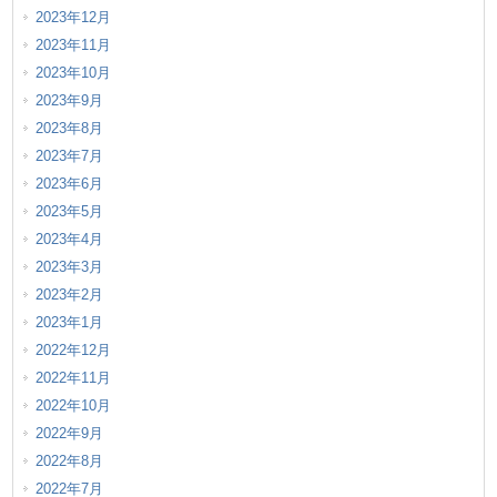
2023年12月
2023年11月
2023年10月
2023年9月
2023年8月
2023年7月
2023年6月
2023年5月
2023年4月
2023年3月
2023年2月
2023年1月
2022年12月
2022年11月
2022年10月
2022年9月
2022年8月
2022年7月