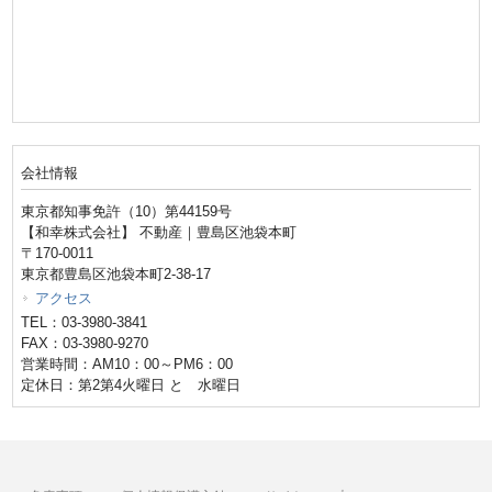
会社情報
東京都知事免許（10）第44159号
【和幸株式会社】 不動産｜豊島区池袋本町
〒170-0011
東京都豊島区池袋本町2-38-17
アクセス
TEL：03-3980-3841
FAX：03-3980-9270
営業時間：AM10：00～PM6：00
定休日：第2第4火曜日 と 水曜日