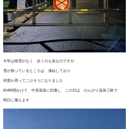
今年は積雪がなく 歩くのも楽なのですが
雪が残っているところは 凍結しており
何度か滑ってこけそうになりました
約4時間かけて 中房温泉に到着し この日は のんびり温泉三昧で
明日に備えます