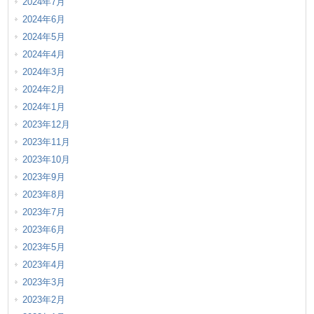
2024年7月
2024年6月
2024年5月
2024年4月
2024年3月
2024年2月
2024年1月
2023年12月
2023年11月
2023年10月
2023年9月
2023年8月
2023年7月
2023年6月
2023年5月
2023年4月
2023年3月
2023年2月