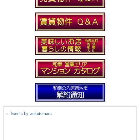
Tweets by wakotomaru