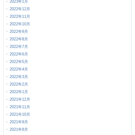
2023年1月
2022年12月
2022年11月
2022年10月
2022年9月
2022年8月
2022年7月
2022年6月
2022年5月
2022年4月
2022年3月
2022年2月
2022年1月
2021年12月
2021年11月
2021年10月
2021年9月
2021年8月