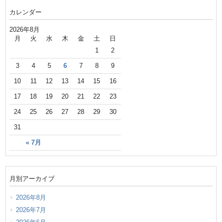
カレンダー
2026年8月
月
火
水
木
金
土
日
1
2
3
4
5
6
7
8
9
10
11
12
13
14
15
16
17
18
19
20
21
22
23
24
25
26
27
28
29
30
31
« 7月
月別アーカイブ
2026年8月
2026年7月