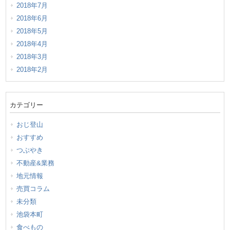
2018年7月
2018年6月
2018年5月
2018年4月
2018年3月
2018年2月
カテゴリー
おじ登山
おすすめ
つぶやき
不動産&業務
地元情報
売買コラム
未分類
池袋本町
食べもの