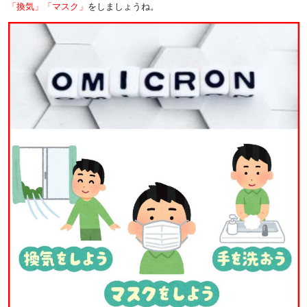
「換気」「マスク」
をしましょうね。