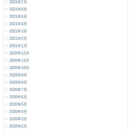
2021年7月
2021年6月
2021年5月
2021年4月
2021年3月
2021年2月
2021年1月
2020年12月
2020年11月
2020年10月
2020年9月
2020年8月
2020年7月
2020年6月
2020年5月
2020年4月
2020年3月
2020年2月