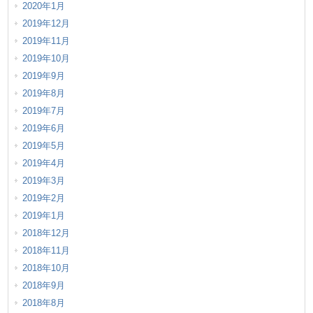
2020年1月
2019年12月
2019年11月
2019年10月
2019年9月
2019年8月
2019年7月
2019年6月
2019年5月
2019年4月
2019年3月
2019年2月
2019年1月
2018年12月
2018年11月
2018年10月
2018年9月
2018年8月