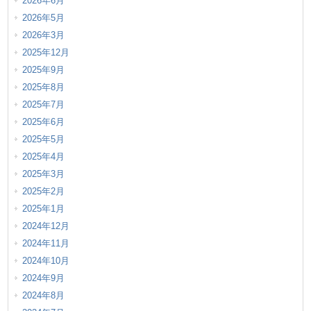
2026年6月
2026年5月
2026年3月
2025年12月
2025年9月
2025年8月
2025年7月
2025年6月
2025年5月
2025年4月
2025年3月
2025年2月
2025年1月
2024年12月
2024年11月
2024年10月
2024年9月
2024年8月