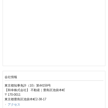
会社情報
東京都知事免許（10）第44159号
【和幸株式会社】 不動産｜豊島区池袋本町
〒170-0011
東京都豊島区池袋本町2-38-17
アクセス