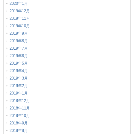
2020年1月
2019年12月
2019年11月
2019年10月
2019年9月
2019年8月
2019年7月
2019年6月
2019年5月
2019年4月
2019年3月
2019年2月
2019年1月
2018年12月
2018年11月
2018年10月
2018年9月
2018年8月