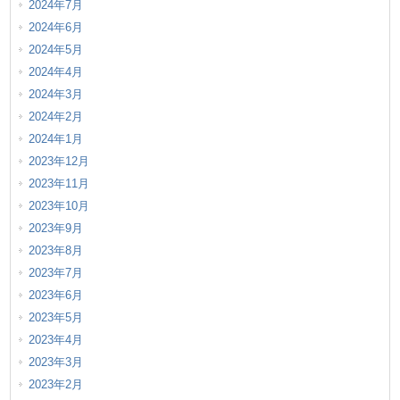
2024年7月
2024年6月
2024年5月
2024年4月
2024年3月
2024年2月
2024年1月
2023年12月
2023年11月
2023年10月
2023年9月
2023年8月
2023年7月
2023年6月
2023年5月
2023年4月
2023年3月
2023年2月