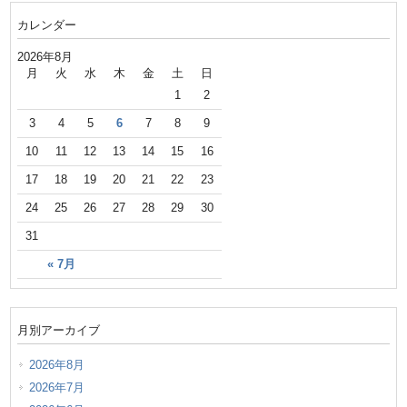
カレンダー
2026年8月
月
火
水
木
金
土
日
1
2
3
4
5
6
7
8
9
10
11
12
13
14
15
16
17
18
19
20
21
22
23
24
25
26
27
28
29
30
31
« 7月
月別アーカイブ
2026年8月
2026年7月