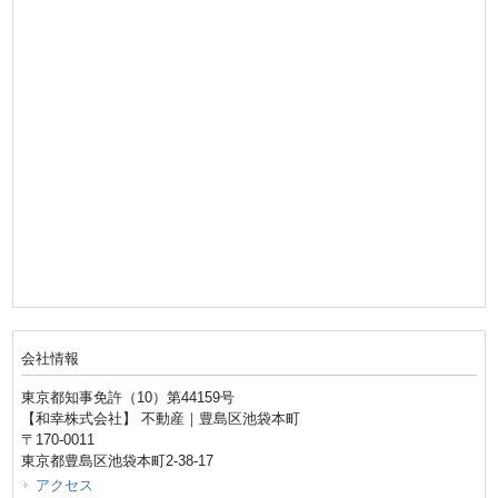
会社情報
東京都知事免許（10）第44159号
【和幸株式会社】 不動産｜豊島区池袋本町
〒170-0011
東京都豊島区池袋本町2-38-17
アクセス