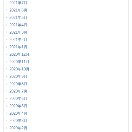
2021年7月
2021年6月
2021年5月
2021年4月
2021年3月
2021年2月
2021年1月
2020年12月
2020年11月
2020年10月
2020年9月
2020年8月
2020年7月
2020年6月
2020年5月
2020年4月
2020年3月
2020年2月