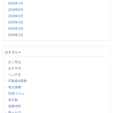
2018年7月
2018年6月
2018年5月
2018年4月
2018年3月
2018年2月
カテゴリー
おじ登山
おすすめ
つぶやき
不動産&業務
地元情報
売買コラム
未分類
池袋本町
食べもの