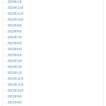
2023年1月
2022年12月
2022年11月
2022年10月
2022年9月
2022年8月
2022年7月
2022年6月
2022年5月
2022年4月
2022年3月
2022年2月
2022年1月
2021年12月
2021年11月
2021年10月
2021年9月
2021年8月