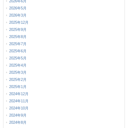
2026年6月
2026年5月
2026年3月
2025年12月
2025年9月
2025年8月
2025年7月
2025年6月
2025年5月
2025年4月
2025年3月
2025年2月
2025年1月
2024年12月
2024年11月
2024年10月
2024年9月
2024年8月