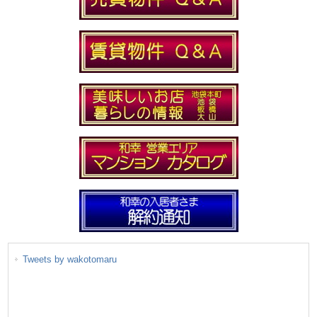
Tweets by wakotomaru