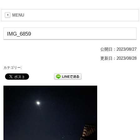
MENU
IMG_6859
公開日：
2023/08/27
更新日：2023/08/28
カテゴリー: