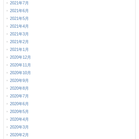
2021年7月
2021年6月
2021年5月
2021年4月
2021年3月
2021年2月
2021年1月
2020年12月
2020年11月
2020年10月
2020年9月
2020年8月
2020年7月
2020年6月
2020年5月
2020年4月
2020年3月
2020年2月