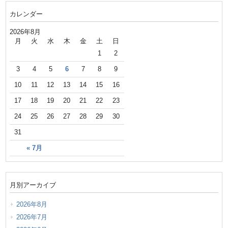
カレンダー
2026年8月
月
火
水
木
金
土
日
1
2
3
4
5
6
7
8
9
10
11
12
13
14
15
16
17
18
19
20
21
22
23
24
25
26
27
28
29
30
31
« 7月
月別アーカイブ
2026年8月
2026年7月