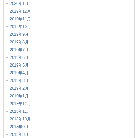
2020年1月
2019年12月
2019年11月
2019年10月
2019年9月
2019年8月
2019年7月
2019年6月
2019年5月
2019年4月
2019年3月
2019年2月
2019年1月
2018年12月
2018年11月
2018年10月
2018年9月
2018年8月