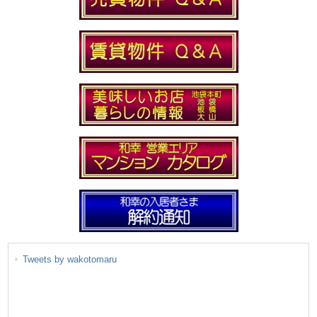
Tweets by wakotomaru