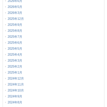
2026年6月
2026年5月
2026年3月
2025年12月
2025年9月
2025年8月
2025年7月
2025年6月
2025年5月
2025年4月
2025年3月
2025年2月
2025年1月
2024年12月
2024年11月
2024年10月
2024年9月
2024年8月