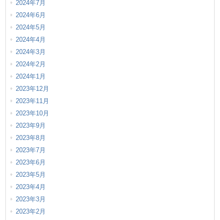
2024年7月
2024年6月
2024年5月
2024年4月
2024年3月
2024年2月
2024年1月
2023年12月
2023年11月
2023年10月
2023年9月
2023年8月
2023年7月
2023年6月
2023年5月
2023年4月
2023年3月
2023年2月