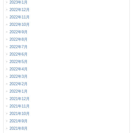
2023年1月
2022年12月
2022年11月
2022年10月
2022年9月
2022年8月
2022年7月
2022年6月
2022年5月
2022年4月
2022年3月
2022年2月
2022年1月
2021年12月
2021年11月
2021年10月
2021年9月
2021年8月