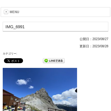
MENU
IMG_6991
公開日：
2023/08/27
更新日：2023/08/28
カテゴリー: