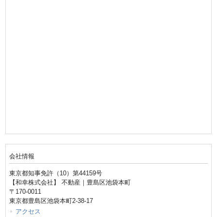
会社情報
東京都知事免許（10）第44159号
【和幸株式会社】 不動産｜豊島区池袋本町
〒170-0011
東京都豊島区池袋本町2-38-17
アクセス