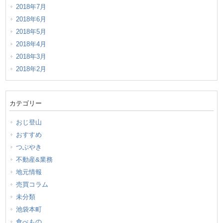
2018年7月
2018年6月
2018年5月
2018年4月
2018年3月
2018年2月
カテゴリー
おじ登山
おすすめ
つぶやき
不動産&業務
地元情報
売買コラム
未分類
池袋本町
食べもの