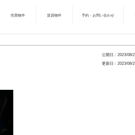
売買物件
賃貸物件
予約・お問い合わせ
公開日：
2023/08/2
更新日：2023/08/2