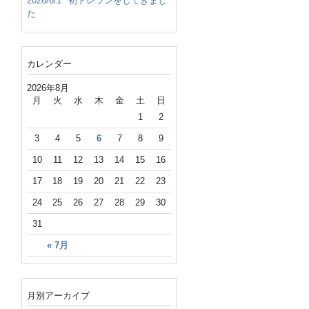
2026/6/1
初トレランをしてきまし
た
カレンダー
2026年8月
月
火
水
木
金
土
日
1
2
3
4
5
6
7
8
9
10
11
12
13
14
15
16
17
18
19
20
21
22
23
24
25
26
27
28
29
30
31
« 7月
月別アーカイブ