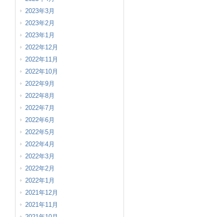
2023年3月
2023年2月
2023年1月
2022年12月
2022年11月
2022年10月
2022年9月
2022年8月
2022年7月
2022年6月
2022年5月
2022年4月
2022年3月
2022年2月
2022年1月
2021年12月
2021年11月
2021年10月