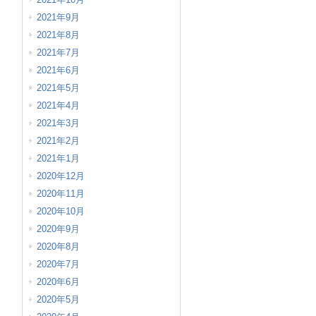
2021年9月
2021年8月
2021年7月
2021年6月
2021年5月
2021年4月
2021年3月
2021年2月
2021年1月
2020年12月
2020年11月
2020年10月
2020年9月
2020年8月
2020年7月
2020年6月
2020年5月