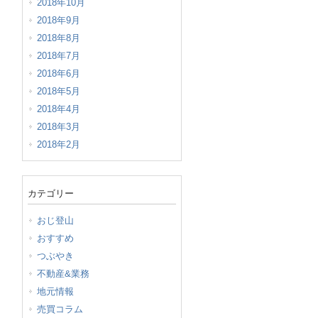
2018年10月
2018年9月
2018年8月
2018年7月
2018年6月
2018年5月
2018年4月
2018年3月
2018年2月
カテゴリー
おじ登山
おすすめ
つぶやき
不動産&業務
地元情報
売買コラム