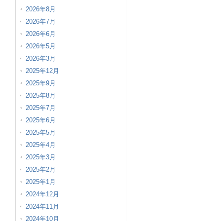
2026年8月
2026年7月
2026年6月
2026年5月
2026年3月
2025年12月
2025年9月
2025年8月
2025年7月
2025年6月
2025年5月
2025年4月
2025年3月
2025年2月
2025年1月
2024年12月
2024年11月
2024年10月