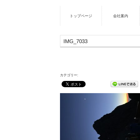
トップページ
会社案内
IMG_7033
カテゴリー: