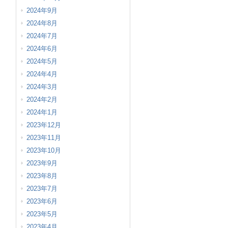
2024年9月
2024年8月
2024年7月
2024年6月
2024年5月
2024年4月
2024年3月
2024年2月
2024年1月
2023年12月
2023年11月
2023年10月
2023年9月
2023年8月
2023年7月
2023年6月
2023年5月
2023年4月