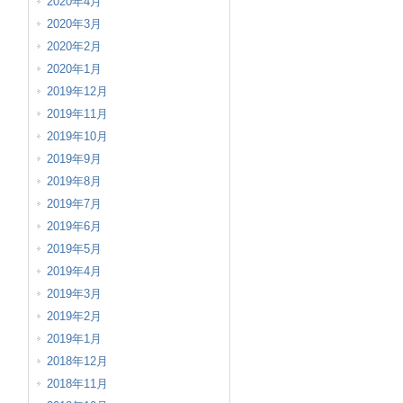
2020年4月
2020年3月
2020年2月
2020年1月
2019年12月
2019年11月
2019年10月
2019年9月
2019年8月
2019年7月
2019年6月
2019年5月
2019年4月
2019年3月
2019年2月
2019年1月
2018年12月
2018年11月