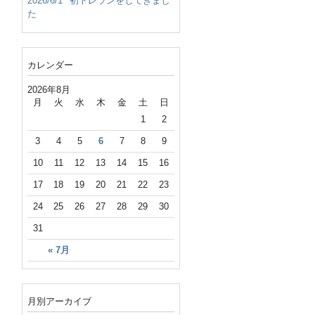
2026/6/1
初トレランをしてきまし
た
カレンダー
2026年8月
月
火
水
木
金
土
日
1
2
3
4
5
6
7
8
9
10
11
12
13
14
15
16
17
18
19
20
21
22
23
24
25
26
27
28
29
30
31
« 7月
月別アーカイブ