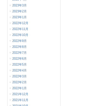
2023年3月
2023年2月
2023年1月
2022年12月
2022年11月
2022年10月
2022年9月
2022年8月
2022年7月
2022年6月
2022年5月
2022年4月
2022年3月
2022年2月
2022年1月
2021年12月
2021年11月
2021年10月