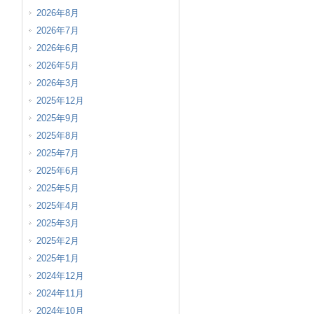
2026年8月
2026年7月
2026年6月
2026年5月
2026年3月
2025年12月
2025年9月
2025年8月
2025年7月
2025年6月
2025年5月
2025年4月
2025年3月
2025年2月
2025年1月
2024年12月
2024年11月
2024年10月