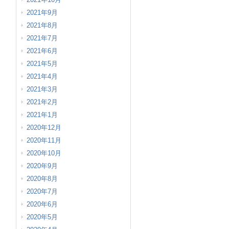
2021年9月
2021年8月
2021年7月
2021年6月
2021年5月
2021年4月
2021年3月
2021年2月
2021年1月
2020年12月
2020年11月
2020年10月
2020年9月
2020年8月
2020年7月
2020年6月
2020年5月