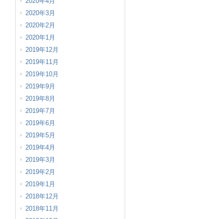
2020年4月
2020年3月
2020年2月
2020年1月
2019年12月
2019年11月
2019年10月
2019年9月
2019年8月
2019年7月
2019年6月
2019年5月
2019年4月
2019年3月
2019年2月
2019年1月
2018年12月
2018年11月