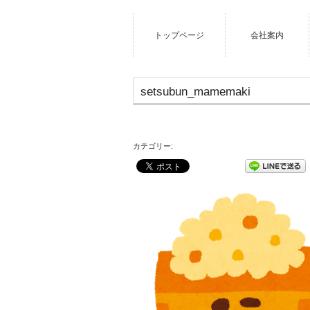
トップページ
会社案内
setsubun_mamemaki
カテゴリー: