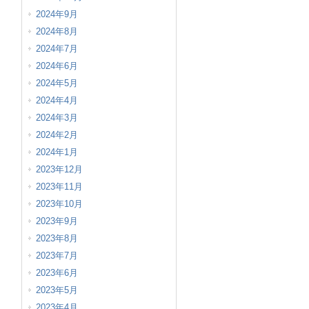
2024年9月
2024年8月
2024年7月
2024年6月
2024年5月
2024年4月
2024年3月
2024年2月
2024年1月
2023年12月
2023年11月
2023年10月
2023年9月
2023年8月
2023年7月
2023年6月
2023年5月
2023年4月