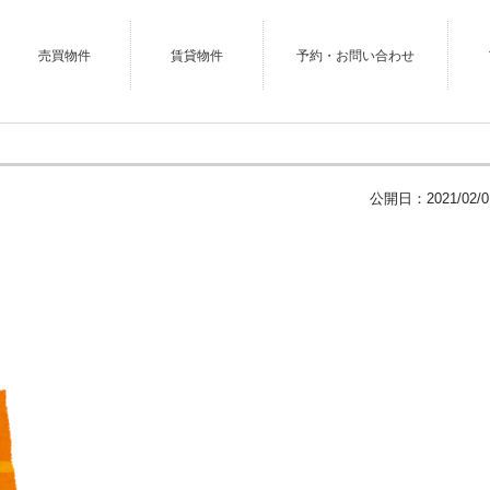
売買物件
賃貸物件
予約・お問い合わせ
公開日：
2021/02/0