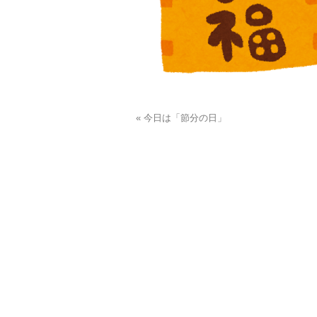
« 今日は「節分の日」