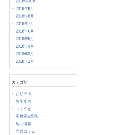
2018年10月
2018年9月
2018年8月
2018年7月
2018年6月
2018年5月
2018年4月
2018年3月
2018年2月
カテゴリー
おじ登山
おすすめ
つぶやき
不動産&業務
地元情報
売買コラム