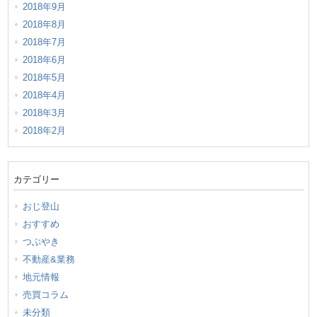
2018年9月
2018年8月
2018年7月
2018年6月
2018年5月
2018年4月
2018年3月
2018年2月
カテゴリー
おじ登山
おすすめ
つぶやき
不動産&業務
地元情報
売買コラム
未分類