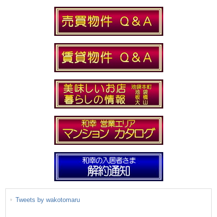
Tweets by wakotomaru