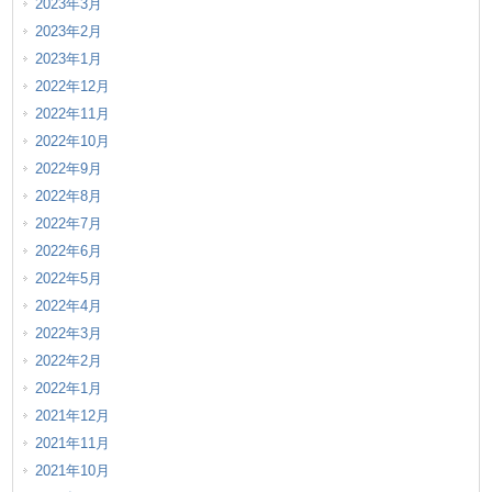
2023年3月
2023年2月
2023年1月
2022年12月
2022年11月
2022年10月
2022年9月
2022年8月
2022年7月
2022年6月
2022年5月
2022年4月
2022年3月
2022年2月
2022年1月
2021年12月
2021年11月
2021年10月