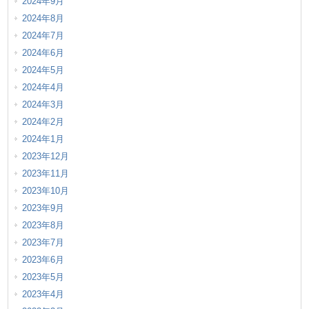
2024年9月
2024年8月
2024年7月
2024年6月
2024年5月
2024年4月
2024年3月
2024年2月
2024年1月
2023年12月
2023年11月
2023年10月
2023年9月
2023年8月
2023年7月
2023年6月
2023年5月
2023年4月