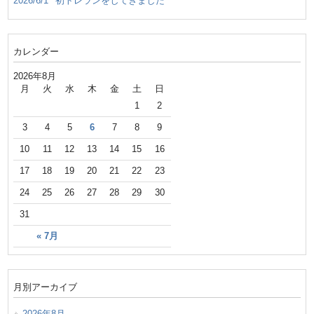
2026/6/1
初トレランをしてきました
カレンダー
2026年8月
月
火
水
木
金
土
日
1
2
3
4
5
6
7
8
9
10
11
12
13
14
15
16
17
18
19
20
21
22
23
24
25
26
27
28
29
30
31
« 7月
月別アーカイブ
2026年8月