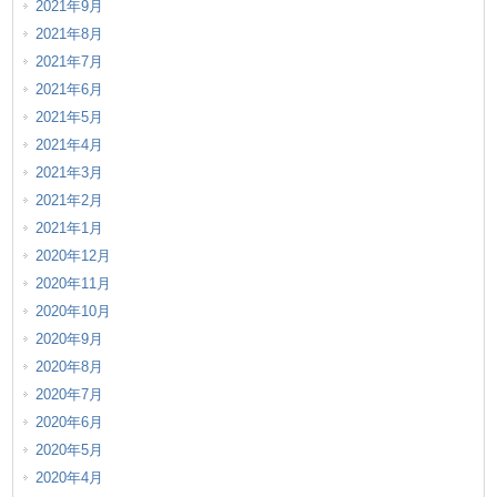
2021年9月
2021年8月
2021年7月
2021年6月
2021年5月
2021年4月
2021年3月
2021年2月
2021年1月
2020年12月
2020年11月
2020年10月
2020年9月
2020年8月
2020年7月
2020年6月
2020年5月
2020年4月