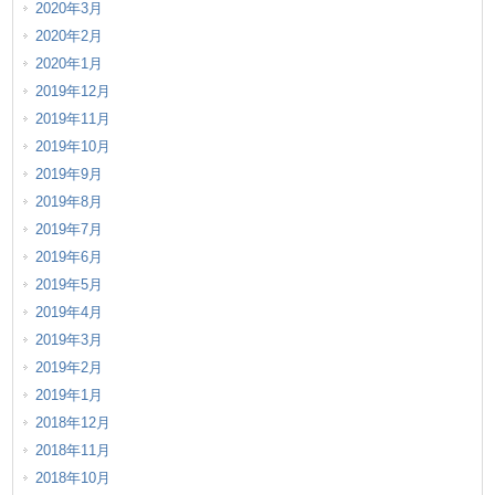
2020年3月
2020年2月
2020年1月
2019年12月
2019年11月
2019年10月
2019年9月
2019年8月
2019年7月
2019年6月
2019年5月
2019年4月
2019年3月
2019年2月
2019年1月
2018年12月
2018年11月
2018年10月