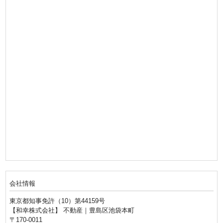
会社情報
東京都知事免許（10）第44159号
【和幸株式会社】 不動産｜豊島区池袋本町
〒170-0011