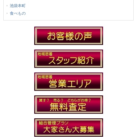
池袋本町
食べもの