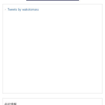
Tweets by wakotomaru
会社情報