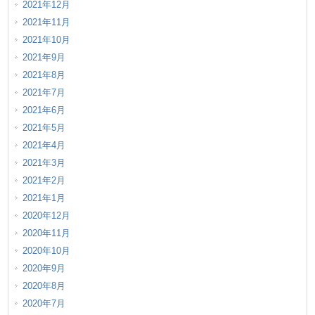
2021年12月
2021年11月
2021年10月
2021年9月
2021年8月
2021年7月
2021年6月
2021年5月
2021年4月
2021年3月
2021年2月
2021年1月
2020年12月
2020年11月
2020年10月
2020年9月
2020年8月
2020年7月