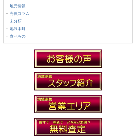
地元情報
売買コラム
未分類
池袋本町
食べもの