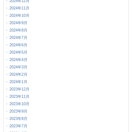
2024年12月
2024年11月
2024年10月
2024年9月
2024年8月
2024年7月
2024年6月
2024年5月
2024年4月
2024年3月
2024年2月
2024年1月
2023年12月
2023年11月
2023年10月
2023年9月
2023年8月
2023年7月