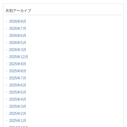
月別アーカイブ
2026年8月
2026年7月
2026年6月
2026年5月
2026年3月
2025年12月
2025年9月
2025年8月
2025年7月
2025年6月
2025年5月
2025年4月
2025年3月
2025年2月
2025年1月