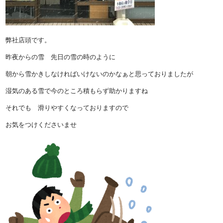
弊社店頭です。
昨夜からの雪 先日の雪の時のように
朝から雪かきしなければいけないのかなぁと思っておりましたが
湿気のある雪で今のところ積もらず助かりますね
それでも 滑りやすくなっておりますので
お気をつけくださいませ