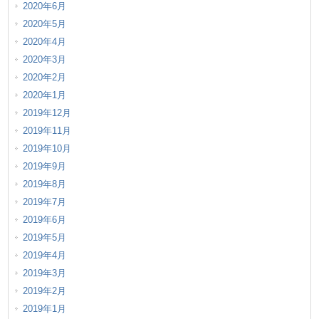
2020年6月
2020年5月
2020年4月
2020年3月
2020年2月
2020年1月
2019年12月
2019年11月
2019年10月
2019年9月
2019年8月
2019年7月
2019年6月
2019年5月
2019年4月
2019年3月
2019年2月
2019年1月