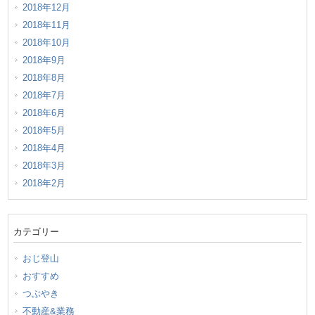
2018年12月
2018年11月
2018年10月
2018年9月
2018年8月
2018年7月
2018年6月
2018年5月
2018年4月
2018年3月
2018年2月
カテゴリー
おじ登山
おすすめ
つぶやき
不動産&業務