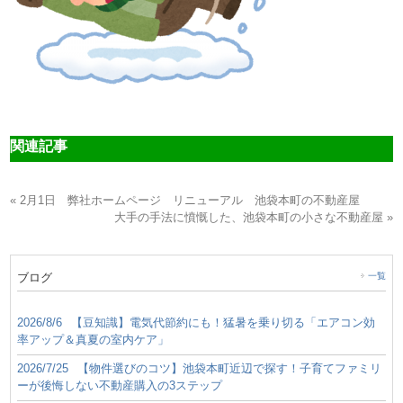
関連記事
« 2月1日 弊社ホームページ リニューアル 池袋本町の不動産屋
大手の手法に憤慨した、池袋本町の小さな不動産屋 »
ブログ
一覧
2026/8/6
【豆知識】電気代節約にも！猛暑を乗り切る「エアコン効
率アップ＆真夏の室内ケア」
2026/7/25
【物件選びのコツ】池袋本町近辺で探す！子育てファミリ
ーが後悔しない不動産購入の3ステップ