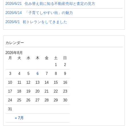
2026/6/21
住み替え前に知る不動産売却と査定の見方
2026/6/14
「子育てしやすい街」の魅力
2026/6/1
初トレランをしてきました
カレンダー
2026年8月
月
火
水
木
金
土
日
1
2
3
4
5
6
7
8
9
10
11
12
13
14
15
16
17
18
19
20
21
22
23
24
25
26
27
28
29
30
31
« 7月