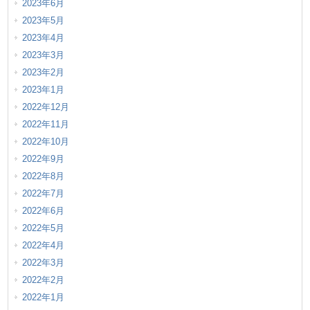
2023年6月
2023年5月
2023年4月
2023年3月
2023年2月
2023年1月
2022年12月
2022年11月
2022年10月
2022年9月
2022年8月
2022年7月
2022年6月
2022年5月
2022年4月
2022年3月
2022年2月
2022年1月