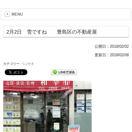
MENU
2月2日 雪ですね 豊島区の不動産屋
公開日：
2018/02/02
更新日：2018/02/08
カテゴリー:
つぶやき