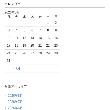
カレンダー
2026年8月
月
火
水
木
金
土
日
1
2
3
4
5
6
7
8
9
10
11
12
13
14
15
16
17
18
19
20
21
22
23
24
25
26
27
28
29
30
31
« 7月
月別アーカイブ
2026年8月
2026年7月
2026年6月