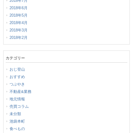
2018年7月
2018年6月
2018年5月
2018年4月
2018年3月
2018年2月
カテゴリー
おじ登山
おすすめ
つぶやき
不動産&業務
地元情報
売買コラム
未分類
池袋本町
食べもの