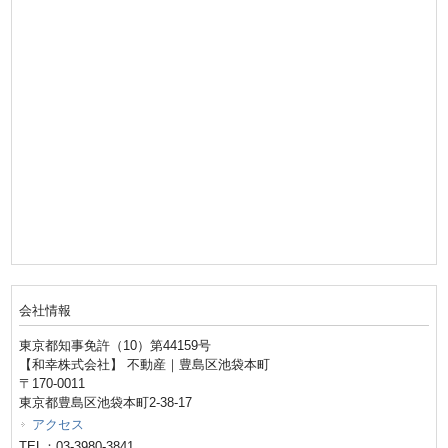
会社情報
東京都知事免許（10）第44159号
【和幸株式会社】 不動産｜豊島区池袋本町
〒170-0011
東京都豊島区池袋本町2-38-17
アクセス
TEL：03-3980-3841