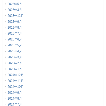
2026年5月
2026年3月
2025年12月
2025年9月
2025年8月
2025年7月
2025年6月
2025年5月
2025年4月
2025年3月
2025年2月
2025年1月
2024年12月
2024年11月
2024年10月
2024年9月
2024年8月
2024年7月