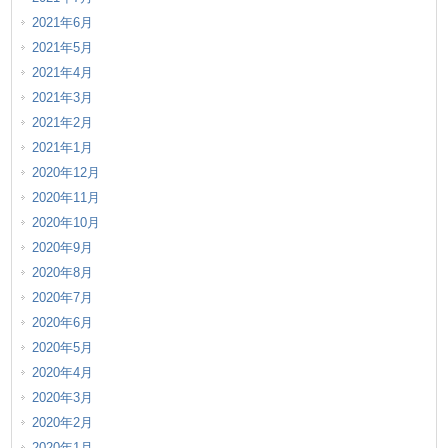
2021年6月
2021年5月
2021年4月
2021年3月
2021年2月
2021年1月
2020年12月
2020年11月
2020年10月
2020年9月
2020年8月
2020年7月
2020年6月
2020年5月
2020年4月
2020年3月
2020年2月
2020年1月