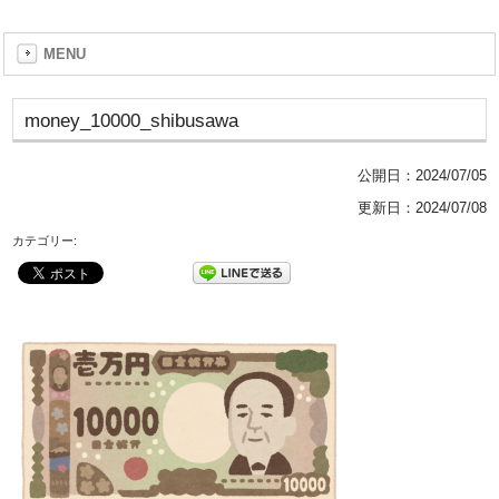
MENU
money_10000_shibusawa
公開日：
2024/07/05
更新日：2024/07/08
カテゴリー: