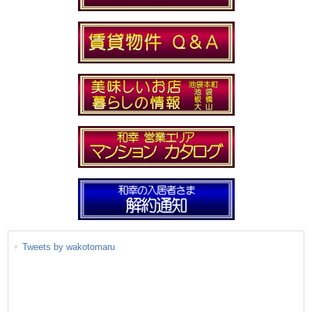
Tweets by wakotomaru