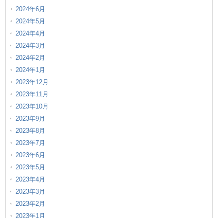
2024年6月
2024年5月
2024年4月
2024年3月
2024年2月
2024年1月
2023年12月
2023年11月
2023年10月
2023年9月
2023年8月
2023年7月
2023年6月
2023年5月
2023年4月
2023年3月
2023年2月
2023年1月