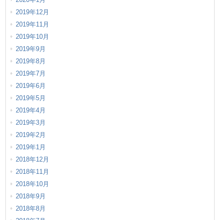
2019年12月
2019年11月
2019年10月
2019年9月
2019年8月
2019年7月
2019年6月
2019年5月
2019年4月
2019年3月
2019年2月
2019年1月
2018年12月
2018年11月
2018年10月
2018年9月
2018年8月