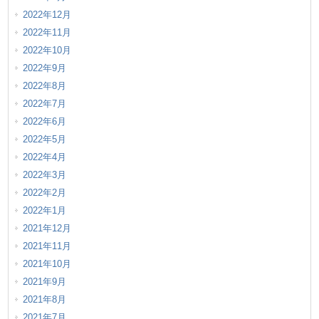
2022年12月
2022年11月
2022年10月
2022年9月
2022年8月
2022年7月
2022年6月
2022年5月
2022年4月
2022年3月
2022年2月
2022年1月
2021年12月
2021年11月
2021年10月
2021年9月
2021年8月
2021年7月