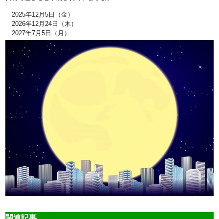
2025年12月5日（金）
2026年12月24日（木）
2027年7月5日（月）
関連記事