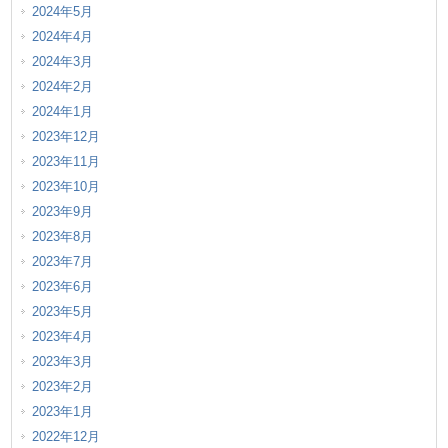
2024年5月
2024年4月
2024年3月
2024年2月
2024年1月
2023年12月
2023年11月
2023年10月
2023年9月
2023年8月
2023年7月
2023年6月
2023年5月
2023年4月
2023年3月
2023年2月
2023年1月
2022年12月