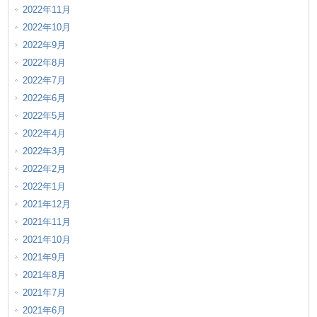
2022年11月
2022年10月
2022年9月
2022年8月
2022年7月
2022年6月
2022年5月
2022年4月
2022年3月
2022年2月
2022年1月
2021年12月
2021年11月
2021年10月
2021年9月
2021年8月
2021年7月
2021年6月