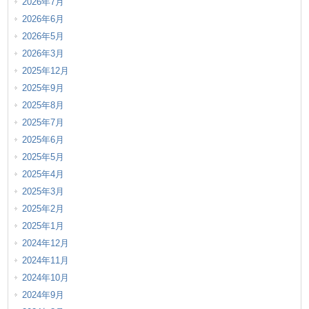
2026年7月
2026年6月
2026年5月
2026年3月
2025年12月
2025年9月
2025年8月
2025年7月
2025年6月
2025年5月
2025年4月
2025年3月
2025年2月
2025年1月
2024年12月
2024年11月
2024年10月
2024年9月