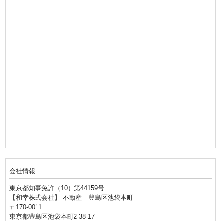
会社情報
東京都知事免許（10）第44159号
【和幸株式会社】 不動産｜豊島区池袋本町
〒170-0011
東京都豊島区池袋本町2-38-17