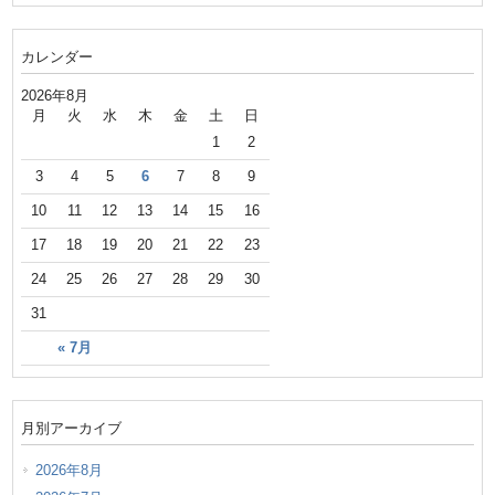
カレンダー
2026年8月
月
火
水
木
金
土
日
1
2
3
4
5
6
7
8
9
10
11
12
13
14
15
16
17
18
19
20
21
22
23
24
25
26
27
28
29
30
31
« 7月
月別アーカイブ
2026年8月