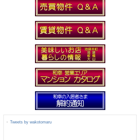
Tweets by wakotomaru