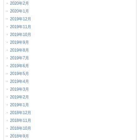
2020年2月
2020年1月
2019年12月
2019年11月
2019年10月
2019年9月
2019年8月
2019年7月
2019年6月
2019年5月
2019年4月
2019年3月
2019年2月
2019年1月
2018年12月
2018年11月
2018年10月
2018年9月