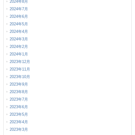
2024年8月
2024年7月
2024年6月
2024年5月
2024年4月
2024年3月
2024年2月
2024年1月
2023年12月
2023年11月
2023年10月
2023年9月
2023年8月
2023年7月
2023年6月
2023年5月
2023年4月
2023年3月