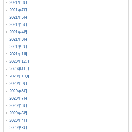
2021年8月
2021年7月
2021年6月
2021年5月
2021年4月
2021年3月
2021年2月
2021年1月
2020年12月
2020年11月
2020年10月
2020年9月
2020年8月
2020年7月
2020年6月
2020年5月
2020年4月
2020年3月