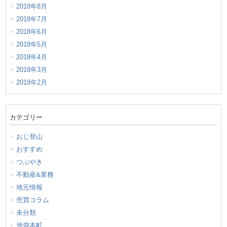
2018年8月
2018年7月
2018年6月
2018年5月
2018年4月
2018年3月
2018年2月
カテゴリー
おじ登山
おすすめ
つぶやき
不動産&業務
地元情報
売買コラム
未分類
池袋本町