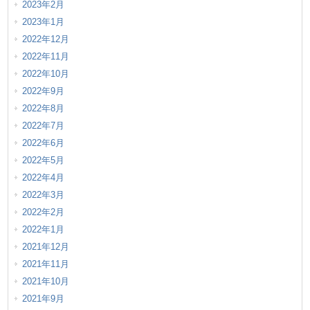
2023年2月
2023年1月
2022年12月
2022年11月
2022年10月
2022年9月
2022年8月
2022年7月
2022年6月
2022年5月
2022年4月
2022年3月
2022年2月
2022年1月
2021年12月
2021年11月
2021年10月
2021年9月