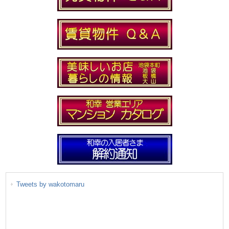
Tweets by wakotomaru