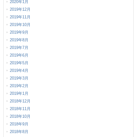
2020年1月
2019年12月
2019年11月
2019年10月
2019年9月
2019年8月
2019年7月
2019年6月
2019年5月
2019年4月
2019年3月
2019年2月
2019年1月
2018年12月
2018年11月
2018年10月
2018年9月
2018年8月