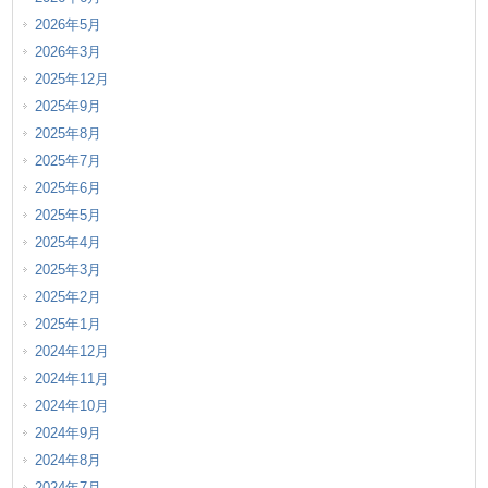
2026年5月
2026年3月
2025年12月
2025年9月
2025年8月
2025年7月
2025年6月
2025年5月
2025年4月
2025年3月
2025年2月
2025年1月
2024年12月
2024年11月
2024年10月
2024年9月
2024年8月
2024年7月