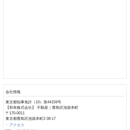
会社情報
東京都知事免許（10）第44159号
【和幸株式会社】 不動産｜豊島区池袋本町
〒170-0011
東京都豊島区池袋本町2-38-17
アクセス