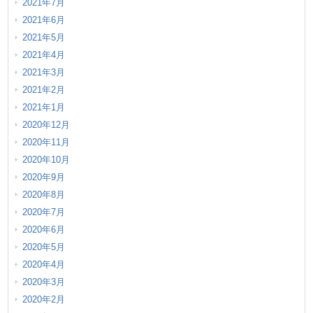
2021年7月
2021年6月
2021年5月
2021年4月
2021年3月
2021年2月
2021年1月
2020年12月
2020年11月
2020年10月
2020年9月
2020年8月
2020年7月
2020年6月
2020年5月
2020年4月
2020年3月
2020年2月