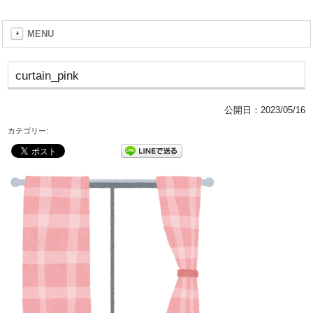
MENU
curtain_pink
公開日：
2023/05/16
カテゴリー: