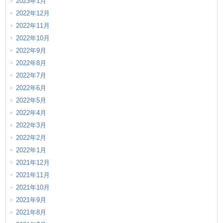
2023年1月
2022年12月
2022年11月
2022年10月
2022年9月
2022年8月
2022年7月
2022年6月
2022年5月
2022年4月
2022年3月
2022年2月
2022年1月
2021年12月
2021年11月
2021年10月
2021年9月
2021年8月