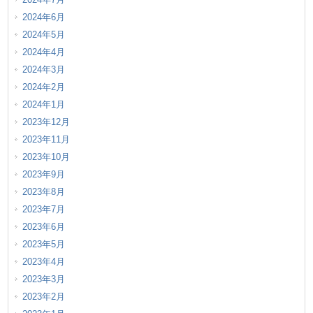
2024年6月
2024年5月
2024年4月
2024年3月
2024年2月
2024年1月
2023年12月
2023年11月
2023年10月
2023年9月
2023年8月
2023年7月
2023年6月
2023年5月
2023年4月
2023年3月
2023年2月