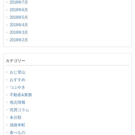
2018年7月
2018年6月
2018年5月
2018年4月
2018年3月
2018年2月
カテゴリー
おじ登山
おすすめ
つぶやき
不動産&業務
地元情報
売買コラム
未分類
池袋本町
食べもの