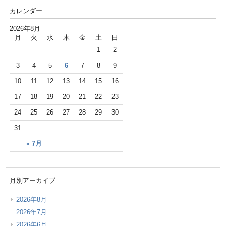
カレンダー
2026年8月
月
火
水
木
金
土
日
1
2
3
4
5
6
7
8
9
10
11
12
13
14
15
16
17
18
19
20
21
22
23
24
25
26
27
28
29
30
31
« 7月
月別アーカイブ
2026年8月
2026年7月
2026年6月