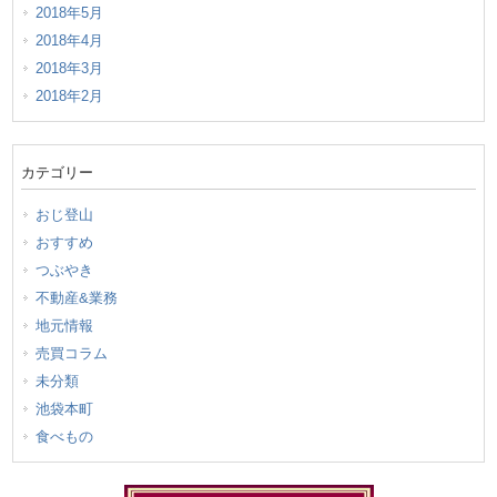
2018年5月
2018年4月
2018年3月
2018年2月
カテゴリー
おじ登山
おすすめ
つぶやき
不動産&業務
地元情報
売買コラム
未分類
池袋本町
食べもの