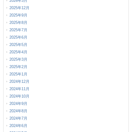
2026年3月
2025年12月
2025年9月
2025年8月
2025年7月
2025年6月
2025年5月
2025年4月
2025年3月
2025年2月
2025年1月
2024年12月
2024年11月
2024年10月
2024年9月
2024年8月
2024年7月
2024年6月