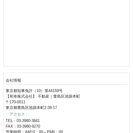
会社情報
東京都知事免許（10）第44159号
【和幸株式会社】 不動産｜豊島区池袋本町
〒170-0011
東京都豊島区池袋本町2-38-17
アクセス
TEL：03-3980-3841
FAX：03-3980-9270
営業時間：AM10：00～PM6：00