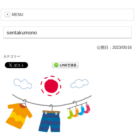
MENU
sentakumono
公開日：
2023/05/16
カテゴリー: