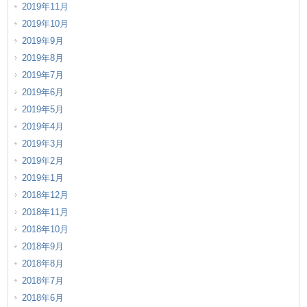
2019年11月
2019年10月
2019年9月
2019年8月
2019年7月
2019年6月
2019年5月
2019年4月
2019年3月
2019年2月
2019年1月
2018年12月
2018年11月
2018年10月
2018年9月
2018年8月
2018年7月
2018年6月