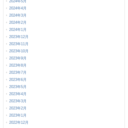
2024年5月
2024年4月
2024年3月
2024年2月
2024年1月
2023年12月
2023年11月
2023年10月
2023年9月
2023年8月
2023年7月
2023年6月
2023年5月
2023年4月
2023年3月
2023年2月
2023年1月
2022年12月