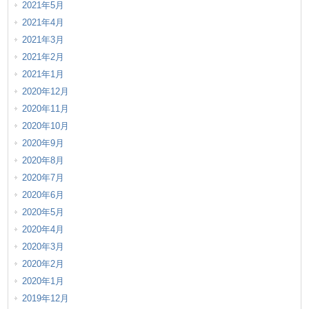
2021年5月
2021年4月
2021年3月
2021年2月
2021年1月
2020年12月
2020年11月
2020年10月
2020年9月
2020年8月
2020年7月
2020年6月
2020年5月
2020年4月
2020年3月
2020年2月
2020年1月
2019年12月