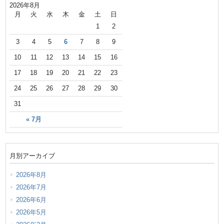
2026年8月
月
火
水
木
金
土
日
1
2
3
4
5
6
7
8
9
10
11
12
13
14
15
16
17
18
19
20
21
22
23
24
25
26
27
28
29
30
31
« 7月
月別アーカイブ
2026年8月
2026年7月
2026年6月
2026年5月