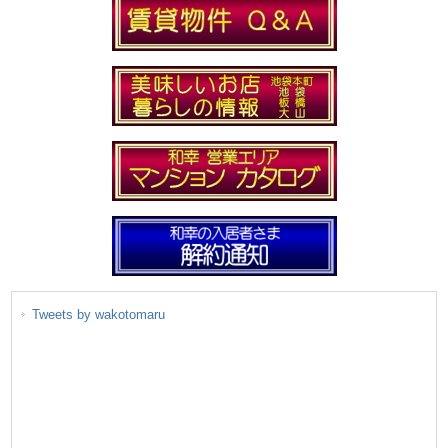
Tweets by wakotomaru