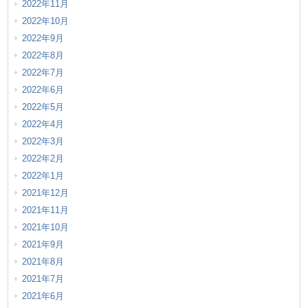
2022年11月
2022年10月
2022年9月
2022年8月
2022年7月
2022年6月
2022年5月
2022年4月
2022年3月
2022年2月
2022年1月
2021年12月
2021年11月
2021年10月
2021年9月
2021年8月
2021年7月
2021年6月