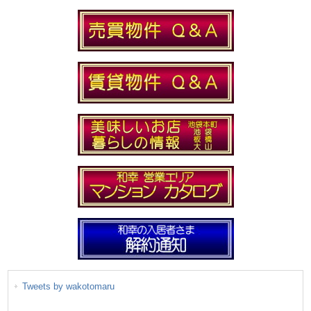
Tweets by wakotomaru