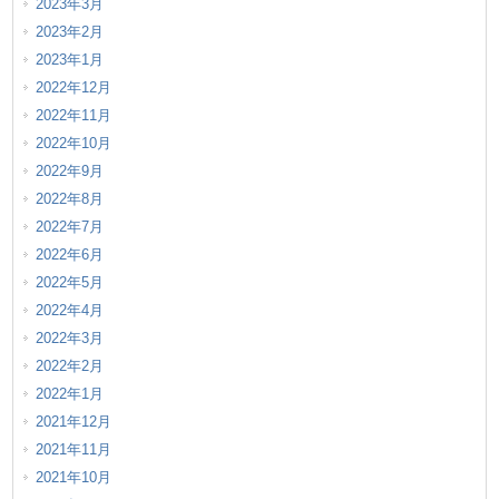
2023年3月
2023年2月
2023年1月
2022年12月
2022年11月
2022年10月
2022年9月
2022年8月
2022年7月
2022年6月
2022年5月
2022年4月
2022年3月
2022年2月
2022年1月
2021年12月
2021年11月
2021年10月