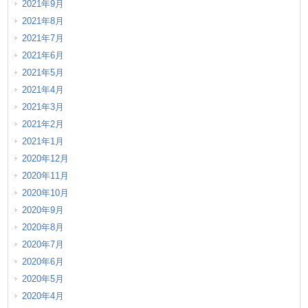
2021年9月
2021年8月
2021年7月
2021年6月
2021年5月
2021年4月
2021年3月
2021年2月
2021年1月
2020年12月
2020年11月
2020年10月
2020年9月
2020年8月
2020年7月
2020年6月
2020年5月
2020年4月