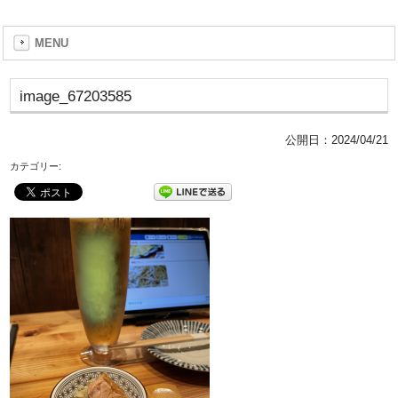
MENU
image_67203585
公開日：
2024/04/21
カテゴリー: