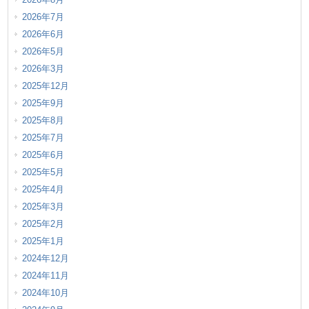
2026年7月
2026年6月
2026年5月
2026年3月
2025年12月
2025年9月
2025年8月
2025年7月
2025年6月
2025年5月
2025年4月
2025年3月
2025年2月
2025年1月
2024年12月
2024年11月
2024年10月