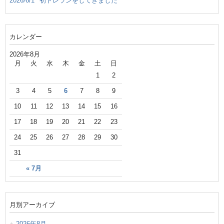
2026/6/1
初トレランをしてきました
カレンダー
2026年8月
月
火
水
木
金
土
日
1
2
3
4
5
6
7
8
9
10
11
12
13
14
15
16
17
18
19
20
21
22
23
24
25
26
27
28
29
30
31
« 7月
月別アーカイブ
2026年8月