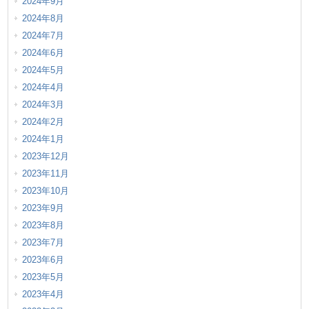
2024年9月
2024年8月
2024年7月
2024年6月
2024年5月
2024年4月
2024年3月
2024年2月
2024年1月
2023年12月
2023年11月
2023年10月
2023年9月
2023年8月
2023年7月
2023年6月
2023年5月
2023年4月