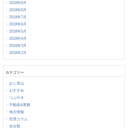
2018年9月
2018年8月
2018年7月
2018年6月
2018年5月
2018年4月
2018年3月
2018年2月
カテゴリー
おじ登山
おすすめ
つぶやき
不動産&業務
地元情報
売買コラム
未分類