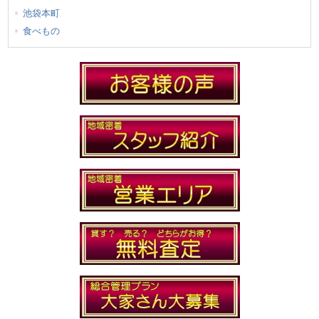
池袋本町
食べもの