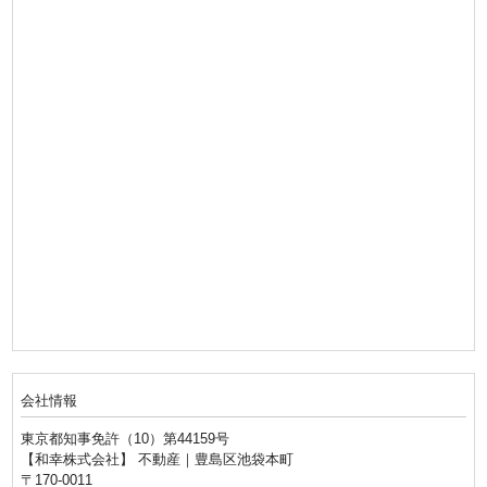
会社情報
東京都知事免許（10）第44159号
【和幸株式会社】 不動産｜豊島区池袋本町
〒170-0011