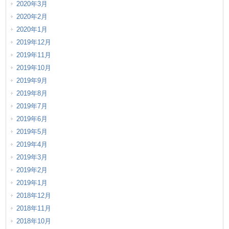
2020年3月
2020年2月
2020年1月
2019年12月
2019年11月
2019年10月
2019年9月
2019年8月
2019年7月
2019年6月
2019年5月
2019年4月
2019年3月
2019年2月
2019年1月
2018年12月
2018年11月
2018年10月