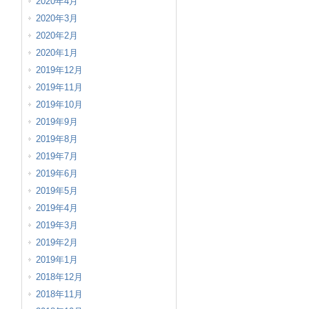
2020年4月
2020年3月
2020年2月
2020年1月
2019年12月
2019年11月
2019年10月
2019年9月
2019年8月
2019年7月
2019年6月
2019年5月
2019年4月
2019年3月
2019年2月
2019年1月
2018年12月
2018年11月