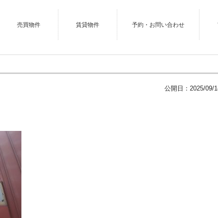
売買物件
賃貸物件
予約・お問い合わせ
公開日：
2025/09/1