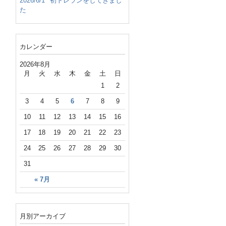
2026/6/1
初トレランをしてきまし
た
カレンダー
2026年8月
月
火
水
木
金
土
日
1
2
3
4
5
6
7
8
9
10
11
12
13
14
15
16
17
18
19
20
21
22
23
24
25
26
27
28
29
30
31
« 7月
月別アーカイブ