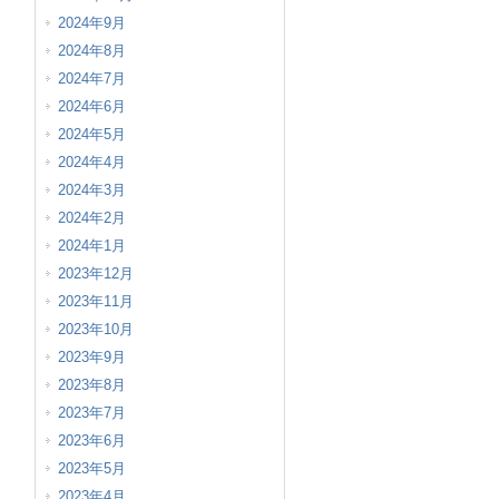
2024年9月
2024年8月
2024年7月
2024年6月
2024年5月
2024年4月
2024年3月
2024年2月
2024年1月
2023年12月
2023年11月
2023年10月
2023年9月
2023年8月
2023年7月
2023年6月
2023年5月
2023年4月