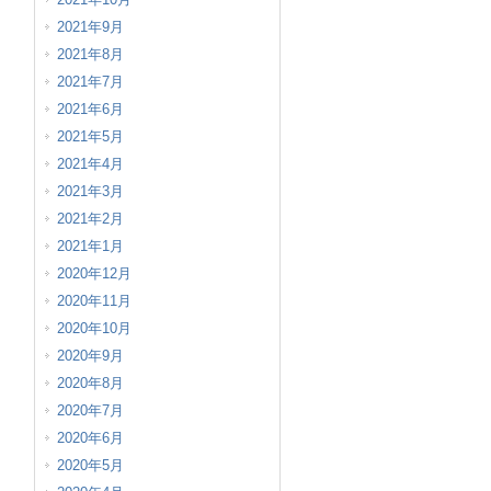
2021年9月
2021年8月
2021年7月
2021年6月
2021年5月
2021年4月
2021年3月
2021年2月
2021年1月
2020年12月
2020年11月
2020年10月
2020年9月
2020年8月
2020年7月
2020年6月
2020年5月