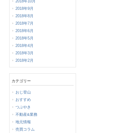
2018年10月
2018年9月
2018年8月
2018年7月
2018年6月
2018年5月
2018年4月
2018年3月
2018年2月
カテゴリー
おじ登山
おすすめ
つぶやき
不動産&業務
地元情報
売買コラム