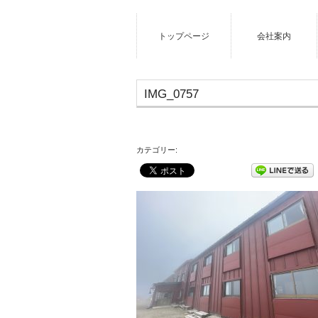
トップページ
会社案内
IMG_0757
カテゴリー: