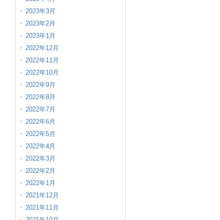
2023年3月
2023年2月
2023年1月
2022年12月
2022年11月
2022年10月
2022年9月
2022年8月
2022年7月
2022年6月
2022年5月
2022年4月
2022年3月
2022年2月
2022年1月
2021年12月
2021年11月
2021年10月