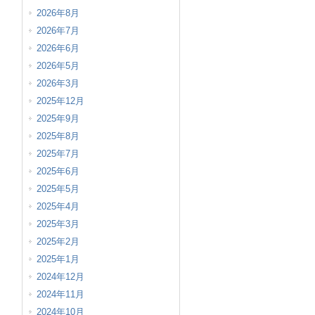
2026年8月
2026年7月
2026年6月
2026年5月
2026年3月
2025年12月
2025年9月
2025年8月
2025年7月
2025年6月
2025年5月
2025年4月
2025年3月
2025年2月
2025年1月
2024年12月
2024年11月
2024年10月