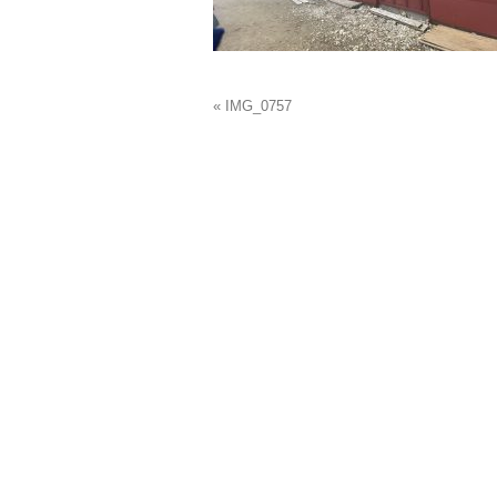
« IMG_0757