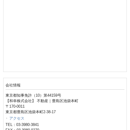
会社情報
東京都知事免許（10）第44159号
【和幸株式会社】 不動産｜豊島区池袋本町
〒170-0011
東京都豊島区池袋本町2-38-17
アクセス
TEL：03-3980-3841