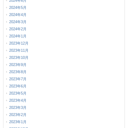
2024年6月
2024年5月
2024年4月
2024年3月
2024年2月
2024年1月
2023年12月
2023年11月
2023年10月
2023年9月
2023年8月
2023年7月
2023年6月
2023年5月
2023年4月
2023年3月
2023年2月
2023年1月