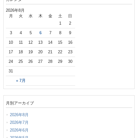
2026年8月
月
火
水
木
金
土
日
1
2
3
4
5
6
7
8
9
10
11
12
13
14
15
16
17
18
19
20
21
22
23
24
25
26
27
28
29
30
31
« 7月
月別アーカイブ
2026年8月
2026年7月
2026年6月
2026年5月