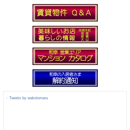
Tweets by wakotomaru