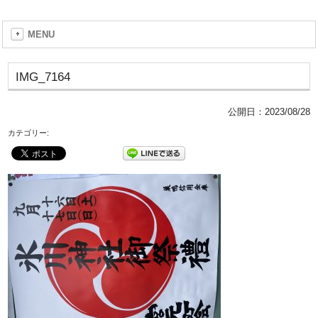
MENU
IMG_7164
公開日：
2023/08/28
カテゴリー: