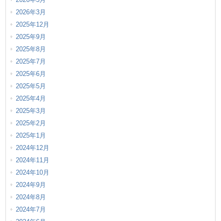
2026年3月
2025年12月
2025年9月
2025年8月
2025年7月
2025年6月
2025年5月
2025年4月
2025年3月
2025年2月
2025年1月
2024年12月
2024年11月
2024年10月
2024年9月
2024年8月
2024年7月