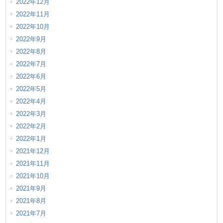
2022年12月
2022年11月
2022年10月
2022年9月
2022年8月
2022年7月
2022年6月
2022年5月
2022年4月
2022年3月
2022年2月
2022年1月
2021年12月
2021年11月
2021年10月
2021年9月
2021年8月
2021年7月