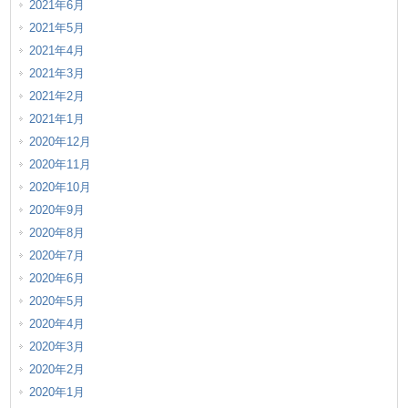
2021年6月
2021年5月
2021年4月
2021年3月
2021年2月
2021年1月
2020年12月
2020年11月
2020年10月
2020年9月
2020年8月
2020年7月
2020年6月
2020年5月
2020年4月
2020年3月
2020年2月
2020年1月