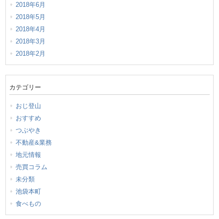
2018年6月
2018年5月
2018年4月
2018年3月
2018年2月
カテゴリー
おじ登山
おすすめ
つぶやき
不動産&業務
地元情報
売買コラム
未分類
池袋本町
食べもの