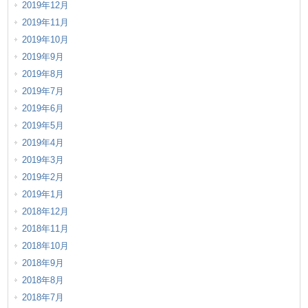
2019年12月
2019年11月
2019年10月
2019年9月
2019年8月
2019年7月
2019年6月
2019年5月
2019年4月
2019年3月
2019年2月
2019年1月
2018年12月
2018年11月
2018年10月
2018年9月
2018年8月
2018年7月