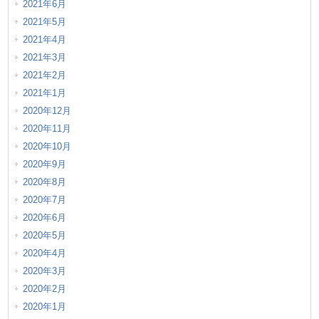
2021年6月
2021年5月
2021年4月
2021年3月
2021年2月
2021年1月
2020年12月
2020年11月
2020年10月
2020年9月
2020年8月
2020年7月
2020年6月
2020年5月
2020年4月
2020年3月
2020年2月
2020年1月