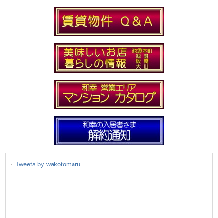
Tweets by wakotomaru