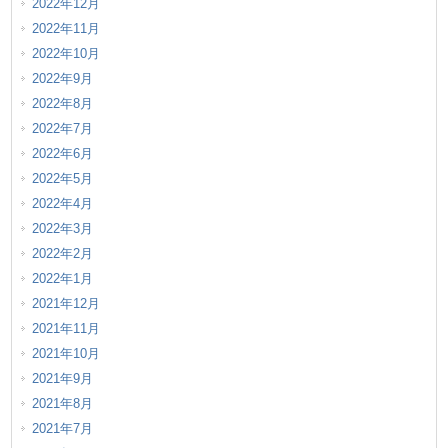
2022年12月
2022年11月
2022年10月
2022年9月
2022年8月
2022年7月
2022年6月
2022年5月
2022年4月
2022年3月
2022年2月
2022年1月
2021年12月
2021年11月
2021年10月
2021年9月
2021年8月
2021年7月