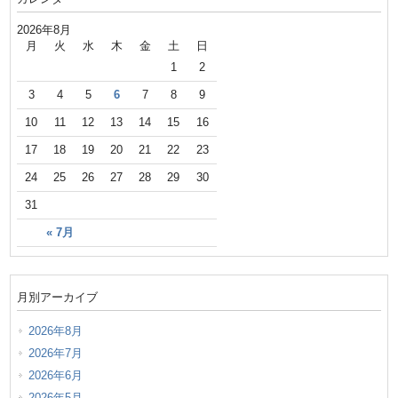
2026年8月
月
火
水
木
金
土
日
1
2
3
4
5
6
7
8
9
10
11
12
13
14
15
16
17
18
19
20
21
22
23
24
25
26
27
28
29
30
31
« 7月
月別アーカイブ
2026年8月
2026年7月
2026年6月
2026年5月