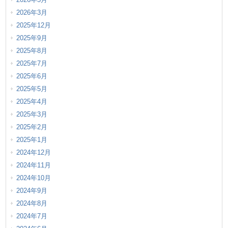
2026年3月
2025年12月
2025年9月
2025年8月
2025年7月
2025年6月
2025年5月
2025年4月
2025年3月
2025年2月
2025年1月
2024年12月
2024年11月
2024年10月
2024年9月
2024年8月
2024年7月