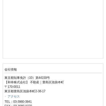
会社情報
東京都知事免許（10）第44159号
【和幸株式会社】 不動産｜豊島区池袋本町
〒170-0011
東京都豊島区池袋本町2-38-17
アクセス
TEL：03-3980-3841