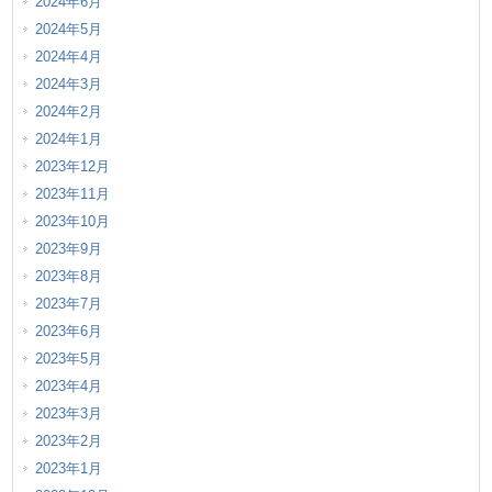
2024年6月
2024年5月
2024年4月
2024年3月
2024年2月
2024年1月
2023年12月
2023年11月
2023年10月
2023年9月
2023年8月
2023年7月
2023年6月
2023年5月
2023年4月
2023年3月
2023年2月
2023年1月