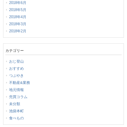
2018年6月
2018年5月
2018年4月
2018年3月
2018年2月
カテゴリー
おじ登山
おすすめ
つぶやき
不動産&業務
地元情報
売買コラム
未分類
池袋本町
食べもの