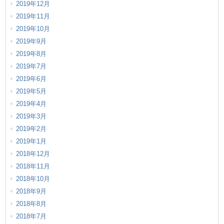
2019年12月
2019年11月
2019年10月
2019年9月
2019年8月
2019年7月
2019年6月
2019年5月
2019年4月
2019年3月
2019年2月
2019年1月
2018年12月
2018年11月
2018年10月
2018年9月
2018年8月
2018年7月