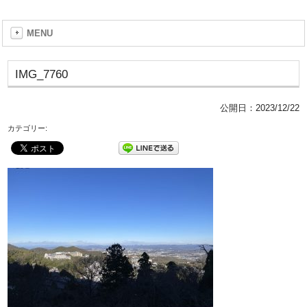
MENU
IMG_7760
公開日：
2023/12/22
カテゴリー: