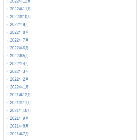
2022年12月
2022年11月
2022年10月
2022年9月
2022年8月
2022年7月
2022年6月
2022年5月
2022年4月
2022年3月
2022年2月
2022年1月
2021年12月
2021年11月
2021年10月
2021年9月
2021年8月
2021年7月