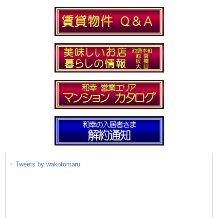
Tweets by wakotomaru