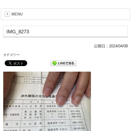
MENU
IMG_8273
公開日：
2024/04/08
カテゴリー: