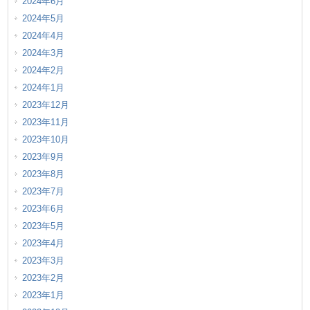
2024年6月
2024年5月
2024年4月
2024年3月
2024年2月
2024年1月
2023年12月
2023年11月
2023年10月
2023年9月
2023年8月
2023年7月
2023年6月
2023年5月
2023年4月
2023年3月
2023年2月
2023年1月