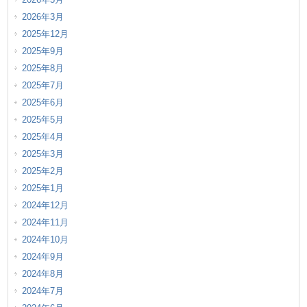
2026年3月
2025年12月
2025年9月
2025年8月
2025年7月
2025年6月
2025年5月
2025年4月
2025年3月
2025年2月
2025年1月
2024年12月
2024年11月
2024年10月
2024年9月
2024年8月
2024年7月