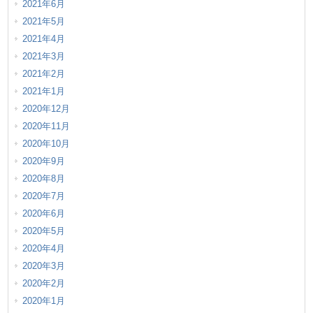
2021年6月
2021年5月
2021年4月
2021年3月
2021年2月
2021年1月
2020年12月
2020年11月
2020年10月
2020年9月
2020年8月
2020年7月
2020年6月
2020年5月
2020年4月
2020年3月
2020年2月
2020年1月