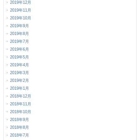
2019年12月
2019年11月
2019年10月
2019年9月
2019年8月
2019年7月
2019年6月
2019年5月
2019年4月
2019年3月
2019年2月
2019年1月
2018年12月
2018年11月
2018年10月
2018年9月
2018年8月
2018年7月