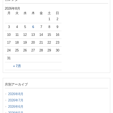
2026年8月
月
火
水
木
金
土
日
1
2
3
4
5
6
7
8
9
10
11
12
13
14
15
16
17
18
19
20
21
22
23
24
25
26
27
28
29
30
31
« 7月
月別アーカイブ
2026年8月
2026年7月
2026年6月
2026年5月