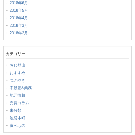
2018年6月
2018年5月
2018年4月
2018年3月
2018年2月
カテゴリー
おじ登山
おすすめ
つぶやき
不動産&業務
地元情報
売買コラム
未分類
池袋本町
食べもの