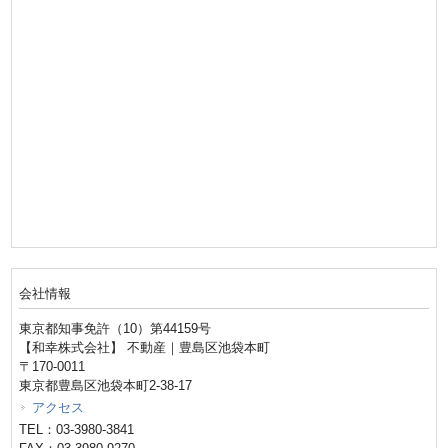
会社情報
東京都知事免許（10）第44159号
【和幸株式会社】 不動産｜豊島区池袋本町
〒170-0011
東京都豊島区池袋本町2-38-17
アクセス
TEL：03-3980-3841