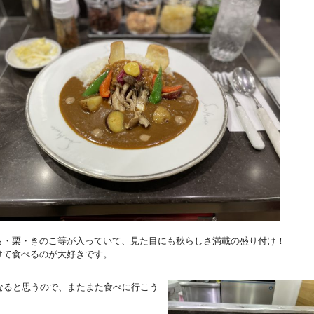
も・栗・きのこ等が入っていて、見た目にも秋らしさ満載の盛り付け！
けて食べるのが大好きです。
なると思うので、またまた食べに行こう