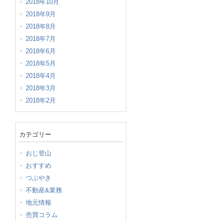
2018年10月
2018年9月
2018年8月
2018年7月
2018年6月
2018年5月
2018年4月
2018年3月
2018年2月
カテゴリー
おじ登山
おすすめ
つぶやき
不動産&業務
地元情報
売買コラム