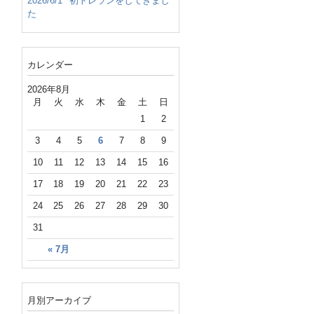
2026/6/1
初トレランをしてきまし
た
カレンダー
2026年8月
月
火
水
木
金
土
日
1
2
3
4
5
6
7
8
9
10
11
12
13
14
15
16
17
18
19
20
21
22
23
24
25
26
27
28
29
30
31
« 7月
月別アーカイブ