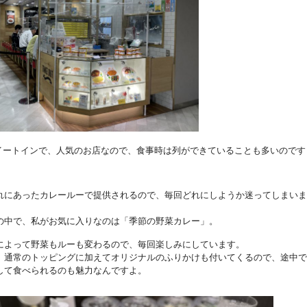
イートインで、人気のお店なので、食事時は列ができていることも多いのです
れにあったカレールーで提供されるので、毎回どれにしようか迷ってしまいま
の中で、私がお気に入りなのは「季節の野菜カレー」。
によって野菜もルーも変わるので、毎回楽しみにしています。
、通常のトッピングに加えてオリジナルのふりかけも付いてくるので、途中で
して食べられるのも魅力なんですよ。