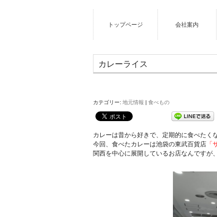
トップページ
会社案内
カレーライス
カテゴリー:
地元情報
|
食べもの
カレーは昔から好きで、定期的に食べたく
今回、食べたカレーは池袋の東武百貨店
「
関西を中心に展開しているお店なんですが