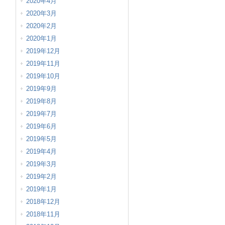
2020年4月
2020年3月
2020年2月
2020年1月
2019年12月
2019年11月
2019年10月
2019年9月
2019年8月
2019年7月
2019年6月
2019年5月
2019年4月
2019年3月
2019年2月
2019年1月
2018年12月
2018年11月