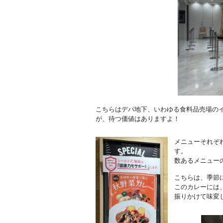
こちらはデパ地下、いわゆる食料品売場の
が、待つ価値はありますよ！
メニューそれぞ
す。
数あるメニュー
こちらは、季節
このカレーには
振りかけて味変