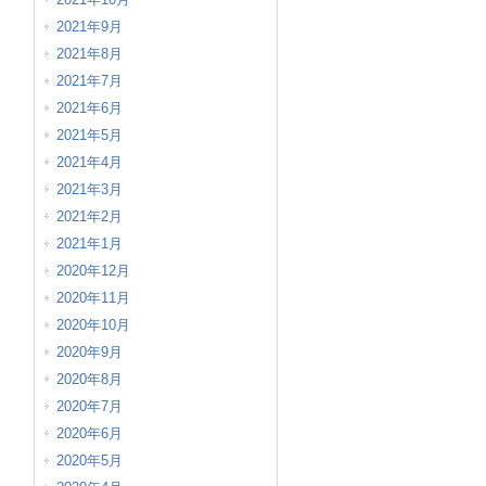
2021年9月
2021年8月
2021年7月
2021年6月
2021年5月
2021年4月
2021年3月
2021年2月
2021年1月
2020年12月
2020年11月
2020年10月
2020年9月
2020年8月
2020年7月
2020年6月
2020年5月