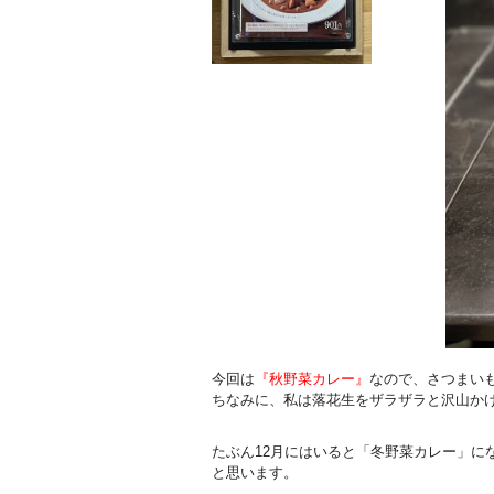
今回は
『秋野菜カレー』
なので、さつまい
ちなみに、私は落花生をザラザラと沢山か
たぶん12月にはいると「冬野菜カレー」に
と思います。