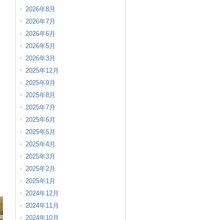
2026年8月
2026年7月
2026年6月
2026年5月
2026年3月
2025年12月
2025年9月
2025年8月
2025年7月
2025年6月
2025年5月
2025年4月
2025年3月
2025年2月
2025年1月
2024年12月
2024年11月
2024年10月