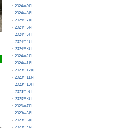
2024年9月
2024年8月
2024年7月
2024年6月
2024年5月
2024年4月
2024年3月
2024年2月
2024年1月
2023年12月
2023年11月
2023年10月
2023年9月
2023年8月
2023年7月
2023年6月
2023年5月
»
2023年4月