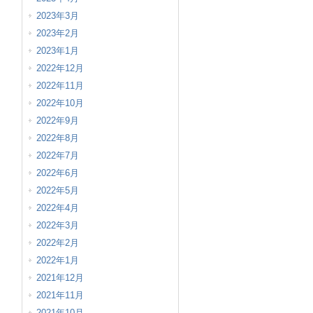
2023年3月
2023年2月
2023年1月
2022年12月
2022年11月
2022年10月
2022年9月
2022年8月
2022年7月
2022年6月
2022年5月
2022年4月
2022年3月
2022年2月
2022年1月
2021年12月
2021年11月
2021年10月