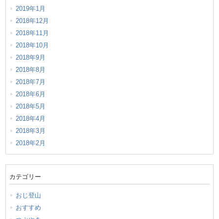
2019年1月
2018年12月
2018年11月
2018年10月
2018年9月
2018年8月
2018年7月
2018年6月
2018年5月
2018年4月
2018年3月
2018年2月
カテゴリー
おじ登山
おすすめ