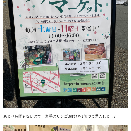
あまり時間もないので 岩手のリンゴ3種類を1個づつ購入しました