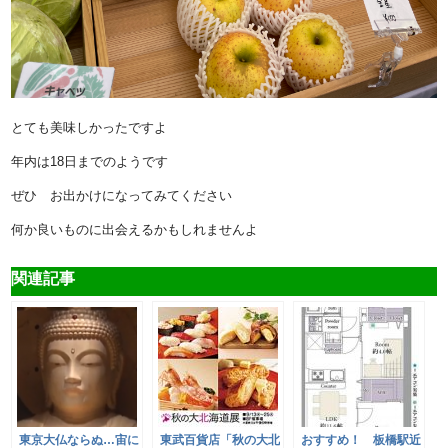
とても美味しかったですよ
年内は18日までのようです
ぜひ お出かけになってみてください
何か良いものに出会えるかもしれませんよ
関連記事
東京大仏ならぬ…宙に
東武百貨店「秋の大北
おすすめ！ 板橋駅近