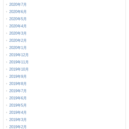
2020年7月
2020年6月
2020年5月
2020年4月
2020年3月
2020年2月
2020年1月
2019年12月
2019年11月
2019年10月
2019年9月
2019年8月
2019年7月
2019年6月
2019年5月
2019年4月
2019年3月
2019年2月