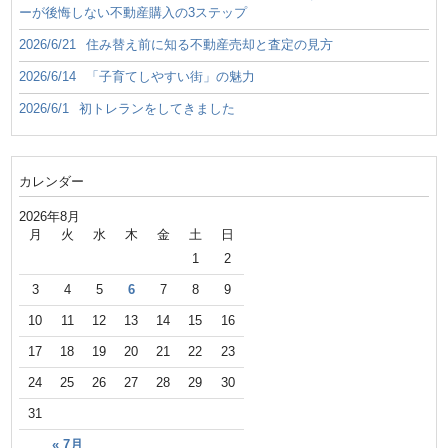
ーが後悔しない不動産購入の3ステップ
2026/6/21
住み替え前に知る不動産売却と査定の見方
2026/6/14
「子育てしやすい街」の魅力
2026/6/1
初トレランをしてきました
カレンダー
2026年8月
月
火
水
木
金
土
日
1
2
3
4
5
6
7
8
9
10
11
12
13
14
15
16
17
18
19
20
21
22
23
24
25
26
27
28
29
30
31
« 7月