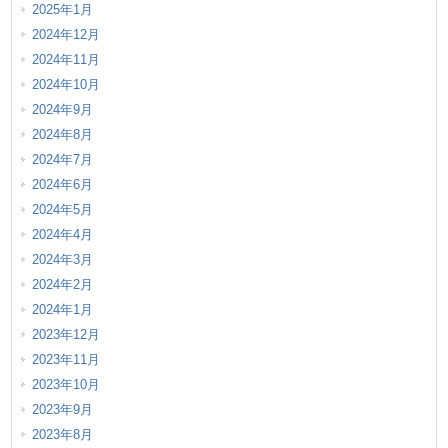
2025年1月
2024年12月
2024年11月
2024年10月
2024年9月
2024年8月
2024年7月
2024年6月
2024年5月
2024年4月
2024年3月
2024年2月
2024年1月
2023年12月
2023年11月
2023年10月
2023年9月
2023年8月