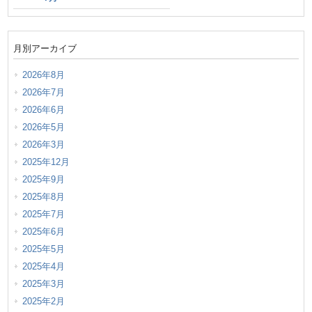
月別アーカイブ
2026年8月
2026年7月
2026年6月
2026年5月
2026年3月
2025年12月
2025年9月
2025年8月
2025年7月
2025年6月
2025年5月
2025年4月
2025年3月
2025年2月