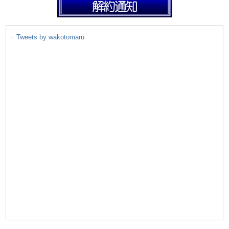
Tweets by wakotomaru