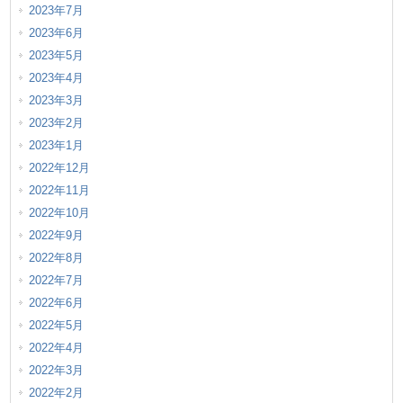
2023年7月
2023年6月
2023年5月
2023年4月
2023年3月
2023年2月
2023年1月
2022年12月
2022年11月
2022年10月
2022年9月
2022年8月
2022年7月
2022年6月
2022年5月
2022年4月
2022年3月
2022年2月