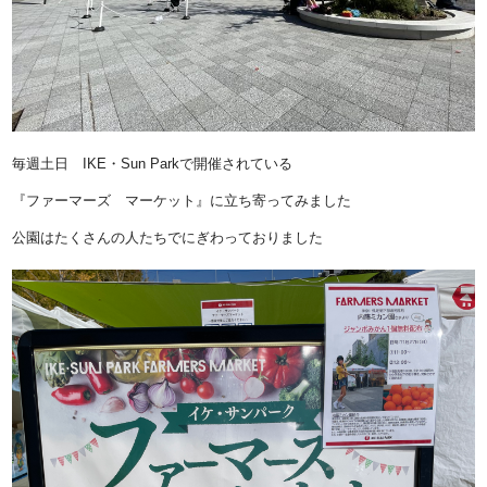
毎週土日 IKE・Sun Parkで開催されている
『ファーマーズ マーケット』に立ち寄ってみました
公園はたくさんの人たちでにぎわっておりました