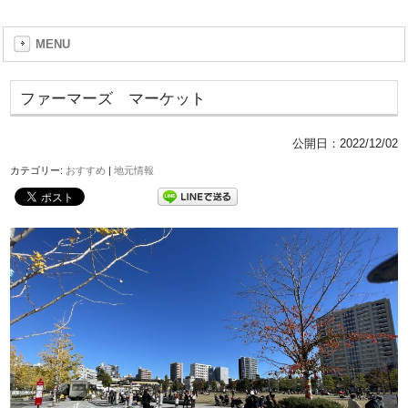
MENU
ファーマーズ マーケット
公開日：
2022/12/02
カテゴリー:
おすすめ
|
地元情報