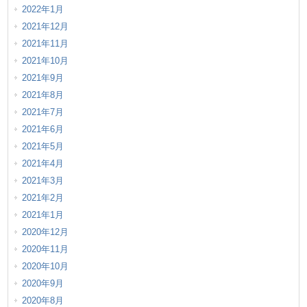
2022年1月
2021年12月
2021年11月
2021年10月
2021年9月
2021年8月
2021年7月
2021年6月
2021年5月
2021年4月
2021年3月
2021年2月
2021年1月
2020年12月
2020年11月
2020年10月
2020年9月
2020年8月