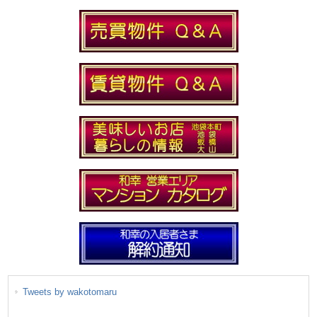
Tweets by wakotomaru