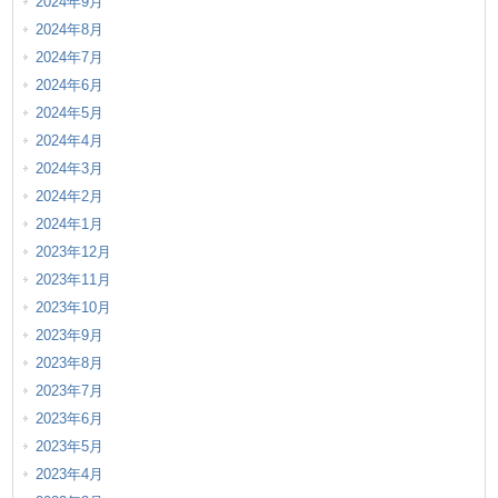
2024年9月
2024年8月
2024年7月
2024年6月
2024年5月
2024年4月
2024年3月
2024年2月
2024年1月
2023年12月
2023年11月
2023年10月
2023年9月
2023年8月
2023年7月
2023年6月
2023年5月
2023年4月