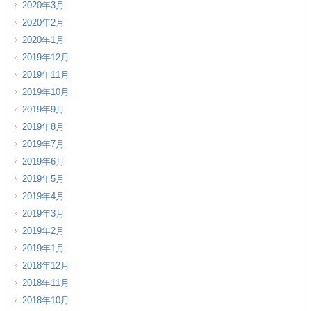
2020年3月
2020年2月
2020年1月
2019年12月
2019年11月
2019年10月
2019年9月
2019年8月
2019年7月
2019年6月
2019年5月
2019年4月
2019年3月
2019年2月
2019年1月
2018年12月
2018年11月
2018年10月