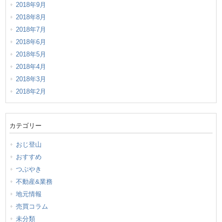
2018年9月
2018年8月
2018年7月
2018年6月
2018年5月
2018年4月
2018年3月
2018年2月
カテゴリー
おじ登山
おすすめ
つぶやき
不動産&業務
地元情報
売買コラム
未分類