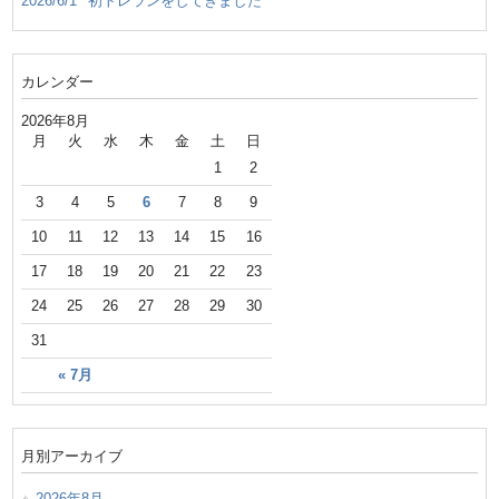
2026/6/1
初トレランをしてきました
カレンダー
2026年8月
月
火
水
木
金
土
日
1
2
3
4
5
6
7
8
9
10
11
12
13
14
15
16
17
18
19
20
21
22
23
24
25
26
27
28
29
30
31
« 7月
月別アーカイブ
2026年8月