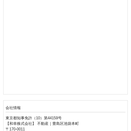
会社情報
東京都知事免許（10）第44159号
【和幸株式会社】 不動産｜豊島区池袋本町
〒170-0011