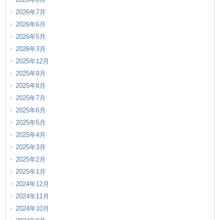
2026年7月
2026年6月
2026年5月
2026年3月
2025年12月
2025年9月
2025年8月
2025年7月
2025年6月
2025年5月
2025年4月
2025年3月
2025年2月
2025年1月
2024年12月
2024年11月
2024年10月