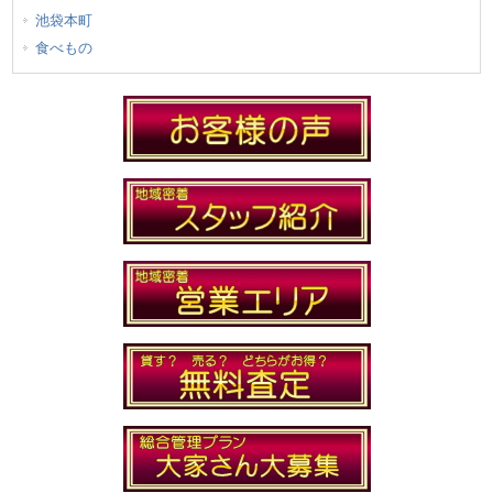
池袋本町
食べもの