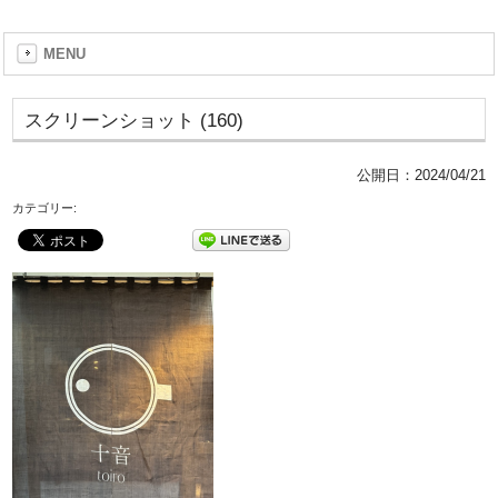
MENU
スクリーンショット (160)
公開日：
2024/04/21
カテゴリー: