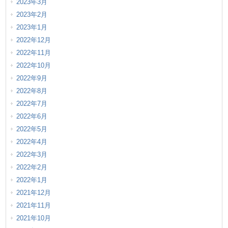
2023年3月
2023年2月
2023年1月
2022年12月
2022年11月
2022年10月
2022年9月
2022年8月
2022年7月
2022年6月
2022年5月
2022年4月
2022年3月
2022年2月
2022年1月
2021年12月
2021年11月
2021年10月