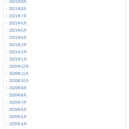
2021年9月
2021年8月
2021年7月
2021年6月
2021年5月
2021年4月
2021年3月
2021年2月
2021年1月
2020年12月
2020年11月
2020年10月
2020年9月
2020年8月
2020年7月
2020年6月
2020年5月
2020年4月