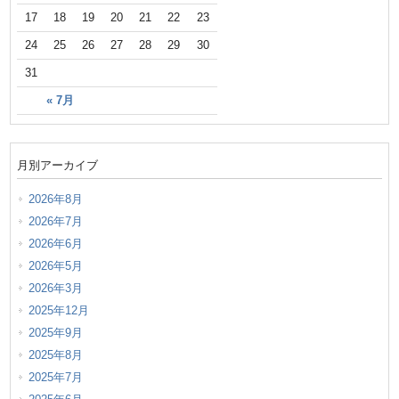
17
18
19
20
21
22
23
24
25
26
27
28
29
30
31
« 7月
月別アーカイブ
2026年8月
2026年7月
2026年6月
2026年5月
2026年3月
2025年12月
2025年9月
2025年8月
2025年7月