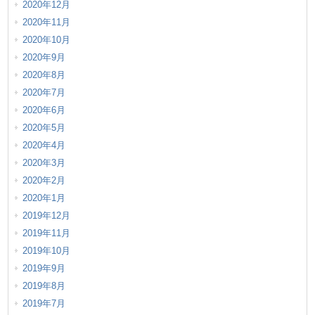
2020年12月
2020年11月
2020年10月
2020年9月
2020年8月
2020年7月
2020年6月
2020年5月
2020年4月
2020年3月
2020年2月
2020年1月
2019年12月
2019年11月
2019年10月
2019年9月
2019年8月
2019年7月