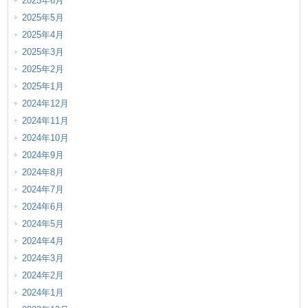
2025年6月
2025年5月
2025年4月
2025年3月
2025年2月
2025年1月
2024年12月
2024年11月
2024年10月
2024年9月
2024年8月
2024年7月
2024年6月
2024年5月
2024年4月
2024年3月
2024年2月
2024年1月