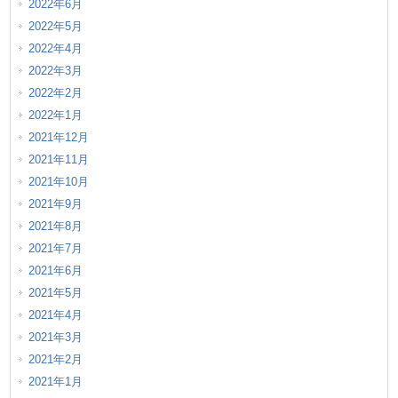
2022年6月
2022年5月
2022年4月
2022年3月
2022年2月
2022年1月
2021年12月
2021年11月
2021年10月
2021年9月
2021年8月
2021年7月
2021年6月
2021年5月
2021年4月
2021年3月
2021年2月
2021年1月