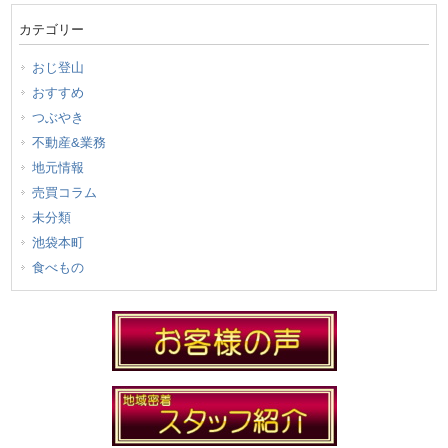
カテゴリー
おじ登山
おすすめ
つぶやき
不動産&業務
地元情報
売買コラム
未分類
池袋本町
食べもの