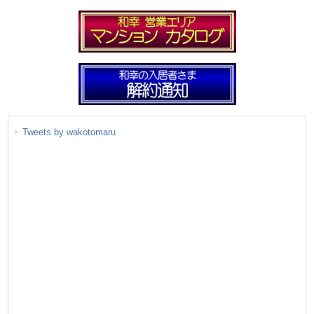
Tweets by wakotomaru