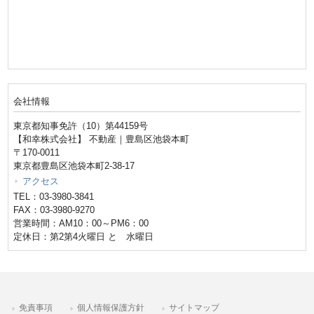
会社情報
東京都知事免許（10）第44159号
【和幸株式会社】 不動産｜豊島区池袋本町
〒170-0011
東京都豊島区池袋本町2-38-17
アクセス
TEL：03-3980-3841
FAX：03-3980-9270
営業時間：AM10：00～PM6：00
定休日：第2第4火曜日 と 水曜日
免責事項
個人情報保護方針
サイトマップ