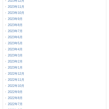
2023年12月
2023年11月
2023年10月
2023年9月
2023年8月
2023年7月
2023年6月
2023年5月
2023年4月
2023年3月
2023年2月
2023年1月
2022年12月
2022年11月
2022年10月
2022年9月
2022年8月
2022年7月