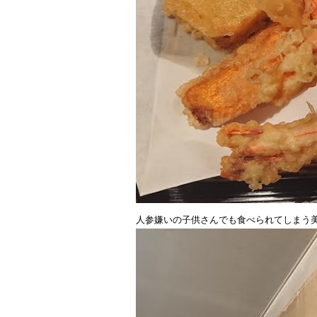
人参嫌いの子供さんでも食べられてしまう美