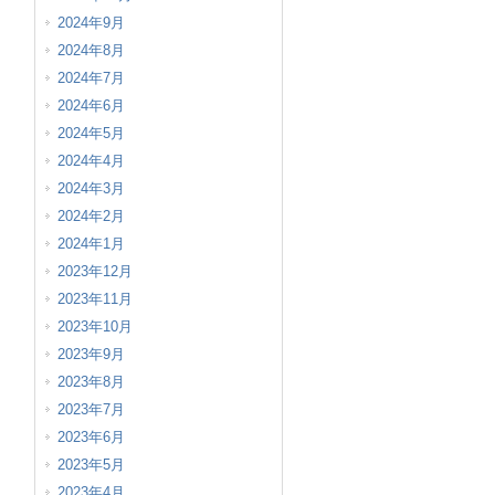
2024年9月
2024年8月
2024年7月
2024年6月
2024年5月
2024年4月
2024年3月
2024年2月
2024年1月
2023年12月
2023年11月
2023年10月
2023年9月
2023年8月
2023年7月
2023年6月
2023年5月
2023年4月