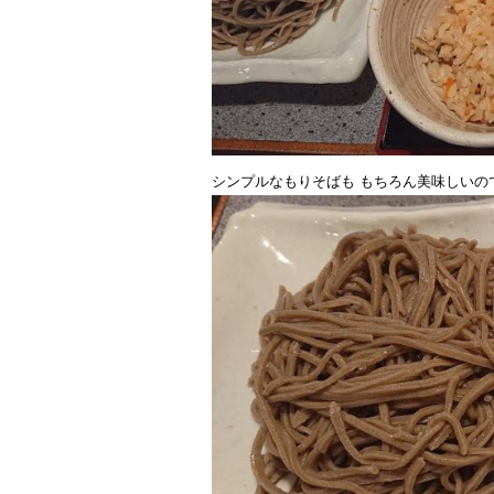
シンプルなもりそばも もちろん美味しいの