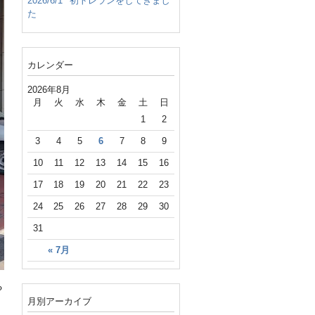
2026/6/1
初トレランをしてきまし
た
カレンダー
2026年8月
月
火
水
木
金
土
日
1
2
3
4
5
6
7
8
9
10
11
12
13
14
15
16
17
18
19
20
21
22
23
24
25
26
27
28
29
30
31
« 7月
る
月別アーカイブ