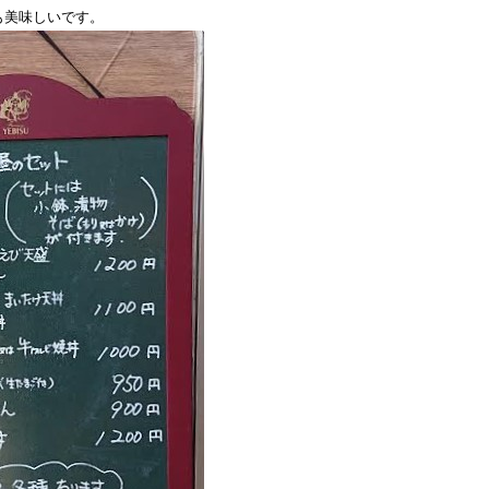
も美味しいです。