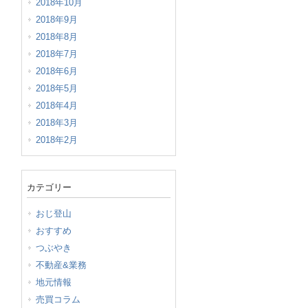
2018年10月
2018年9月
2018年8月
2018年7月
2018年6月
2018年5月
2018年4月
2018年3月
2018年2月
カテゴリー
おじ登山
おすすめ
つぶやき
不動産&業務
地元情報
売買コラム