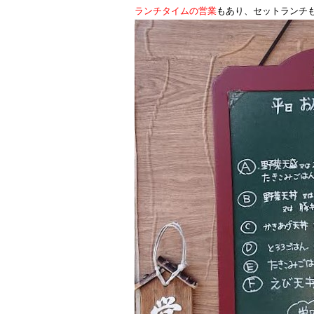
ランチタイムの営業
もあり、セットランチ