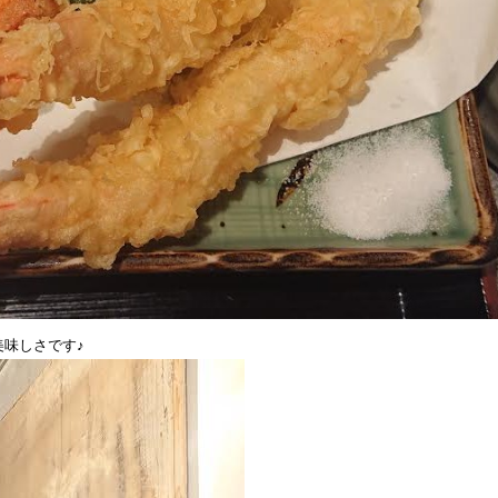
味しさです♪