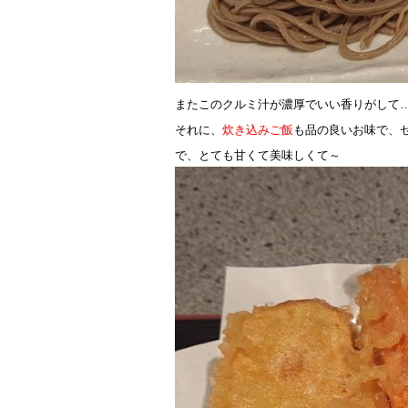
またこのクルミ汁が濃厚でいい香りがして
それに、
炊き込みご飯
も品の良いお味で、
で、とても甘くて美味しくて～