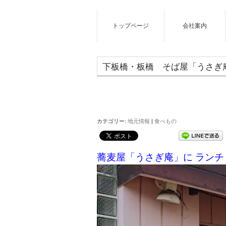
トップページ
会社案内
下板橋・板橋 そば屋「うさぎ
カテゴリー:
地元情報
|
食べもの
蕎麦屋「うさぎ庵」に ランチ