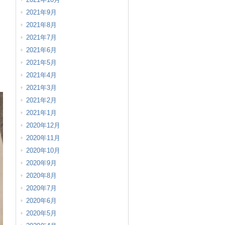
2021年9月
2021年8月
2021年7月
2021年6月
2021年5月
2021年4月
2021年3月
2021年2月
2021年1月
2020年12月
2020年11月
2020年10月
2020年9月
2020年8月
2020年7月
2020年6月
2020年5月