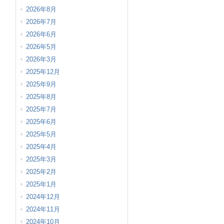
2026年8月
2026年7月
2026年6月
2026年5月
2026年3月
2025年12月
2025年9月
2025年8月
2025年7月
2025年6月
2025年5月
2025年4月
2025年3月
2025年2月
2025年1月
2024年12月
2024年11月
2024年10月