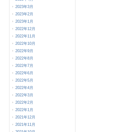
2023年3月
2023年2月
2023年1月
2022年12月
2022年11月
2022年10月
2022年9月
2022年8月
2022年7月
2022年6月
2022年5月
2022年4月
2022年3月
2022年2月
2022年1月
2021年12月
2021年11月
2021年10月