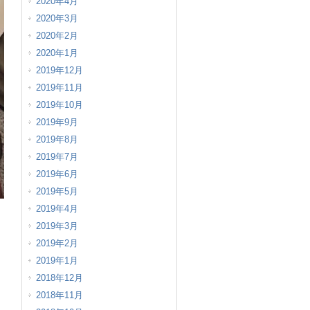
2020年4月
2020年3月
2020年2月
2020年1月
2019年12月
2019年11月
2019年10月
2019年9月
2019年8月
2019年7月
2019年6月
2019年5月
2019年4月
2019年3月
2019年2月
2019年1月
2018年12月
2018年11月