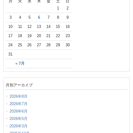
月
火
水
木
金
土
日
1
2
3
4
5
6
7
8
9
10
11
12
13
14
15
16
17
18
19
20
21
22
23
24
25
26
27
28
29
30
31
« 7月
月別アーカイブ
2026年8月
2026年7月
2026年6月
2026年5月
2026年3月