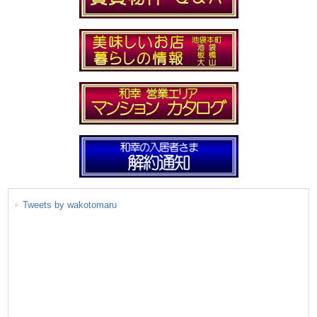
Tweets by wakotomaru