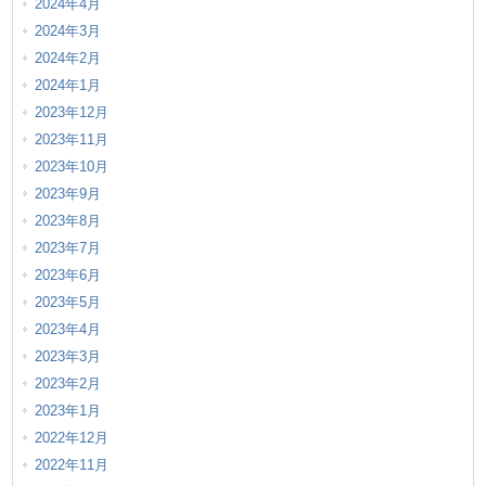
2024年4月
2024年3月
2024年2月
2024年1月
2023年12月
2023年11月
2023年10月
2023年9月
2023年8月
2023年7月
2023年6月
2023年5月
2023年4月
2023年3月
2023年2月
2023年1月
2022年12月
2022年11月