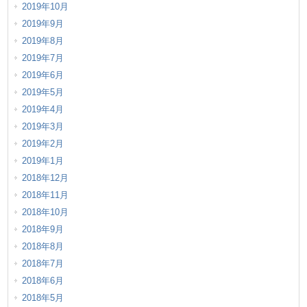
2019年10月
2019年9月
2019年8月
2019年7月
2019年6月
2019年5月
2019年4月
2019年3月
2019年2月
2019年1月
2018年12月
2018年11月
2018年10月
2018年9月
2018年8月
2018年7月
2018年6月
2018年5月