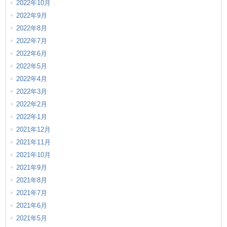
2022年10月
2022年9月
2022年8月
2022年7月
2022年6月
2022年5月
2022年4月
2022年3月
2022年2月
2022年1月
2021年12月
2021年11月
2021年10月
2021年9月
2021年8月
2021年7月
2021年6月
2021年5月