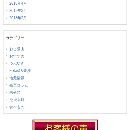
2018年4月
2018年3月
2018年2月
カテゴリー
おじ登山
おすすめ
つぶやき
不動産&業務
地元情報
売買コラム
未分類
池袋本町
食べもの