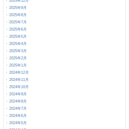
2025年12月
2025年9月
2025年8月
2025年7月
2025年6月
2025年5月
2025年4月
2025年3月
2025年2月
2025年1月
2024年12月
2024年11月
2024年10月
2024年9月
2024年8月
2024年7月
2024年6月
2024年5月