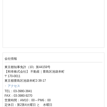
会社情報
東京都知事免許（10）第44159号
【和幸株式会社】 不動産｜豊島区池袋本町
〒170-0011
東京都豊島区池袋本町2-38-17
アクセス
TEL：03-3980-3841
FAX：03-3980-9270
営業時間：AM10：00～PM6：00
定休日：第2第4火曜日 と 水曜日