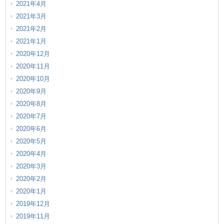
2021年4月
2021年3月
2021年2月
2021年1月
2020年12月
2020年11月
2020年10月
2020年9月
2020年8月
2020年7月
2020年6月
2020年5月
2020年4月
2020年3月
2020年2月
2020年1月
2019年12月
2019年11月