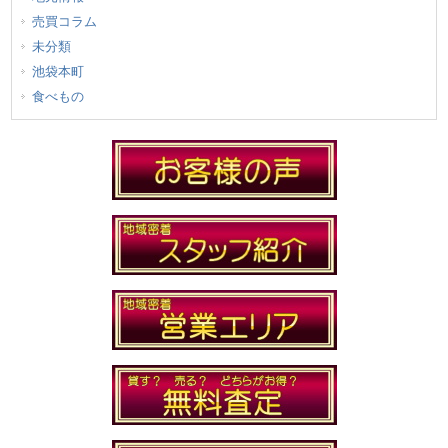
売買コラム
未分類
池袋本町
食べもの