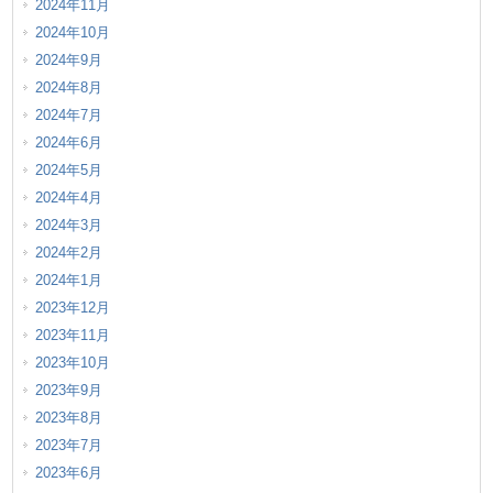
2024年11月
2024年10月
2024年9月
2024年8月
2024年7月
2024年6月
2024年5月
2024年4月
2024年3月
2024年2月
2024年1月
2023年12月
2023年11月
2023年10月
2023年9月
2023年8月
2023年7月
2023年6月