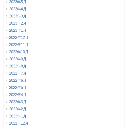
2023年5月
2023年4月
2023年3月
2023年2月
2023年1月
2022年12月
2022年11月
2022年10月
2022年9月
2022年8月
2022年7月
2022年6月
2022年5月
2022年4月
2022年3月
2022年2月
2022年1月
2021年12月