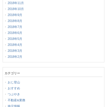
2018年11月
2018年10月
2018年9月
2018年8月
2018年7月
2018年6月
2018年5月
2018年4月
2018年3月
2018年2月
カテゴリー
おじ登山
おすすめ
つぶやき
不動産&業務
地元情報