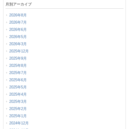
月別アーカイブ
2026年8月
2026年7月
2026年6月
2026年5月
2026年3月
2025年12月
2025年9月
2025年8月
2025年7月
2025年6月
2025年5月
2025年4月
2025年3月
2025年2月
2025年1月
2024年12月