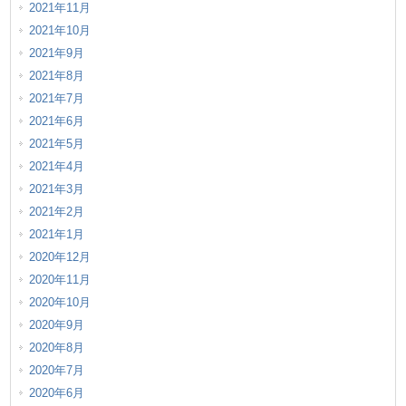
2021年11月
2021年10月
2021年9月
2021年8月
2021年7月
2021年6月
2021年5月
2021年4月
2021年3月
2021年2月
2021年1月
2020年12月
2020年11月
2020年10月
2020年9月
2020年8月
2020年7月
2020年6月