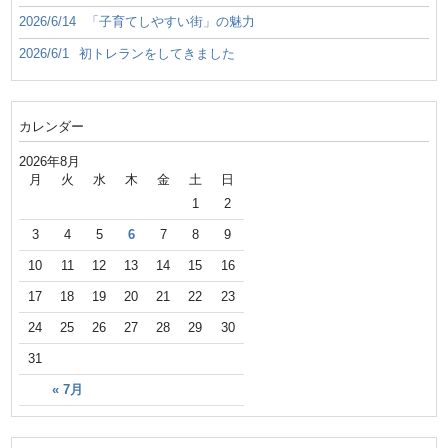
2026/6/14
「子育てしやすい街」の魅力
2026/6/1
初トレランをしてきました
カレンダー
2026年8月
月
火
水
木
金
土
日
1
2
3
4
5
6
7
8
9
10
11
12
13
14
15
16
17
18
19
20
21
22
23
24
25
26
27
28
29
30
31
« 7月