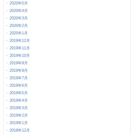
2020年5月
2020年4月
2020年3月
2020年2月
2020年1月
2019年12月
2019年11月
2019年10月
2019年9月
2019年8月
2019年7月
2019年6月
2019年5月
2019年4月
2019年3月
2019年2月
2019年1月
2018年12月