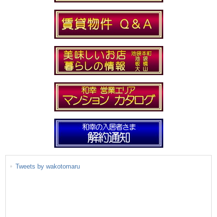
Tweets by wakotomaru