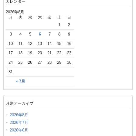
カレンダー
2026年8月
月
火
水
木
金
土
日
1
2
3
4
5
6
7
8
9
10
11
12
13
14
15
16
17
18
19
20
21
22
23
24
25
26
27
28
29
30
31
« 7月
月別アーカイブ
2026年8月
2026年7月
2026年6月