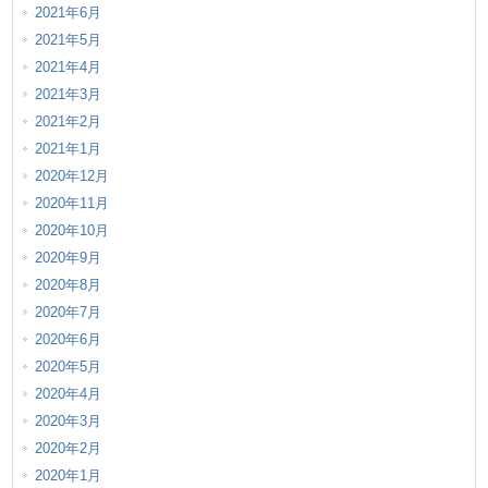
2021年6月
2021年5月
2021年4月
2021年3月
2021年2月
2021年1月
2020年12月
2020年11月
2020年10月
2020年9月
2020年8月
2020年7月
2020年6月
2020年5月
2020年4月
2020年3月
2020年2月
2020年1月