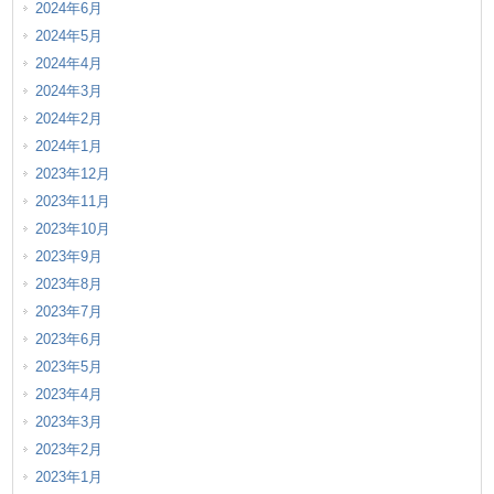
2024年6月
2024年5月
2024年4月
2024年3月
2024年2月
2024年1月
2023年12月
2023年11月
2023年10月
2023年9月
2023年8月
2023年7月
2023年6月
2023年5月
2023年4月
2023年3月
2023年2月
2023年1月