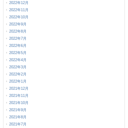
2022年12月
2022年11月
2022年10月
2022年9月
2022年8月
2022年7月
2022年6月
2022年5月
2022年4月
2022年3月
2022年2月
2022年1月
2021年12月
2021年11月
2021年10月
2021年9月
2021年8月
2021年7月