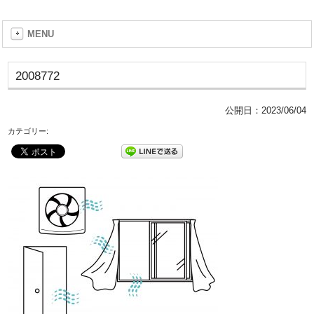
MENU
2008772
公開日：
2023/06/04
カテゴリー: