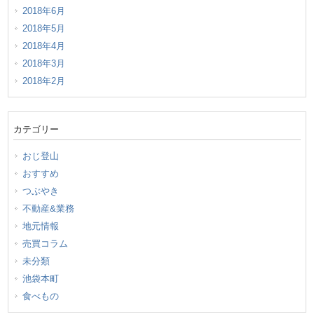
2018年6月
2018年5月
2018年4月
2018年3月
2018年2月
カテゴリー
おじ登山
おすすめ
つぶやき
不動産&業務
地元情報
売買コラム
未分類
池袋本町
食べもの