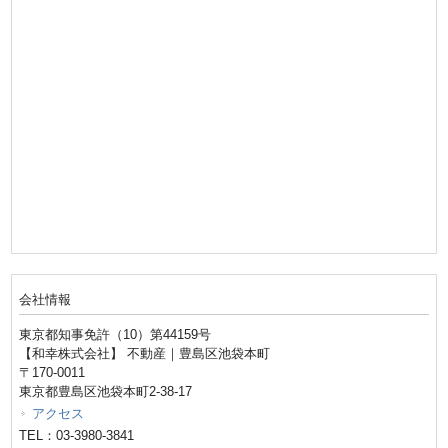
会社情報
東京都知事免許（10）第44159号
【和幸株式会社】 不動産｜豊島区池袋本町
〒170-0011
東京都豊島区池袋本町2-38-17
アクセス
TEL：03-3980-3841