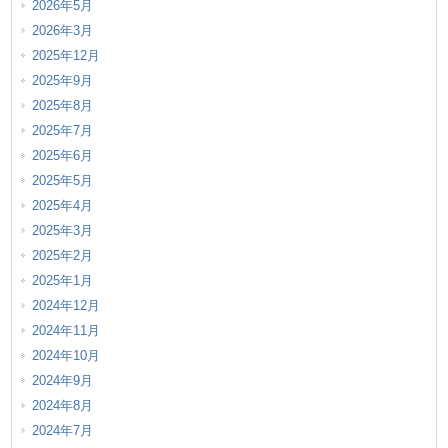
2026年5月
2026年3月
2025年12月
2025年9月
2025年8月
2025年7月
2025年6月
2025年5月
2025年4月
2025年3月
2025年2月
2025年1月
2024年12月
2024年11月
2024年10月
2024年9月
2024年8月
2024年7月