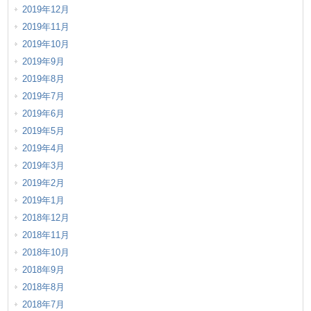
2019年12月
2019年11月
2019年10月
2019年9月
2019年8月
2019年7月
2019年6月
2019年5月
2019年4月
2019年3月
2019年2月
2019年1月
2018年12月
2018年11月
2018年10月
2018年9月
2018年8月
2018年7月