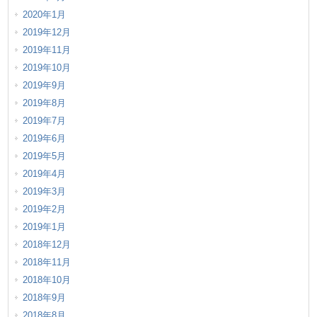
2020年1月
2019年12月
2019年11月
2019年10月
2019年9月
2019年8月
2019年7月
2019年6月
2019年5月
2019年4月
2019年3月
2019年2月
2019年1月
2018年12月
2018年11月
2018年10月
2018年9月
2018年8月