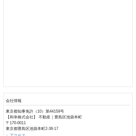
会社情報
東京都知事免許（10）第44159号
【和幸株式会社】 不動産｜豊島区池袋本町
〒170-0011
東京都豊島区池袋本町2-38-17
アクセス