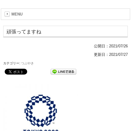
MENU
頑張ってますね
公開日：
2021/07/26
更新日：2021/07/27
カテゴリー:
つぶやき