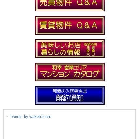
Tweets by wakotomaru