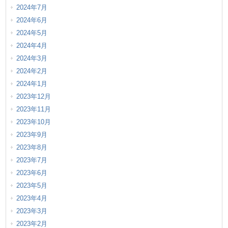
2024年7月
2024年6月
2024年5月
2024年4月
2024年3月
2024年2月
2024年1月
2023年12月
2023年11月
2023年10月
2023年9月
2023年8月
2023年7月
2023年6月
2023年5月
2023年4月
2023年3月
2023年2月