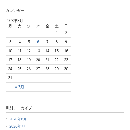
カレンダー
2026年8月
月
火
水
木
金
土
日
1
2
3
4
5
6
7
8
9
10
11
12
13
14
15
16
17
18
19
20
21
22
23
24
25
26
27
28
29
30
31
« 7月
月別アーカイブ
2026年8月
2026年7月