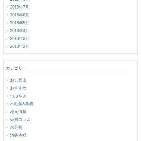
2018年7月
2018年6月
2018年5月
2018年4月
2018年3月
2018年2月
カテゴリー
おじ登山
おすすめ
つぶやき
不動産&業務
地元情報
売買コラム
未分類
池袋本町