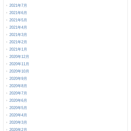
2021年7月
2021年6月
2021年5月
2021年4月
2021年3月
2021年2月
2021年1月
2020年12月
2020年11月
2020年10月
2020年9月
2020年8月
2020年7月
2020年6月
2020年5月
2020年4月
2020年3月
2020年2月