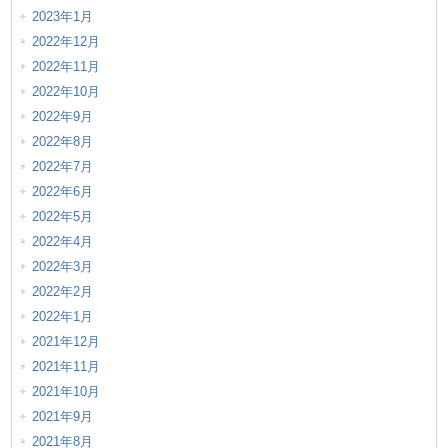
2023年1月
2022年12月
2022年11月
2022年10月
2022年9月
2022年8月
2022年7月
2022年6月
2022年5月
2022年4月
2022年3月
2022年2月
2022年1月
2021年12月
2021年11月
2021年10月
2021年9月
2021年8月