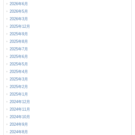
2026年6月
2026年5月
2026年3月
2025年12月
2025年9月
2025年8月
2025年7月
2025年6月
2025年5月
2025年4月
2025年3月
2025年2月
2025年1月
2024年12月
2024年11月
2024年10月
2024年9月
2024年8月