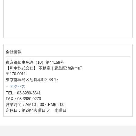
会社情報
東京都知事免許（10）第44159号
【和幸株式会社】 不動産｜豊島区池袋本町
〒170-0011
東京都豊島区池袋本町2-38-17
アクセス
TEL：03-3980-3841
FAX：03-3980-9270
営業時間：AM10：00～PM6：00
定休日：第2第4火曜日 と 水曜日