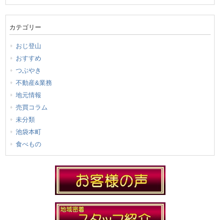
カテゴリー
おじ登山
おすすめ
つぶやき
不動産&業務
地元情報
売買コラム
未分類
池袋本町
食べもの