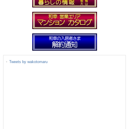
Tweets by wakotomaru