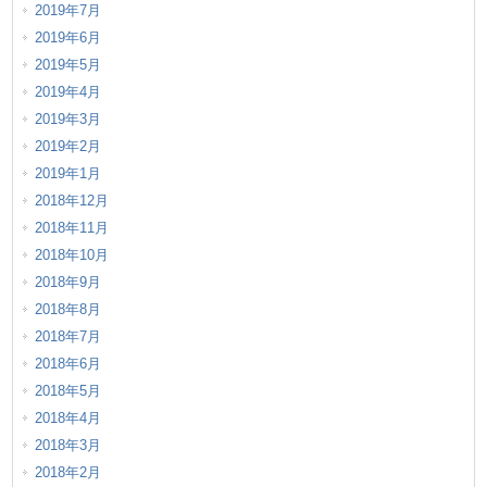
2019年7月
2019年6月
2019年5月
2019年4月
2019年3月
2019年2月
2019年1月
2018年12月
2018年11月
2018年10月
2018年9月
2018年8月
2018年7月
2018年6月
2018年5月
2018年4月
2018年3月
2018年2月