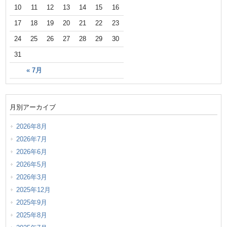
10
11
12
13
14
15
16
17
18
19
20
21
22
23
24
25
26
27
28
29
30
31
« 7月
月別アーカイブ
2026年8月
2026年7月
2026年6月
2026年5月
2026年3月
2025年12月
2025年9月
2025年8月