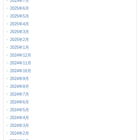
2025年7月
2025年6月
2025年5月
2025年4月
2025年3月
2025年2月
2025年1月
2024年12月
2024年11月
2024年10月
2024年9月
2024年8月
2024年7月
2024年6月
2024年5月
2024年4月
2024年3月
2024年2月