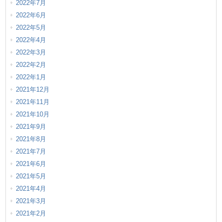
2022年7月
2022年6月
2022年5月
2022年4月
2022年3月
2022年2月
2022年1月
2021年12月
2021年11月
2021年10月
2021年9月
2021年8月
2021年7月
2021年6月
2021年5月
2021年4月
2021年3月
2021年2月