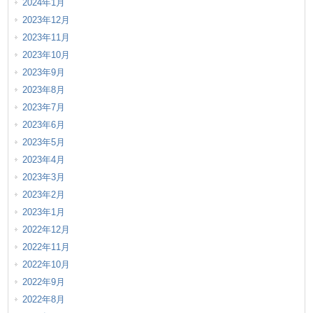
2024年1月
2023年12月
2023年11月
2023年10月
2023年9月
2023年8月
2023年7月
2023年6月
2023年5月
2023年4月
2023年3月
2023年2月
2023年1月
2022年12月
2022年11月
2022年10月
2022年9月
2022年8月