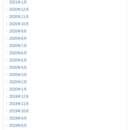
2021年1月
2020年12月
2020年11月
2020年10月
2020年9月
2020年8月
2020年7月
2020年6月
2020年5月
2020年4月
2020年3月
2020年2月
2020年1月
2019年12月
2019年11月
2019年10月
2019年9月
2019年8月