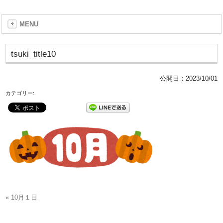
MENU
tsuki_title10
公開日：
2023/10/01
カテゴリー:
« 10月１日