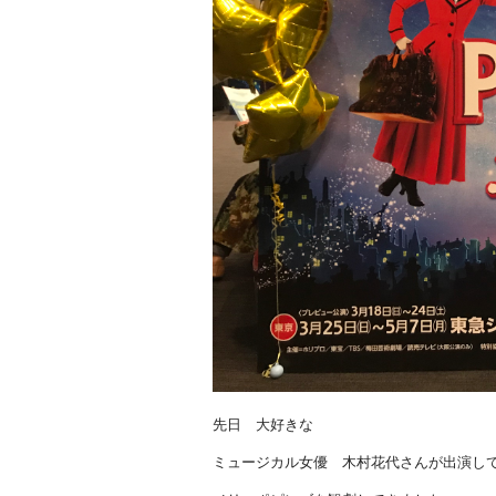
先日 大好きな
ミュージカル女優 木村花代さんが出演し