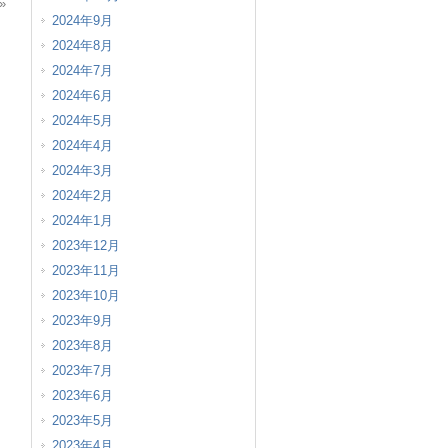
»
2024年9月
2024年8月
2024年7月
2024年6月
2024年5月
2024年4月
2024年3月
2024年2月
2024年1月
2023年12月
2023年11月
2023年10月
2023年9月
2023年8月
2023年7月
2023年6月
2023年5月
2023年4月