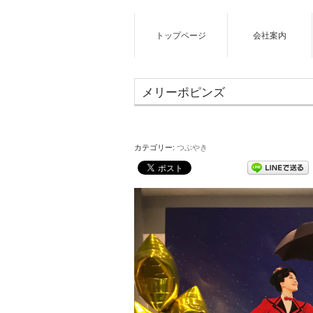
トップページ
会社案内
メリーポピンズ
カテゴリー:
つぶやき