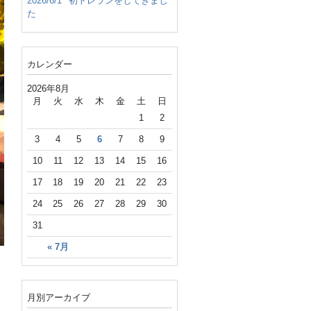
2026/6/1
初トレランをしてきまし
た
カレンダー
2026年8月
月
火
水
木
金
土
日
1
2
3
4
5
6
7
8
9
10
11
12
13
14
15
16
17
18
19
20
21
22
23
24
25
26
27
28
29
30
31
« 7月
月別アーカイブ