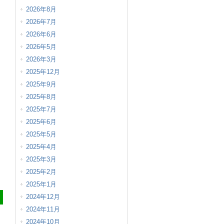
2026年8月
2026年7月
2026年6月
2026年5月
2026年3月
2025年12月
2025年9月
2025年8月
2025年7月
2025年6月
2025年5月
2025年4月
2025年3月
2025年2月
2025年1月
2024年12月
2024年11月
2024年10月