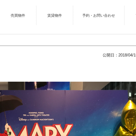
売買物件
賃貸物件
予約・お問い合わせ
公開日：
2018/04/1