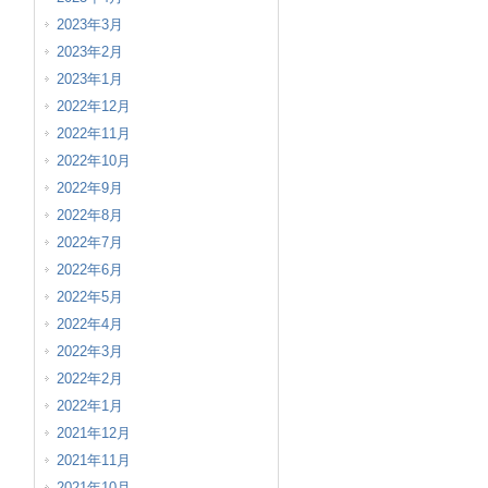
2023年3月
2023年2月
2023年1月
2022年12月
2022年11月
2022年10月
2022年9月
2022年8月
2022年7月
2022年6月
2022年5月
2022年4月
2022年3月
2022年2月
2022年1月
2021年12月
2021年11月
2021年10月