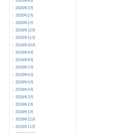
2020年4月
2020年3月
2020年2月
2020年1月
2019年12月
2019年11月
2019年10月
2019年9月
2019年8月
2019年7月
2019年6月
2019年5月
2019年4月
2019年3月
2019年2月
2019年1月
2018年12月
2018年11月