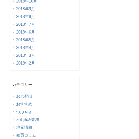
2018年10月
2018年9月
2018年8月
2018年7月
2018年6月
2018年5月
2018年4月
2018年3月
2018年2月
カテゴリー
おじ登山
おすすめ
つぶやき
不動産&業務
地元情報
売買コラム