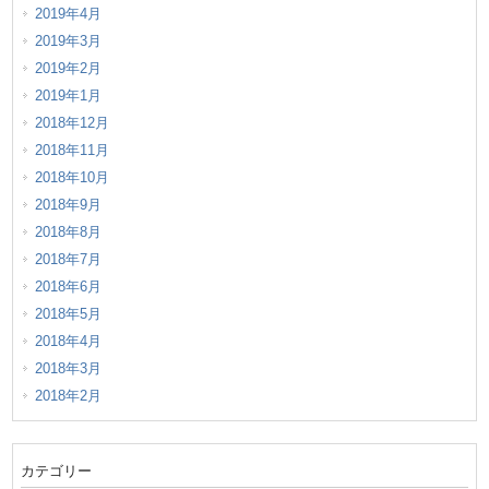
2019年4月
2019年3月
2019年2月
2019年1月
2018年12月
2018年11月
2018年10月
2018年9月
2018年8月
2018年7月
2018年6月
2018年5月
2018年4月
2018年3月
2018年2月
カテゴリー