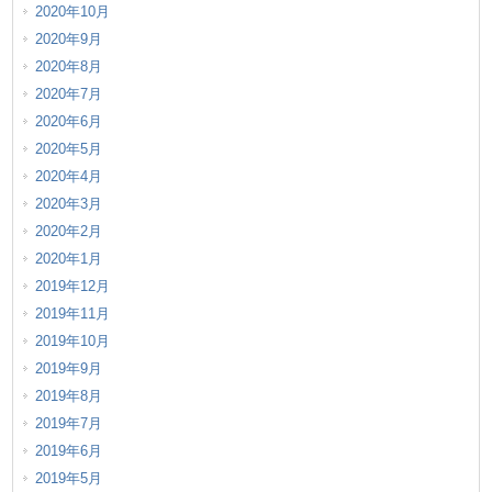
2020年10月
2020年9月
2020年8月
2020年7月
2020年6月
2020年5月
2020年4月
2020年3月
2020年2月
2020年1月
2019年12月
2019年11月
2019年10月
2019年9月
2019年8月
2019年7月
2019年6月
2019年5月