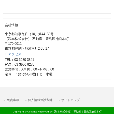
会社情報
東京都知事免許（10）第44159号
【和幸株式会社】 不動産｜豊島区池袋本町
〒170-0011
東京都豊島区池袋本町2-38-17
アクセス
TEL：03-3980-3841
FAX：03-3980-9270
営業時間：AM10：00～PM6：00
定休日：第2第4火曜日 と 水曜日
免責事項
個人情報保護方針
サイトマップ
Copyright © All rights Reserved by【和幸株式会社】 不動産｜豊島区池袋本町