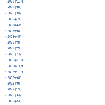
2023年10月
2023年9月
2023年8月
2023年7月
2023年6月
2023年5月
2023年4月
2023年3月
2023年2月
2023年1月
2022年12月
2022年11月
2022年10月
2022年9月
2022年8月
2022年7月
2022年6月
2022年5月