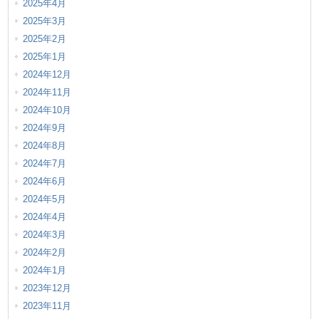
2025年4月
2025年3月
2025年2月
2025年1月
2024年12月
2024年11月
2024年10月
2024年9月
2024年8月
2024年7月
2024年6月
2024年5月
2024年4月
2024年3月
2024年2月
2024年1月
2023年12月
2023年11月