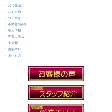
おじ登山
おすすめ
つぶやき
不動産&業務
地元情報
売買コラム
未分類
池袋本町
食べもの