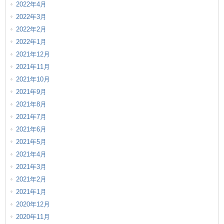
2022年4月
2022年3月
2022年2月
2022年1月
2021年12月
2021年11月
2021年10月
2021年9月
2021年8月
2021年7月
2021年6月
2021年5月
2021年4月
2021年3月
2021年2月
2021年1月
2020年12月
2020年11月