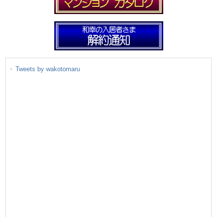
Tweets by wakotomaru