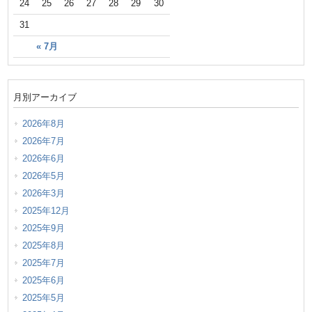
24
25
26
27
28
29
30
31
« 7月
月別アーカイブ
2026年8月
2026年7月
2026年6月
2026年5月
2026年3月
2025年12月
2025年9月
2025年8月
2025年7月
2025年6月
2025年5月