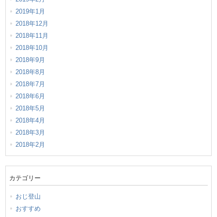
2019年1月
2018年12月
2018年11月
2018年10月
2018年9月
2018年8月
2018年7月
2018年6月
2018年5月
2018年4月
2018年3月
2018年2月
カテゴリー
おじ登山
おすすめ