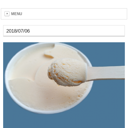
MENU
2018/07/06