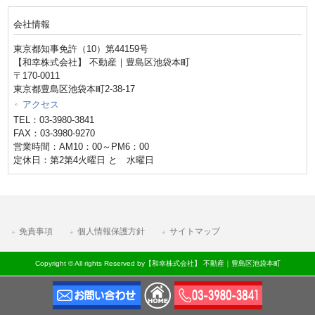
会社情報
東京都知事免許（10）第44159号
【和幸株式会社】 不動産｜豊島区池袋本町
〒170-0011
東京都豊島区池袋本町2-38-17
アクセス
TEL：03-3980-3841
FAX：03-3980-9270
営業時間：AM10：00～PM6：00
定休日：第2第4火曜日 と 水曜日
免責事項
個人情報保護方針
サイトマップ
Copyright © All rights Reserved by【和幸株式会社】 不動産｜豊島区池袋本町