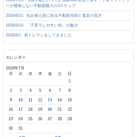
ーが後悔しない不動産購入の3ステップ
2026/6/21
住み替え前に知る不動産売却と査定の見方
2026/6/14
「子育てしやすい街」の魅力
2026/6/1
初トレランをしてきました
カレンダー
2018年7月
月
火
水
木
金
土
日
1
2
3
4
5
6
7
8
9
10
11
12
13
14
15
16
17
18
19
20
21
22
23
24
25
26
27
28
29
30
31