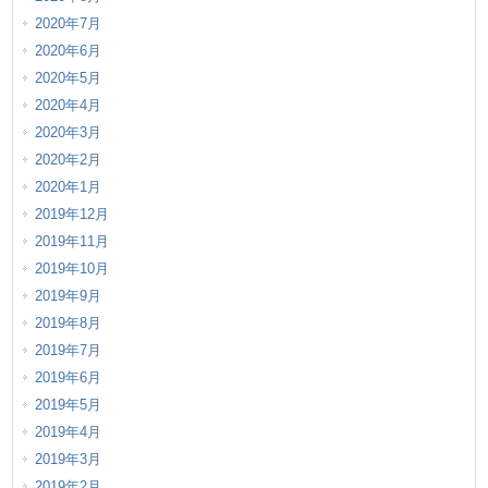
2020年7月
2020年6月
2020年5月
2020年4月
2020年3月
2020年2月
2020年1月
2019年12月
2019年11月
2019年10月
2019年9月
2019年8月
2019年7月
2019年6月
2019年5月
2019年4月
2019年3月
2019年2月