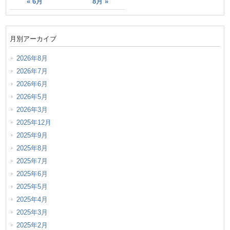
« 6月
8月 »
月別アーカイブ
2026年8月
2026年7月
2026年6月
2026年5月
2026年3月
2025年12月
2025年9月
2025年8月
2025年7月
2025年6月
2025年5月
2025年4月
2025年3月
2025年2月