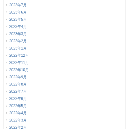
2023年7月
2023年6月
2023年5月
2023年4月
2023年3月
2023年2月
2023年1月
2022年12月
2022年11月
2022年10月
2022年9月
2022年8月
2022年7月
2022年6月
2022年5月
2022年4月
2022年3月
2022年2月