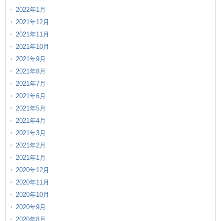
2022年1月
2021年12月
2021年11月
2021年10月
2021年9月
2021年8月
2021年7月
2021年6月
2021年5月
2021年4月
2021年3月
2021年2月
2021年1月
2020年12月
2020年11月
2020年10月
2020年9月
2020年8月