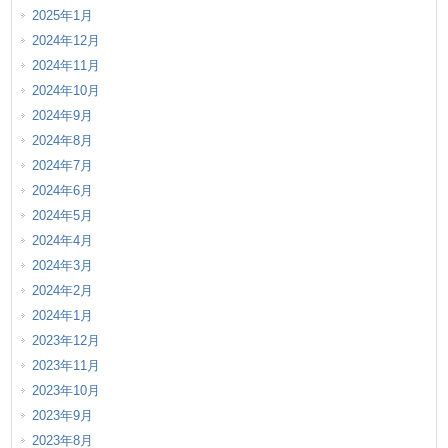
2025年1月
2024年12月
2024年11月
2024年10月
2024年9月
2024年8月
2024年7月
2024年6月
2024年5月
2024年4月
2024年3月
2024年2月
2024年1月
2023年12月
2023年11月
2023年10月
2023年9月
2023年8月