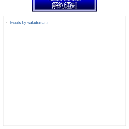
Tweets by wakotomaru