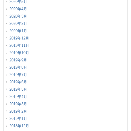
2020年5月
2020年4月
2020年3月
2020年2月
2020年1月
2019年12月
2019年11月
2019年10月
2019年9月
2019年8月
2019年7月
2019年6月
2019年5月
2019年4月
2019年3月
2019年2月
2019年1月
2018年12月