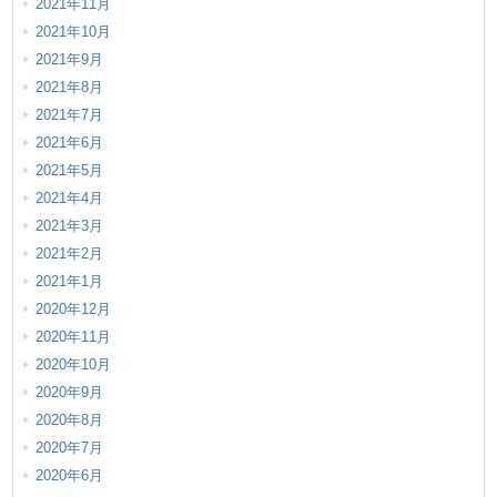
2021年11月
2021年10月
2021年9月
2021年8月
2021年7月
2021年6月
2021年5月
2021年4月
2021年3月
2021年2月
2021年1月
2020年12月
2020年11月
2020年10月
2020年9月
2020年8月
2020年7月
2020年6月