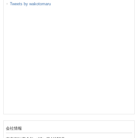
Tweets by wakotomaru
会社情報