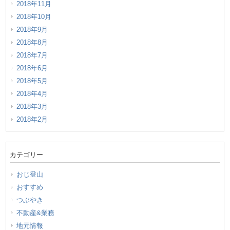
2018年11月
2018年10月
2018年9月
2018年8月
2018年7月
2018年6月
2018年5月
2018年4月
2018年3月
2018年2月
カテゴリー
おじ登山
おすすめ
つぶやき
不動産&業務
地元情報