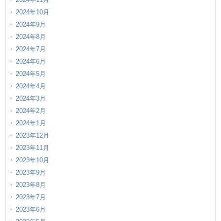
2024年10月
2024年9月
2024年8月
2024年7月
2024年6月
2024年5月
2024年4月
2024年3月
2024年2月
2024年1月
2023年12月
2023年11月
2023年10月
2023年9月
2023年8月
2023年7月
2023年6月