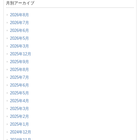
月別アーカイブ
2026年8月
2026年7月
2026年6月
2026年5月
2026年3月
2025年12月
2025年9月
2025年8月
2025年7月
2025年6月
2025年5月
2025年4月
2025年3月
2025年2月
2025年1月
2024年12月
2024年11月