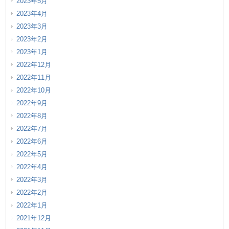
2023年5月
2023年4月
2023年3月
2023年2月
2023年1月
2022年12月
2022年11月
2022年10月
2022年9月
2022年8月
2022年7月
2022年6月
2022年5月
2022年4月
2022年3月
2022年2月
2022年1月
2021年12月