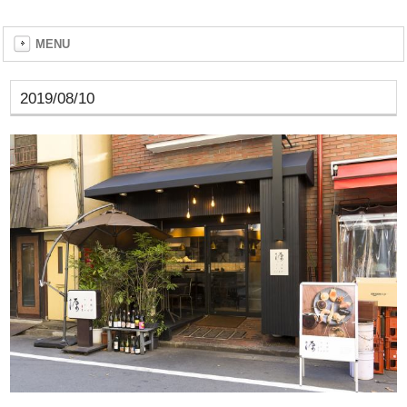
MENU
2019/08/10