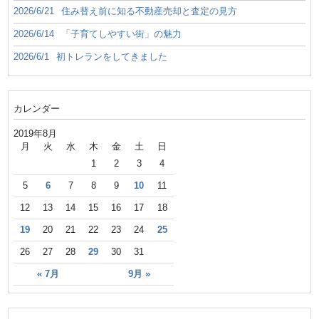
2026/6/21
住み替え前に知る不動産売却と査定の見方
2026/6/14
「子育てしやすい街」の魅力
2026/6/1
初トレランをしてきました
カレンダー
2019年8月
月
火
水
木
金
土
日
1
2
3
4
5
6
7
8
9
10
11
12
13
14
15
16
17
18
19
20
21
22
23
24
25
26
27
28
29
30
31
« 7月
9月 »