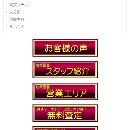
売買コラム
未分類
池袋本町
食べもの