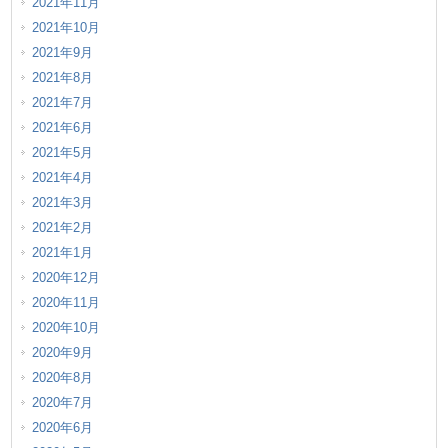
2021年11月
2021年10月
2021年9月
2021年8月
2021年7月
2021年6月
2021年5月
2021年4月
2021年3月
2021年2月
2021年1月
2020年12月
2020年11月
2020年10月
2020年9月
2020年8月
2020年7月
2020年6月