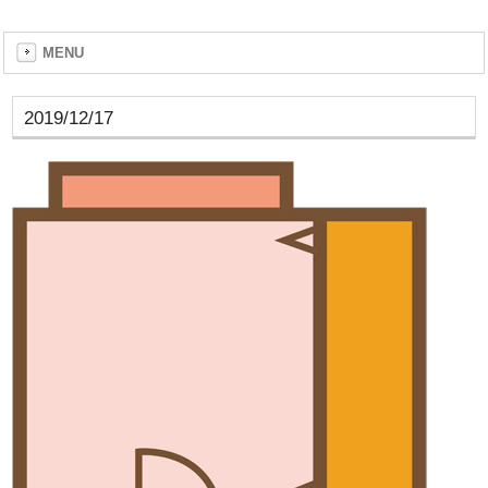
MENU
2019/12/17