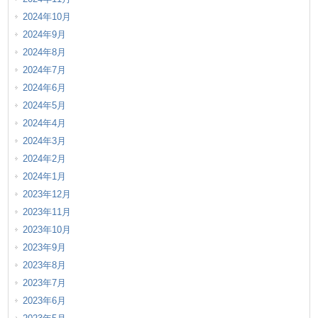
2024年10月
2024年9月
2024年8月
2024年7月
2024年6月
2024年5月
2024年4月
2024年3月
2024年2月
2024年1月
2023年12月
2023年11月
2023年10月
2023年9月
2023年8月
2023年7月
2023年6月