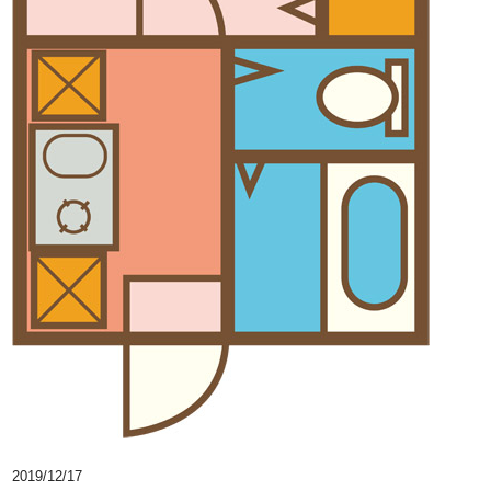
2019/12/17