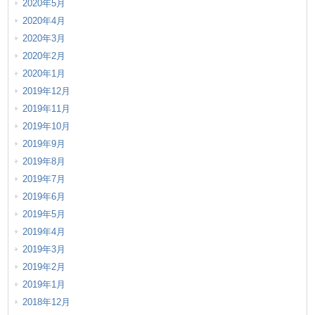
2020年5月
2020年4月
2020年3月
2020年2月
2020年1月
2019年12月
2019年11月
2019年10月
2019年9月
2019年8月
2019年7月
2019年6月
2019年5月
2019年4月
2019年3月
2019年2月
2019年1月
2018年12月