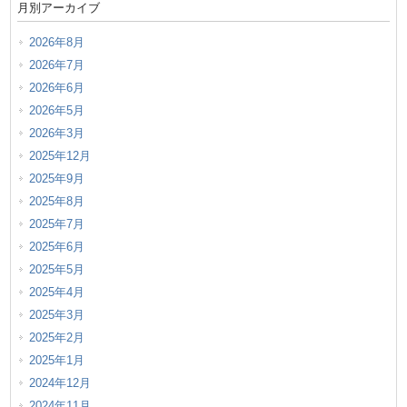
月別アーカイブ
2026年8月
2026年7月
2026年6月
2026年5月
2026年3月
2025年12月
2025年9月
2025年8月
2025年7月
2025年6月
2025年5月
2025年4月
2025年3月
2025年2月
2025年1月
2024年12月
2024年11月