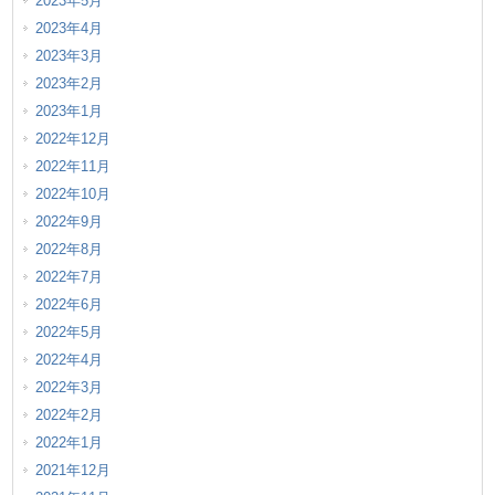
2023年5月
2023年4月
2023年3月
2023年2月
2023年1月
2022年12月
2022年11月
2022年10月
2022年9月
2022年8月
2022年7月
2022年6月
2022年5月
2022年4月
2022年3月
2022年2月
2022年1月
2021年12月