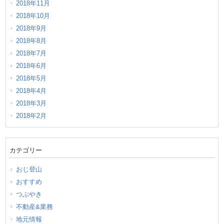
2018年11月
2018年10月
2018年9月
2018年8月
2018年7月
2018年6月
2018年5月
2018年4月
2018年3月
2018年2月
カテゴリー
おじ登山
おすすめ
つぶやき
不動産&業務
地元情報