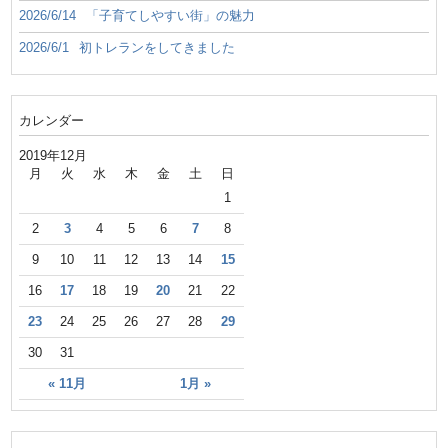
2026/6/14
「子育てしやすい街」の魅力
2026/6/1
初トレランをしてきました
カレンダー
2019年12月
月
火
水
木
金
土
日
1
2
3
4
5
6
7
8
9
10
11
12
13
14
15
16
17
18
19
20
21
22
23
24
25
26
27
28
29
30
31
« 11月
1月 »