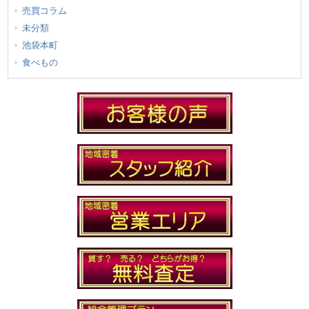
売買コラム
未分類
池袋本町
食べもの