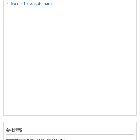
Tweets by wakotomaru
会社情報