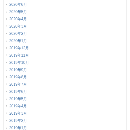
2020年6月
2020年5月
2020年4月
2020年3月
2020年2月
2020年1月
2019年12月
2019年11月
2019年10月
2019年9月
2019年8月
2019年7月
2019年6月
2019年5月
2019年4月
2019年3月
2019年2月
2019年1月