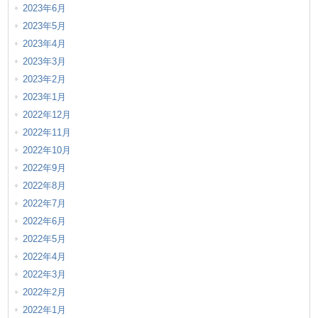
2023年6月
2023年5月
2023年4月
2023年3月
2023年2月
2023年1月
2022年12月
2022年11月
2022年10月
2022年9月
2022年8月
2022年7月
2022年6月
2022年5月
2022年4月
2022年3月
2022年2月
2022年1月