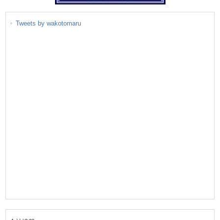
Tweets by wakotomaru