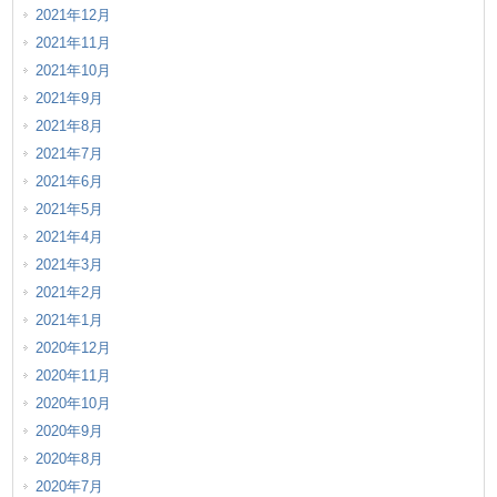
2021年12月
2021年11月
2021年10月
2021年9月
2021年8月
2021年7月
2021年6月
2021年5月
2021年4月
2021年3月
2021年2月
2021年1月
2020年12月
2020年11月
2020年10月
2020年9月
2020年8月
2020年7月