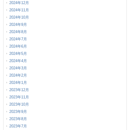
2024年12月
2024年11月
2024年10月
2024年9月
2024年8月
2024年7月
2024年6月
2024年5月
2024年4月
2024年3月
2024年2月
2024年1月
2023年12月
2023年11月
2023年10月
2023年9月
2023年8月
2023年7月