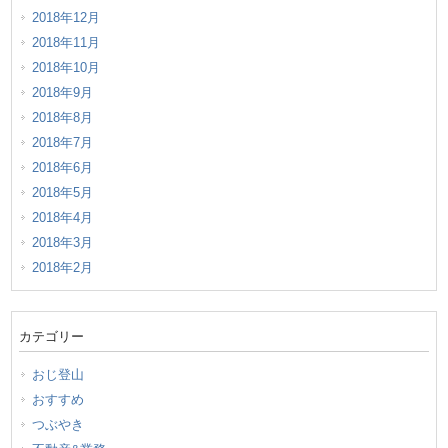
2018年12月
2018年11月
2018年10月
2018年9月
2018年8月
2018年7月
2018年6月
2018年5月
2018年4月
2018年3月
2018年2月
カテゴリー
おじ登山
おすすめ
つぶやき