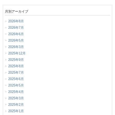
月別アーカイブ
2026年8月
2026年7月
2026年6月
2026年5月
2026年3月
2025年12月
2025年9月
2025年8月
2025年7月
2025年6月
2025年5月
2025年4月
2025年3月
2025年2月
2025年1月