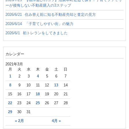
ーが後悔しない不動産購入の3ステップ
2026/6/21
住み替え前に知る不動産売却と査定の見方
2026/6/14
「子育てしやすい街」の魅力
2026/6/1
初トレランをしてきました
カレンダー
2021年3月
月
火
水
木
金
土
日
1
2
3
4
5
6
7
8
9
10
11
12
13
14
15
16
17
18
19
20
21
22
23
24
25
26
27
28
29
30
31
« 2月
4月 »