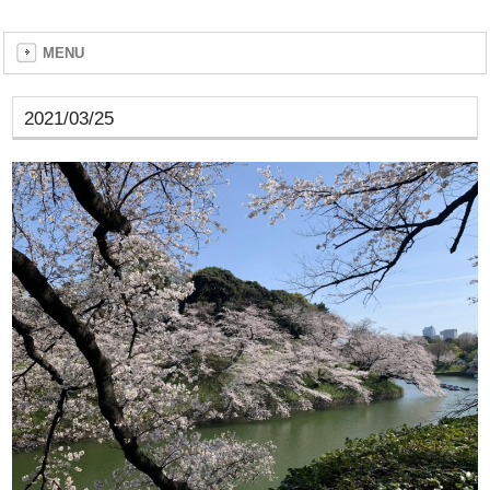
MENU
2021/03/25