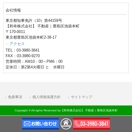
会社情報
東京都知事免許（10）第44159号
【和幸株式会社】 不動産｜豊島区池袋本町
〒170-0011
東京都豊島区池袋本町2-38-17
アクセス
TEL：03-3980-3841
FAX：03-3980-9270
営業時間：AM10：00～PM6：00
定休日：第2第4火曜日 と 水曜日
免責事項
個人情報保護方針
サイトマップ
Copyright © All rights Reserved by【和幸株式会社】 不動産｜豊島区池袋本町