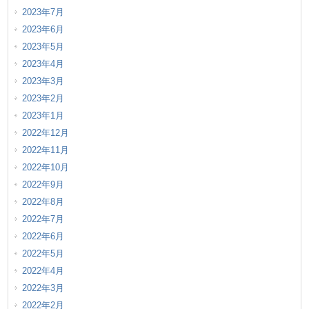
2023年7月
2023年6月
2023年5月
2023年4月
2023年3月
2023年2月
2023年1月
2022年12月
2022年11月
2022年10月
2022年9月
2022年8月
2022年7月
2022年6月
2022年5月
2022年4月
2022年3月
2022年2月