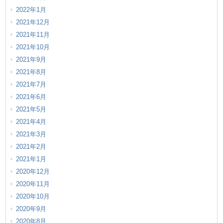
2022年1月
2021年12月
2021年11月
2021年10月
2021年9月
2021年8月
2021年7月
2021年6月
2021年5月
2021年4月
2021年3月
2021年2月
2021年1月
2020年12月
2020年11月
2020年10月
2020年9月
2020年8月