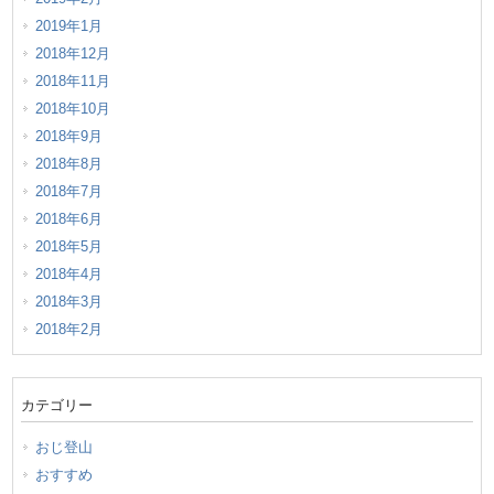
2019年1月
2018年12月
2018年11月
2018年10月
2018年9月
2018年8月
2018年7月
2018年6月
2018年5月
2018年4月
2018年3月
2018年2月
カテゴリー
おじ登山
おすすめ