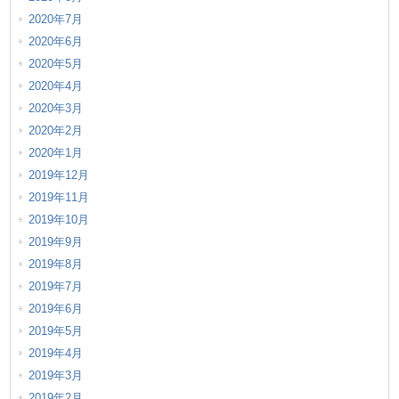
2020年7月
2020年6月
2020年5月
2020年4月
2020年3月
2020年2月
2020年1月
2019年12月
2019年11月
2019年10月
2019年9月
2019年8月
2019年7月
2019年6月
2019年5月
2019年4月
2019年3月
2019年2月