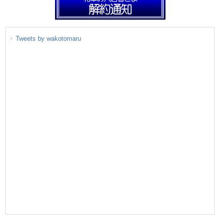
Tweets by wakotomaru