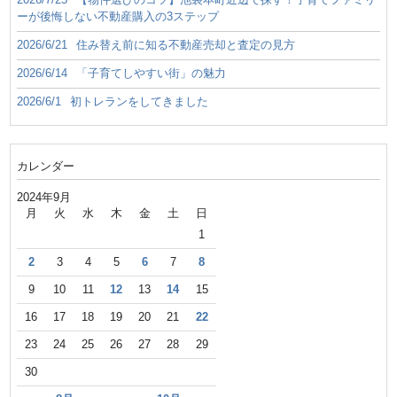
ーが後悔しない不動産購入の3ステップ
2026/6/21
住み替え前に知る不動産売却と査定の見方
2026/6/14
「子育てしやすい街」の魅力
2026/6/1
初トレランをしてきました
カレンダー
2024年9月
月
火
水
木
金
土
日
1
2
3
4
5
6
7
8
9
10
11
12
13
14
15
16
17
18
19
20
21
22
23
24
25
26
27
28
29
30