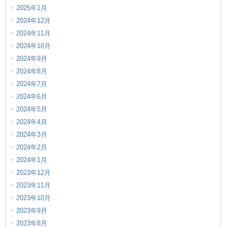
2025年1月
2024年12月
2024年11月
2024年10月
2024年9月
2024年8月
2024年7月
2024年6月
2024年5月
2024年4月
2024年3月
2024年2月
2024年1月
2023年12月
2023年11月
2023年10月
2023年9月
2023年8月