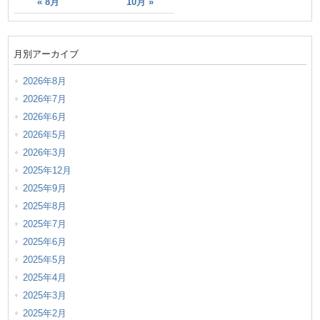
« 8月
10月 »
月別アーカイブ
2026年8月
2026年7月
2026年6月
2026年5月
2026年3月
2025年12月
2025年9月
2025年8月
2025年7月
2025年6月
2025年5月
2025年4月
2025年3月
2025年2月