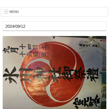
MENU
2024/09/12