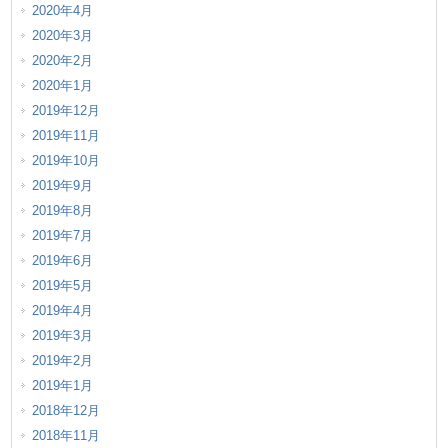
2020年4月
2020年3月
2020年2月
2020年1月
2019年12月
2019年11月
2019年10月
2019年9月
2019年8月
2019年7月
2019年6月
2019年5月
2019年4月
2019年3月
2019年2月
2019年1月
2018年12月
2018年11月