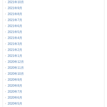
2021年10月
2021年9月
2021年8月
2021年7月
2021年6月
2021年5月
2021年4月
2021年3月
2021年2月
2021年1月
2020年12月
2020年11月
2020年10月
2020年9月
2020年8月
2020年7月
2020年6月
2020年5月