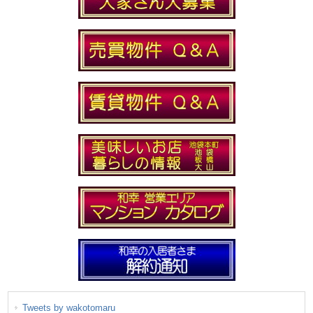
Tweets by wakotomaru