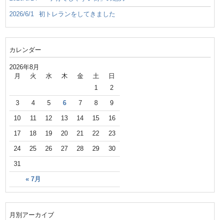
2026/6/1
初トレランをしてきました
カレンダー
2026年8月
月
火
水
木
金
土
日
1
2
3
4
5
6
7
8
9
10
11
12
13
14
15
16
17
18
19
20
21
22
23
24
25
26
27
28
29
30
31
« 7月
月別アーカイブ