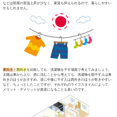
などは部屋の室温上昇が少なく、家賃も抑えられるので、暮らしやすい
かもしれません。
東向き
と
西向き
を比較しても、洗濯物を干す場面で考えてみましょう。
太陽は東から上り、西に沈むことから考えても、洗濯物を朝干す人は東
向きのほうがおすすめ。逆に午後に干す人は西向きのほうが乾きやすい
など、ちょっとしたことですが、それぞれのライフスタイルによって、
メリット・デメリットが真逆になることも多いのです。