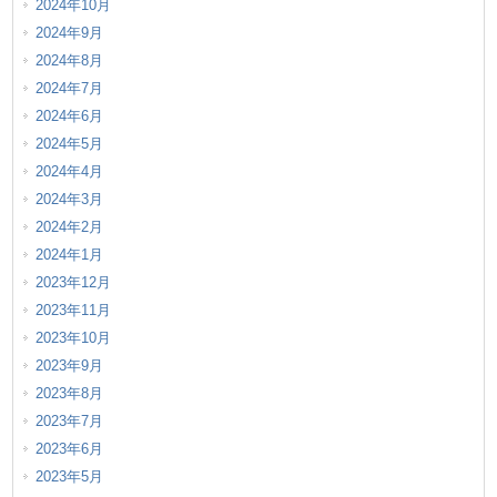
2024年10月
2024年9月
2024年8月
2024年7月
2024年6月
2024年5月
2024年4月
2024年3月
2024年2月
2024年1月
2023年12月
2023年11月
2023年10月
2023年9月
2023年8月
2023年7月
2023年6月
2023年5月