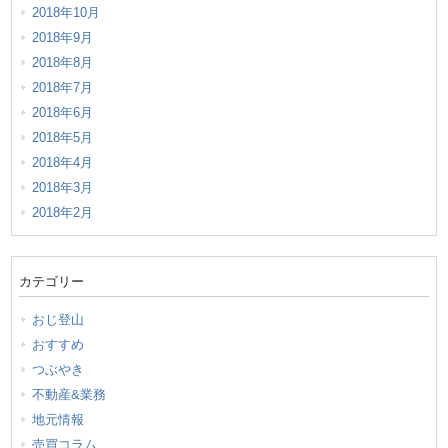
2018年10月
2018年9月
2018年8月
2018年7月
2018年6月
2018年5月
2018年4月
2018年3月
2018年2月
カテゴリー
おじ登山
おすすめ
つぶやき
不動産&業務
地元情報
売買コラム