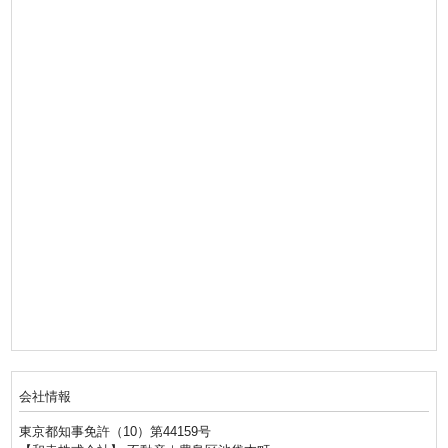
会社情報
東京都知事免許（10）第44159号