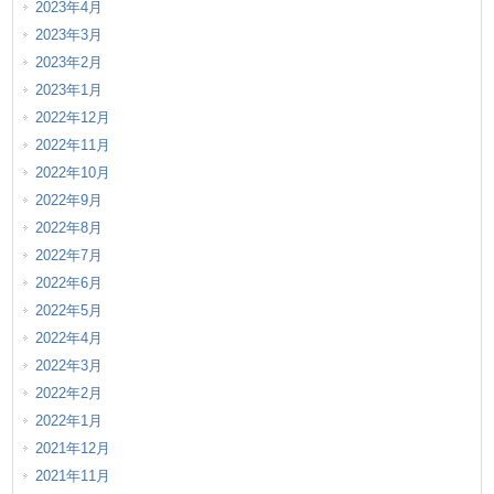
2023年4月
2023年3月
2023年2月
2023年1月
2022年12月
2022年11月
2022年10月
2022年9月
2022年8月
2022年7月
2022年6月
2022年5月
2022年4月
2022年3月
2022年2月
2022年1月
2021年12月
2021年11月