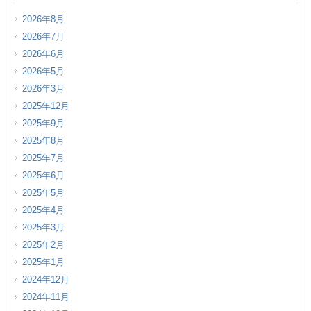
2026年8月
2026年7月
2026年6月
2026年5月
2026年3月
2025年12月
2025年9月
2025年8月
2025年7月
2025年6月
2025年5月
2025年4月
2025年3月
2025年2月
2025年1月
2024年12月
2024年11月