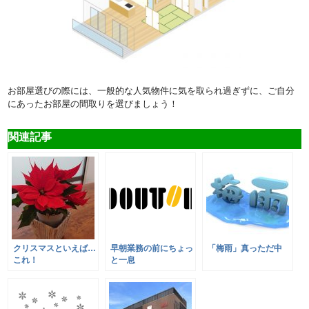
お部屋選びの際には、一般的な人気物件に気を取られ過ぎずに、ご自分
にあったお部屋の間取りを選びましょう！
関連記事
クリスマスといえば…
早朝業務の前にちょっ
「梅雨」真っただ中
これ！
と一息