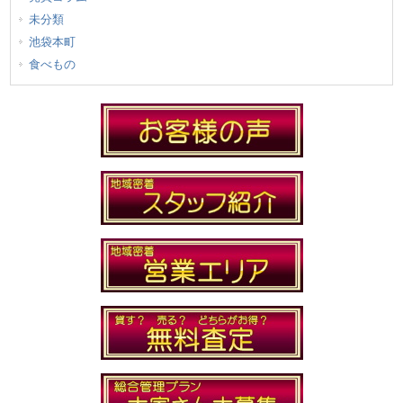
未分類
池袋本町
食べもの