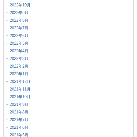
2022年10月
2022年9月
2022年8月
2022年7月
2022年6月
2022年5月
2022年4月
2022年3月
2022年2月
2022年1月
2021年12月
2021年11月
2021年10月
2021年9月
2021年8月
2021年7月
2021年6月
2021年5月