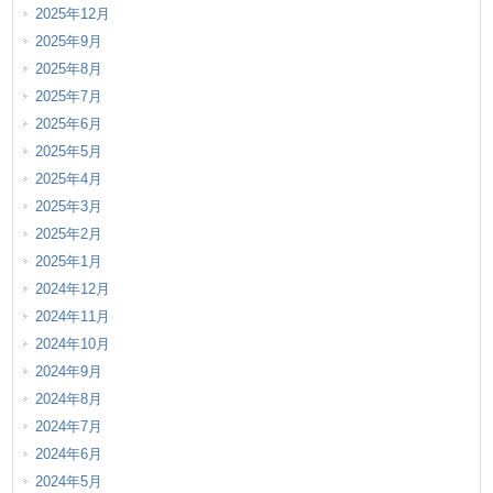
2025年12月
2025年9月
2025年8月
2025年7月
2025年6月
2025年5月
2025年4月
2025年3月
2025年2月
2025年1月
2024年12月
2024年11月
2024年10月
2024年9月
2024年8月
2024年7月
2024年6月
2024年5月