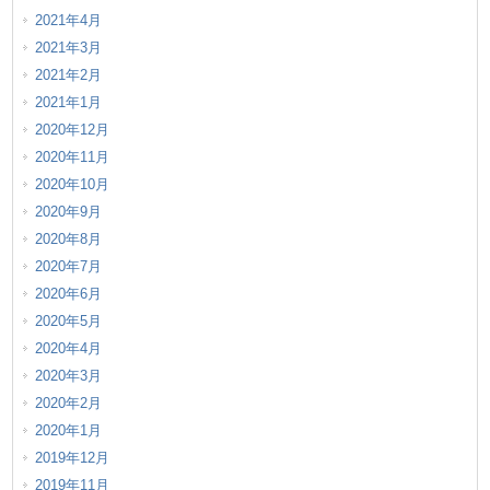
2021年4月
2021年3月
2021年2月
2021年1月
2020年12月
2020年11月
2020年10月
2020年9月
2020年8月
2020年7月
2020年6月
2020年5月
2020年4月
2020年3月
2020年2月
2020年1月
2019年12月
2019年11月