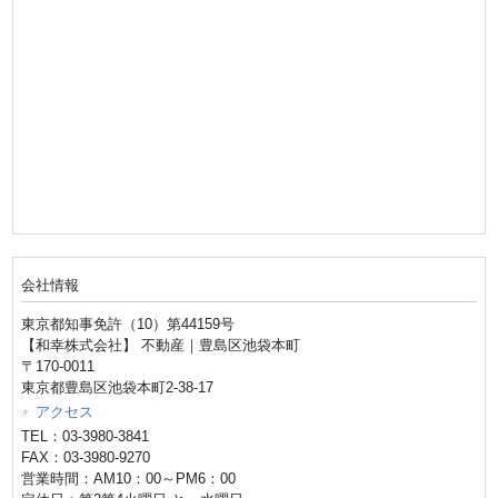
会社情報
東京都知事免許（10）第44159号
【和幸株式会社】 不動産｜豊島区池袋本町
〒170-0011
東京都豊島区池袋本町2-38-17
アクセス
TEL：03-3980-3841
FAX：03-3980-9270
営業時間：AM10：00～PM6：00