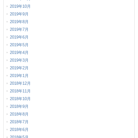
2019年10月
2019年9月
2019年8月
2019年7月
2019年6月
2019年5月
2019年4月
2019年3月
2019年2月
2019年1月
2018年12月
2018年11月
2018年10月
2018年9月
2018年8月
2018年7月
2018年6月
2018年5月