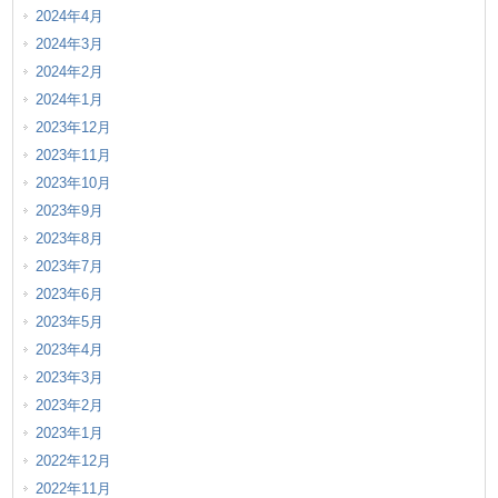
2024年4月
2024年3月
2024年2月
2024年1月
2023年12月
2023年11月
2023年10月
2023年9月
2023年8月
2023年7月
2023年6月
2023年5月
2023年4月
2023年3月
2023年2月
2023年1月
2022年12月
2022年11月