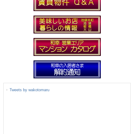
Tweets by wakotomaru