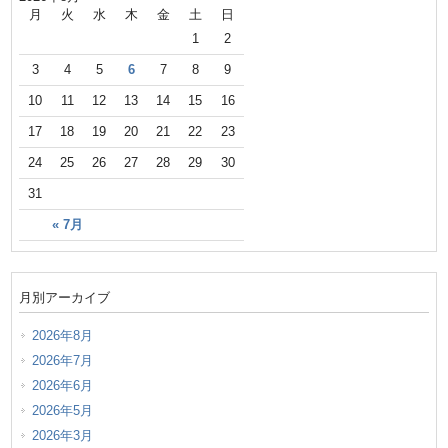
月
火
水
木
金
土
日
1
2
3
4
5
6
7
8
9
10
11
12
13
14
15
16
17
18
19
20
21
22
23
24
25
26
27
28
29
30
31
« 7月
月別アーカイブ
2026年8月
2026年7月
2026年6月
2026年5月
2026年3月