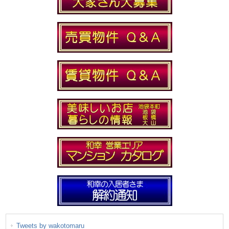
Tweets by wakotomaru