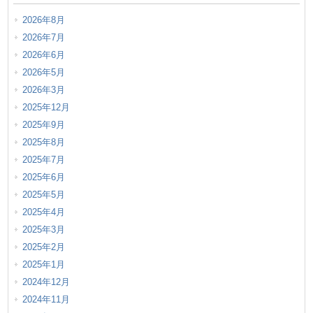
2026年8月
2026年7月
2026年6月
2026年5月
2026年3月
2025年12月
2025年9月
2025年8月
2025年7月
2025年6月
2025年5月
2025年4月
2025年3月
2025年2月
2025年1月
2024年12月
2024年11月