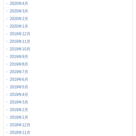
2020年4月
2020年3月
2020年2月
2020年1月
2019年12月
2019年11月
2019年10月
2019年9月
2019年8月
2019年7月
2019年6月
2019年5月
2019年4月
2019年3月
2019年2月
2019年1月
2018年12月
2018年11月