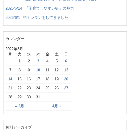
2026/6/14
「子育てしやすい街」の魅力
2026/6/1
初トレランをしてきました
カレンダー
2022年3月
月
火
水
木
金
土
日
1
2
3
4
5
6
7
8
9
10
11
12
13
14
15
16
17
18
19
20
21
22
23
24
25
26
27
28
29
30
31
« 2月
4月 »
月別アーカイブ