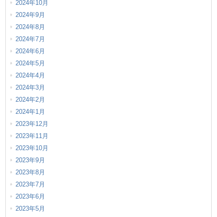
2024年10月
2024年9月
2024年8月
2024年7月
2024年6月
2024年5月
2024年4月
2024年3月
2024年2月
2024年1月
2023年12月
2023年11月
2023年10月
2023年9月
2023年8月
2023年7月
2023年6月
2023年5月