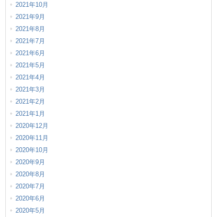
2021年10月
2021年9月
2021年8月
2021年7月
2021年6月
2021年5月
2021年4月
2021年3月
2021年2月
2021年1月
2020年12月
2020年11月
2020年10月
2020年9月
2020年8月
2020年7月
2020年6月
2020年5月