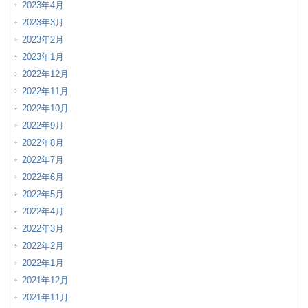
2023年4月
2023年3月
2023年2月
2023年1月
2022年12月
2022年11月
2022年10月
2022年9月
2022年8月
2022年7月
2022年6月
2022年5月
2022年4月
2022年3月
2022年2月
2022年1月
2021年12月
2021年11月