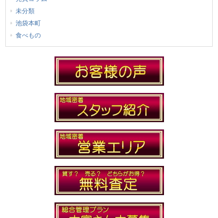
未分類
池袋本町
食べもの