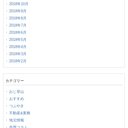
2018年10月
2018年9月
2018年8月
2018年7月
2018年6月
2018年5月
2018年4月
2018年3月
2018年2月
カテゴリー
おじ登山
おすすめ
つぶやき
不動産&業務
地元情報
売買コラム