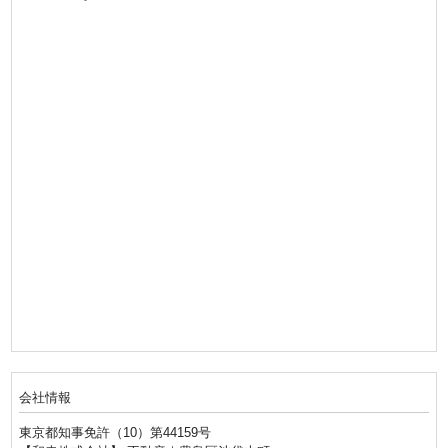
会社情報
東京都知事免許（10）第44159号