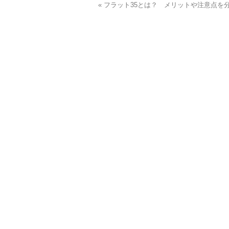
« フラット35とは？ メリットや注意点を