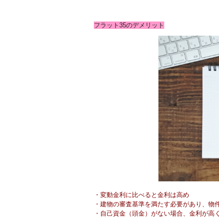
フラット35のデメリット
・変動金利に比べると金利は高め
・建物の審査基準を満たす必要があり、物
・自己資金（頭金）がない場合、金利が高