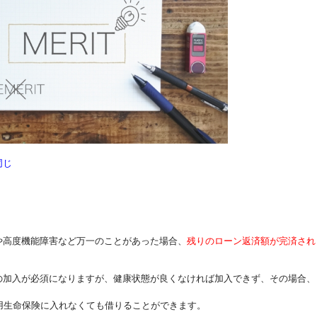
同じ
や高度機能障害など万一のことがあった場合、
残りのローン返済額が完済され
の加入が必須になりますが、健康状態が良くなければ加入できず、その場合、
用生命保険に入れなくても借りることができます。