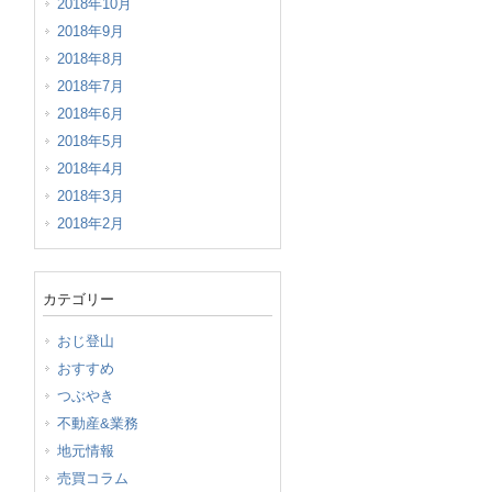
2018年10月
2018年9月
2018年8月
2018年7月
2018年6月
2018年5月
2018年4月
2018年3月
2018年2月
カテゴリー
おじ登山
おすすめ
つぶやき
不動産&業務
地元情報
売買コラム