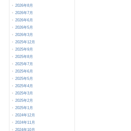
2026年8月
2026年7月
2026年6月
2026年5月
2026年3月
2025年12月
2025年9月
2025年8月
2025年7月
2025年6月
2025年5月
2025年4月
2025年3月
2025年2月
2025年1月
2024年12月
2024年11月
2024年10月