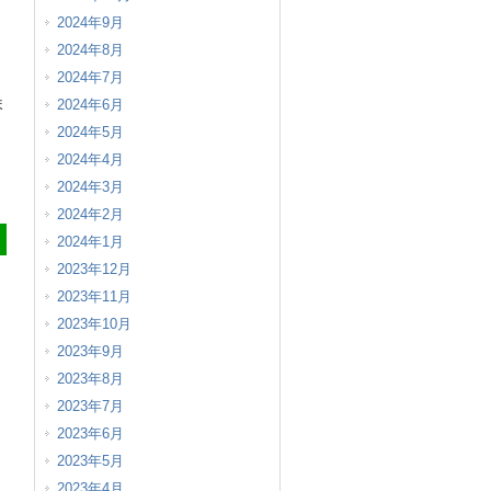
2024年9月
2024年8月
2024年7月
ま
2024年6月
2024年5月
2024年4月
）
2024年3月
2024年2月
2024年1月
2023年12月
2023年11月
2023年10月
2023年9月
2023年8月
2023年7月
2023年6月
2023年5月
2023年4月