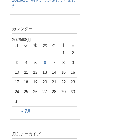
2026/6/1
初トレランをしてきまし
た
カレンダー
2026年8月
月
火
水
木
金
土
日
1
2
3
4
5
6
7
8
9
10
11
12
13
14
15
16
17
18
19
20
21
22
23
24
25
26
27
28
29
30
31
« 7月
月別アーカイブ