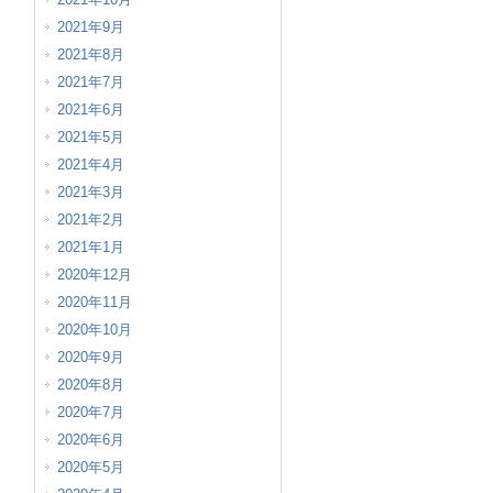
2021年9月
2021年8月
2021年7月
2021年6月
2021年5月
2021年4月
2021年3月
2021年2月
2021年1月
2020年12月
2020年11月
2020年10月
2020年9月
2020年8月
2020年7月
2020年6月
2020年5月