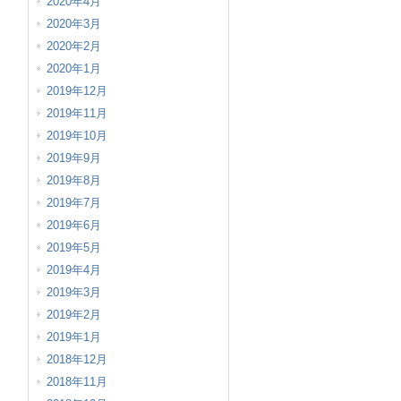
2020年4月
2020年3月
2020年2月
2020年1月
2019年12月
2019年11月
2019年10月
2019年9月
2019年8月
2019年7月
2019年6月
2019年5月
2019年4月
2019年3月
2019年2月
2019年1月
2018年12月
2018年11月