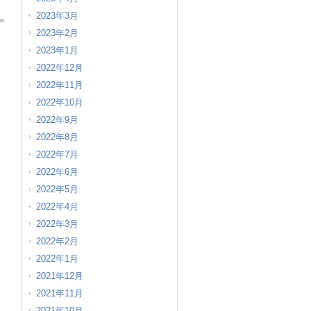
2023年3月
»
2023年2月
2023年1月
2022年12月
2022年11月
2022年10月
2022年9月
2022年8月
2022年7月
2022年6月
2022年5月
2022年4月
2022年3月
2022年2月
2022年1月
2021年12月
2021年11月
2021年10月